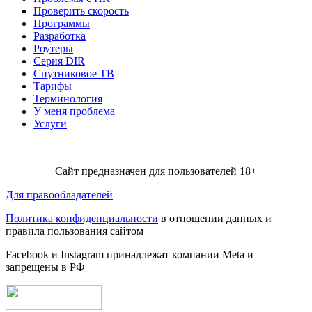
Проверить скорость
Программы
Разработка
Роутеры
Серия DIR
Спутниковое ТВ
Тарифы
Терминология
У меня проблема
Услуги
Сайт предназначен для пользователей 18+
Для правообладателей
Политика конфиденциальности
в отношении данных и
правила пользования сайтом
Facebook и Instagram принадлежат компании Metа и
запрещены в РФ