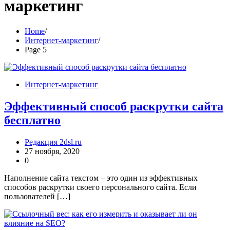
маркетинг
Home
Интернет-маркетинг
Page 5
Интернет-маркетинг
Эффективный способ раскрутки сайта
бесплатно
Редакция 2dsl.ru
27 ноября, 2020
0
Наполнение сайта текстом – это один из эффективных
способов раскрутки своего персонального сайта. Если
пользователей […]