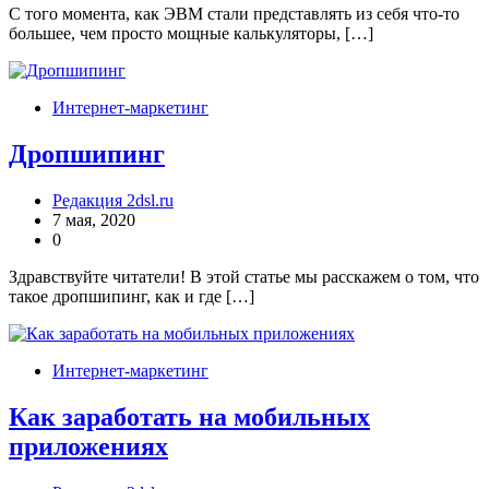
С того момента, как ЭВМ стали представлять из себя что-то
большее, чем просто мощные калькуляторы, […]
Интернет-маркетинг
Дропшипинг
Редакция 2dsl.ru
7 мая, 2020
0
Здравствуйте читатели! В этой статье мы расскажем о том, что
такое дропшипинг, как и где […]
Интернет-маркетинг
Как заработать на мобильных
приложениях