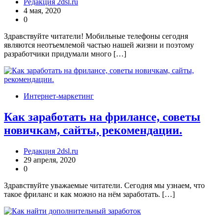
Редакция 2dsl.ru
4 мая, 2020
0
Здравствуйте читатели! Мобильные телефоны сегодня
являются неотъемлемой частью нашей жизни и поэтому
разработчики придумали много […]
Интернет-маркетинг
Как заработать на фрилансе, советы
новичкам, сайты, рекомендации.
Редакция 2dsl.ru
29 апреля, 2020
0
Здравствуйте уважаемые читатели. Сегодня мы узнаем, что
такое фриланс и как можно на нём заработать. […]