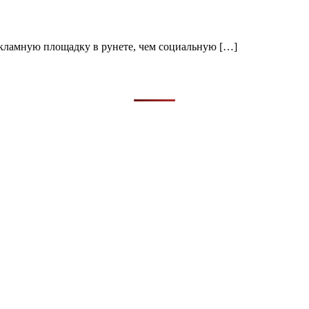
рекламную площадку в рунете, чем социальную […]