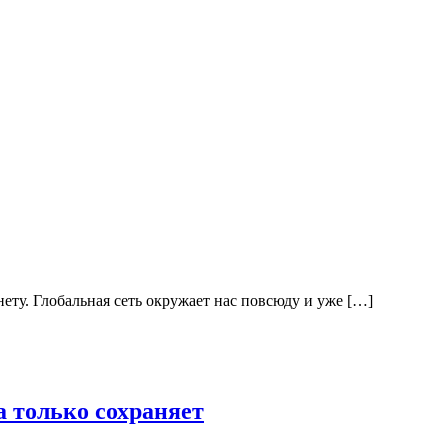
ету. Глобальная сеть окружает нас повсюду и уже […]
а только сохраняет