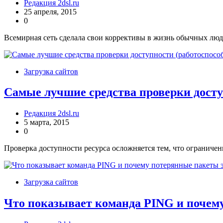
Редакция 2dsl.ru
25 апреля, 2015
0
Всемирная сеть сделала свои коррективы в жизнь обычных люд
Загрузка сайтов
Самые лучшие средства проверки досту
Редакция 2dsl.ru
5 марта, 2015
0
Проверка доступности ресурса осложняется тем, что ограничен
Загрузка сайтов
Что показывает команда PING и почему