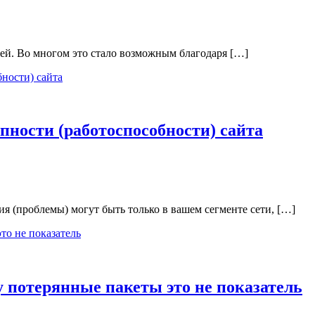
ей. Во многом это стало возможным благодаря […]
пности (работоспособности) сайта
ия (проблемы) могут быть только в вашем сегменте сети, […]
 потерянные пакеты это не показатель