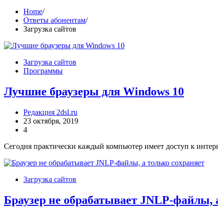
Home
Ответы абонентам
Загрузка сайтов
Загрузка сайтов
Программы
Лучшие браузеры для Windows 10
Редакция 2dsl.ru
23 октября, 2019
4
Сегодня практически каждый компьютер имеет доступ к интерн
Загрузка сайтов
Браузер не обрабатывает JNLP-файлы, 