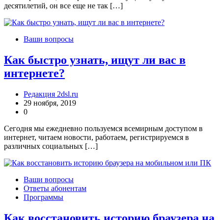
десятилетий, он все еще не так […]
Ваши вопросы
Как быстро узнать, ищут ли вас в
интернете?
Редакция 2dsl.ru
29 ноября, 2019
0
Сегодня мы ежедневно пользуемся всемирным доступом в
интернет, читаем новости, работаем, регистрируемся в
различных социальных […]
Ваши вопросы
Ответы абонентам
Программы
Как восстановить историю браузера на