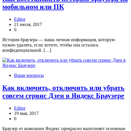
мобильном или ПК
Editor
21 июля, 2017
0
История браузера — ваша личная информация, которую
нужно удалять, если хотите, чтобы она осталась
конфиденциальной. […]
Ваши вопросы
Как включить, отключить или убрать
совсем сервис Дзен в Яндекс Браузере
Editor
19 мая, 2017
0
Браузер от компании Яндекс прекрасно выполняет основные