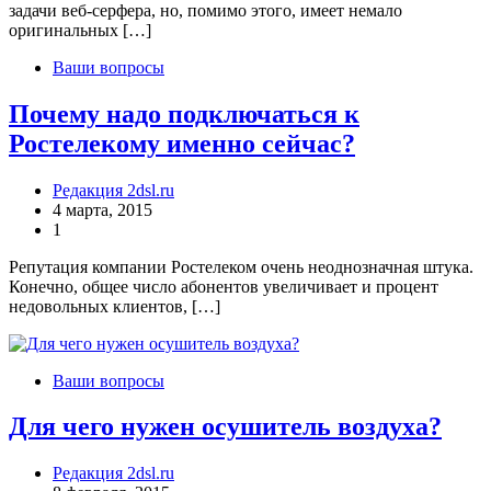
задачи веб-серфера, но, помимо этого, имеет немало
оригинальных […]
Ваши вопросы
Почему надо подключаться к
Ростелекому именно сейчас?
Редакция 2dsl.ru
4 марта, 2015
1
Репутация компании Ростелеком очень неоднозначная штука.
Конечно, общее число абонентов увеличивает и процент
недовольных клиентов, […]
Ваши вопросы
Для чего нужен осушитель воздуха?
Редакция 2dsl.ru