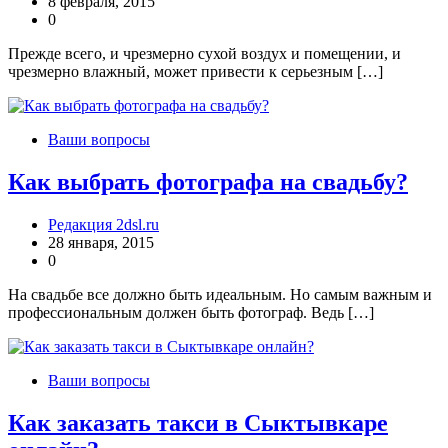
8 февраля, 2015
0
Прежде всего, и чрезмерно сухой воздух и помещении, и
чрезмерно влажный, может привести к серьезным […]
Ваши вопросы
Как выбрать фотографа на свадьбу?
Редакция 2dsl.ru
28 января, 2015
0
На свадьбе все должно быть идеальным. Но самым важным и
профессиональным должен быть фотограф. Ведь […]
Ваши вопросы
Как заказать такси в Сыктывкаре