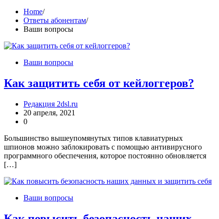
Home
Ответы абонентам
Ваши вопросы
Ваши вопросы
Как защитить себя от кейлоггеров?
Редакция 2dsl.ru
20 апреля, 2021
0
Большинство вышеупомянутых типов клавиатурных
шпионов можно заблокировать с помощью антивирусного
программного обеспечения, которое постоянно обновляется
[…]
Ваши вопросы
Как повысить безопасность наших