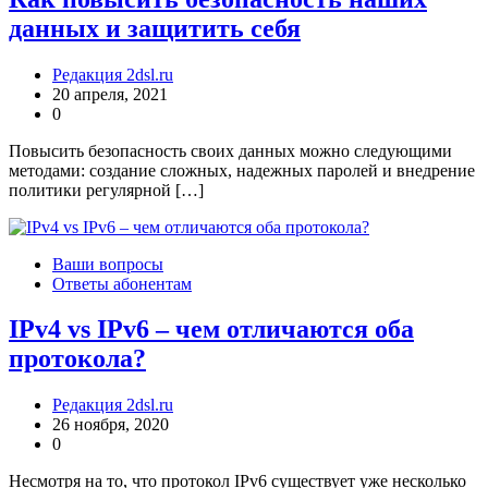
данных и защитить себя
Редакция 2dsl.ru
20 апреля, 2021
0
Повысить безопасность своих данных можно следующими
методами: создание сложных, надежных паролей и внедрение
политики регулярной […]
Ваши вопросы
Ответы абонентам
IPv4 vs IPv6 – чем отличаются оба
протокола?
Редакция 2dsl.ru
26 ноября, 2020
0
Несмотря на то, что протокол IPv6 существует уже несколько