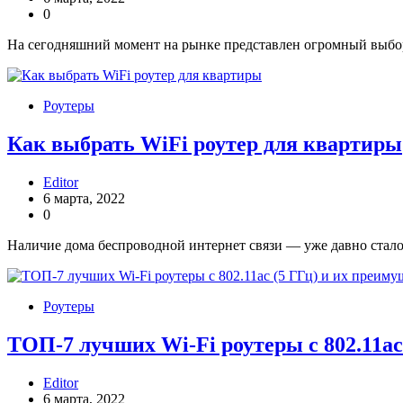
0
На сегодняшний момент на рынке представлен огромный выбор 
Роутеры
Как выбрать WiFi роутер для квартиры
Editor
6 марта, 2022
0
Наличие дома беспроводной интернет связи — уже давно стало
Роутеры
ТОП-7 лучших Wi-Fi роутеры с 802.11ac
Editor
6 марта, 2022