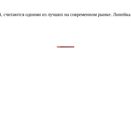
й, считаются одними из лучших на современном рынке. Линейка