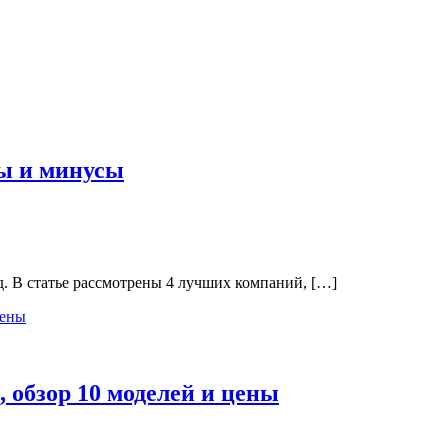
сы и минусы
д. В статье рассмотрены 4 лучших компаний, […]
 обзор 10 моделей и цены