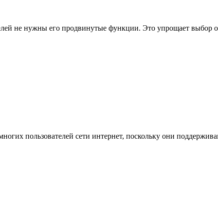
елей не нужны его продвинутые функции. Это упрощает выбор о
ногих пользователей сети интернет, поскольку они поддержив