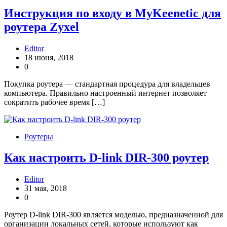
Инструкция по входу в MyKeenetic для
роутера Zyxel
Editor
18 июня, 2018
0
Покупка роутера — стандартная процедура для владельцев
компьютера. Правильно настроенный интернет позволяет
сократить рабочее время […]
Роутеры
Как настроить D-link DIR-300 роутер
Editor
31 мая, 2018
0
Роутер D-link DIR-300 является моделью, предназначенной для
организации локальных сетей, которые используют как