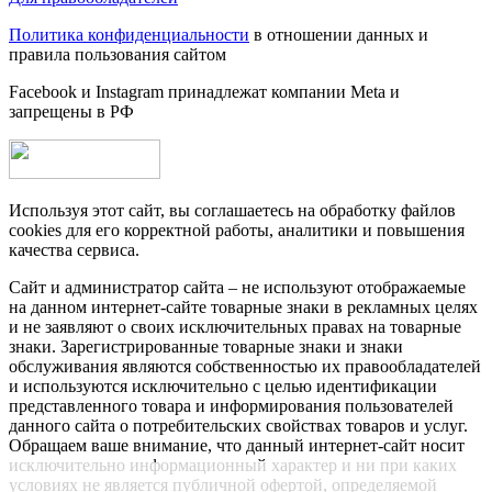
Политика конфиденциальности
в отношении данных и
правила пользования сайтом
Facebook и Instagram принадлежат компании Metа и
запрещены в РФ
Используя этот сайт, вы соглашаетесь на обработку файлов
cookies для его корректной работы, аналитики и повышения
качества сервиса.
Сайт и администратор сайта – не используют отображаемые
на данном интернет-сайте товарные знаки в рекламных целях
и не заявляют о своих исключительных правах на товарные
знаки. Зарегистрированные товарные знаки и знаки
обслуживания являются собственностью их правообладателей
и используются исключительно с целью идентификации
представленного товара и информирования пользователей
данного сайта о потребительских свойствах товаров и услуг.
Обращаем ваше внимание, что данный интернет-сайт носит
исключительно информационный характер и ни при каких
условиях не является публичной офертой, определяемой