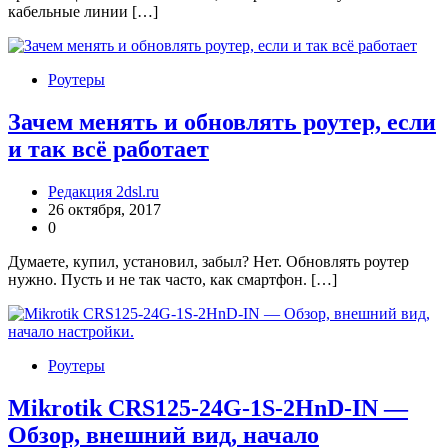
кабельные линии […]
Роутеры
Зачем менять и обновлять роутер, если
и так всё работает
Редакция 2dsl.ru
26 октября, 2017
0
Думаете, купил, установил, забыл? Нет. Обновлять роутер
нужно. Пусть и не так часто, как смартфон. […]
Роутеры
Mikrotik CRS125-24G-1S-2HnD-IN —
Обзор, внешний вид, начало