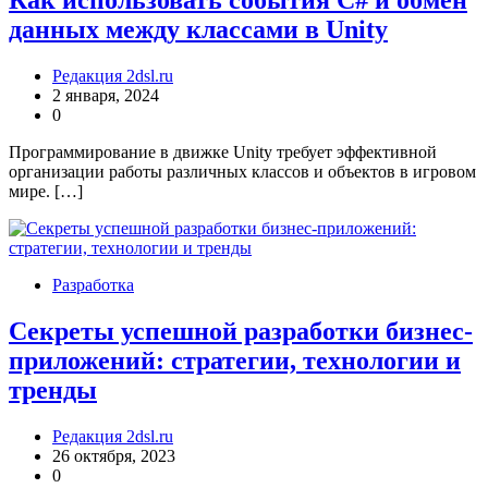
Как использовать события C# и обмен
данных между классами в Unity
Редакция 2dsl.ru
2 января, 2024
0
Программирование в движке Unity требует эффективной
организации работы различных классов и объектов в игровом
мире. […]
Разработка
Секреты успешной разработки бизнес-
приложений: стратегии, технологии и
тренды
Редакция 2dsl.ru
26 октября, 2023
0