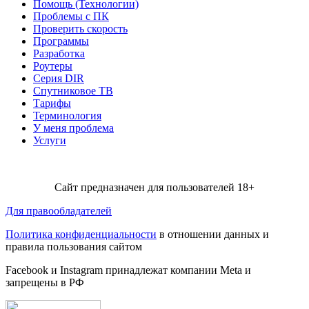
Помощь (Технологии)
Проблемы с ПК
Проверить скорость
Программы
Разработка
Роутеры
Серия DIR
Спутниковое ТВ
Тарифы
Терминология
У меня проблема
Услуги
Сайт предназначен для пользователей 18+
Для правообладателей
Политика конфиденциальности
в отношении данных и
правила пользования сайтом
Facebook и Instagram принадлежат компании Metа и
запрещены в РФ