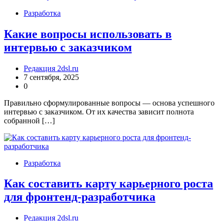
Разработка
Какие вопросы использовать в
интервью с заказчиком
Редакция 2dsl.ru
7 сентября, 2025
0
Правильно сформулированные вопросы — основа успешного
интервью с заказчиком. От их качества зависит полнота
собранной […]
Разработка
Как составить карту карьерного роста
для фронтенд-разработчика
Редакция 2dsl.ru