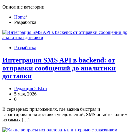
Описание категории
Home
Разработка
Разработка
Интеграция SMS API в backend: от
отправки сообщений до аналитики
доставки
Редакция 2dsl.ru
5 мая, 2026
0
В серверных приложениях, где важна быстрая и
гарантированная доставка уведомлений, SMS остаётся одним
из самых […]