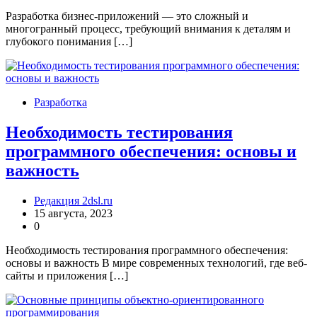
Разработка бизнес-приложений — это сложный и
многогранный процесс, требующий внимания к деталям и
глубокого понимания […]
Разработка
Необходимость тестирования
программного обеспечения: основы и
важность
Редакция 2dsl.ru
15 августа, 2023
0
Необходимость тестирования программного обеспечения:
основы и важность В мире современных технологий, где веб-
сайты и приложения […]