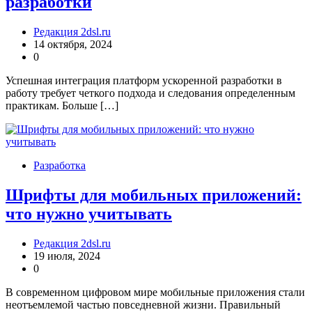
разработки
Редакция 2dsl.ru
14 октября, 2024
0
Успешная интеграция платформ ускоренной разработки в
работу требует четкого подхода и следования определенным
практикам. Больше […]
Разработка
Шрифты для мобильных приложений:
что нужно учитывать
Редакция 2dsl.ru
19 июля, 2024
0
В современном цифровом мире мобильные приложения стали
неотъемлемой частью повседневной жизни. Правильный