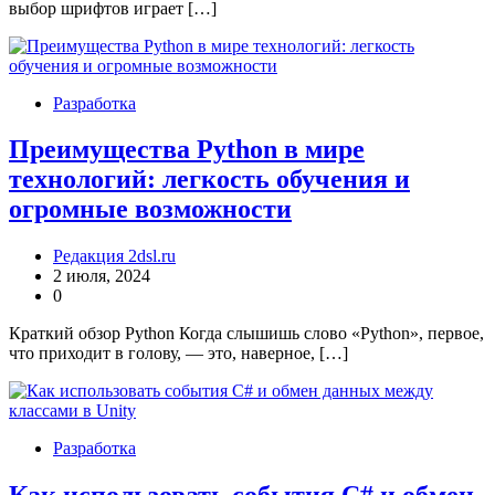
выбор шрифтов играет […]
Разработка
Преимущества Python в мире
технологий: легкость обучения и
огромные возможности
Редакция 2dsl.ru
2 июля, 2024
0
Краткий обзор Python Когда слышишь слово «Python», первое,
что приходит в голову, — это, наверное, […]
Разработка