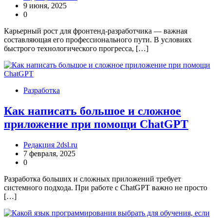
9 июня, 2025
0
Карьерный рост для фронтенд-разработчика — важная
составляющая его профессионального пути. В условиях
быстрого технологического прогресса, […]
Разработка
Как написать большое и сложное
приложение при помощи ChatGPT
Редакция 2dsl.ru
7 февраля, 2025
0
Разработка больших и сложных приложений требует
системного подхода. При работе с ChatGPT важно не просто
[…]