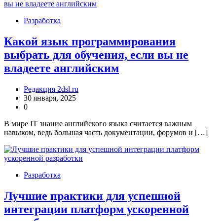
Разработка
Какой язык программирования
выбрать для обучения, если вы не
владеете английским
Редакция 2dsl.ru
30 января, 2025
0
В мире IT знание английского языка считается важным
навыком, ведь большая часть документации, форумов и […]
Разработка
Лучшие практики для успешной
интеграции платформ ускоренной