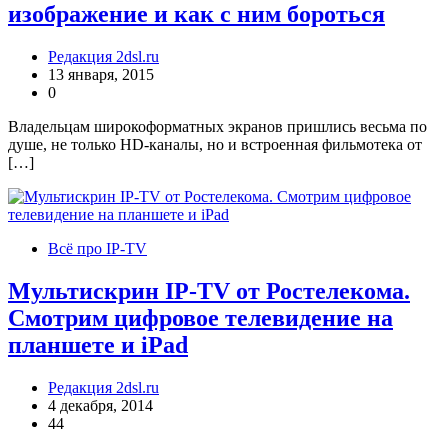
изображение и как с ним бороться
Редакция 2dsl.ru
13 января, 2015
0
Владельцам широкоформатных экранов пришлись весьма по
душе, не только HD-каналы, но и встроенная фильмотека от
[…]
Всё про IP-TV
Мультискрин IP-TV от Ростелекома.
Смотрим цифровое телевидение на
планшете и iPad
Редакция 2dsl.ru
4 декабря, 2014
44