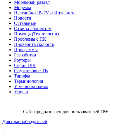
Мобльный раздел
Модемы
Настройки IP-TV и Интернета
Новости
Остальные
Ответы абонентам
Помощь (Технологии)
Проблемы с ПК
Проверить скорость
Программы
Разработка
Роутеры
Серия DIR
Спутниковое ТВ
Тарифы
Терминология
У меня проблема
Услуги
Сайт предназначен для пользователей 18+
Для правообладателей