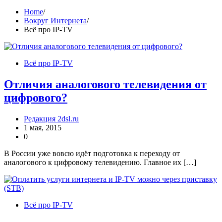
Home
Вокруг Интернета
Всё про IP-TV
Всё про IP-TV
Отличия аналогового телевидения от
цифрового?
Редакция 2dsl.ru
1 мая, 2015
0
В России уже вовсю идёт подготовка к переходу от
аналогового к цифровому телевидению. Главное их […]
Всё про IP-TV