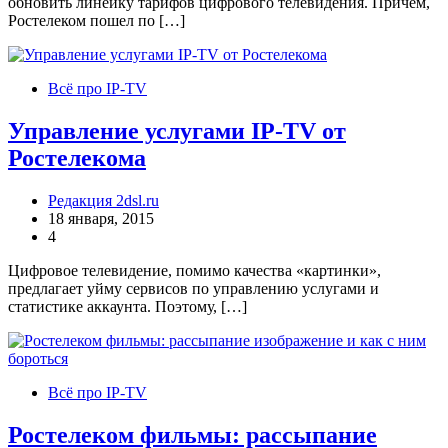
обновить линейку тарифов цифрового телевидения. Причем,
Ростелеком пошел по […]
Всё про IP-TV
Управление услугами IP-TV от
Ростелекома
Редакция 2dsl.ru
18 января, 2015
4
Цифровое телевидение, помимо качества «картинки»,
предлагает уйму сервисов по управлению услугами и
статистике аккаунта. Поэтому, […]
Всё про IP-TV
Ростелеком фильмы: рассыпание