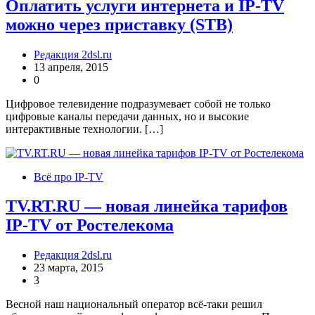
Оплатить услуги интернета и IP-TV
можно через приставку (STB)
Редакция 2dsl.ru
13 апреля, 2015
0
Цифровое телевидение подразумевает собой не только
цифровые каналы передачи данных, но и высокие
интерактивные технологии. […]
Всё про IP-TV
TV.RT.RU — новая линейка тарифов
IP-TV от Ростелекома
Редакция 2dsl.ru
23 марта, 2015
3
Весной наш национальный оператор всё-таки решил