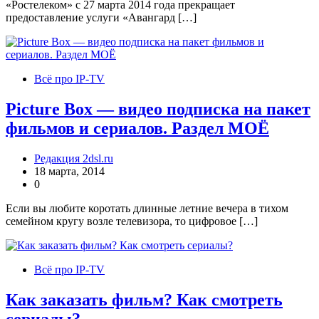
«Ростелеком» с 27 марта 2014 года прекращает
предоставление услуги «Авангард […]
Всё про IP-TV
Picture Box — видео подписка на пакет
фильмов и сериалов. Раздел МОЁ
Редакция 2dsl.ru
18 марта, 2014
0
Если вы любите коротать длинные летние вечера в тихом
семейном кругу возле телевизора, то цифровое […]
Всё про IP-TV
Как заказать фильм? Как смотреть
сериалы?