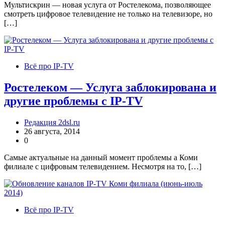
Мультискрин — новая услуга от Ростелекома, позволяющее
смотреть цифровое телевидение не только на телевизоре, но
[…]
Всё про IP-TV
Ростелеком — Услуга заблокирована и
другие проблемы с IP-TV
Редакция 2dsl.ru
26 августа, 2014
0
Самые актуальные на данный момент проблемы а Коми
филиале с цифровым телевидением. Несмотря на то, […]
Всё про IP-TV