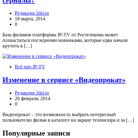
Редакция 2dsl.ru
18 марта, 2014
0
База фильмов платформы IP-TV от Ростелекома может
похвастаться последними новинками, которые едва начали
крутить в […]
Всё про IP-TV
Изменение в сервисе «Видеопрокат»
Редакция 2dsl.ru
26 февраля, 2014
0
Видеопрокат – это возможность выбрать интересный
пользователю фильм в каталоге на экране телевизора и за […]
Популярные записи