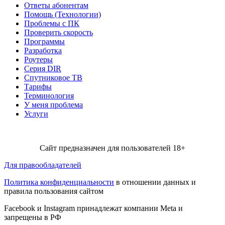
Ответы абонентам
Помощь (Технологии)
Проблемы с ПК
Проверить скорость
Программы
Разработка
Роутеры
Серия DIR
Спутниковое ТВ
Тарифы
Терминология
У меня проблема
Услуги
Сайт предназначен для пользователей 18+
Для правообладателей
Политика конфиденциальности
в отношении данных и
правила пользования сайтом
Facebook и Instagram принадлежат компании Metа и
запрещены в РФ