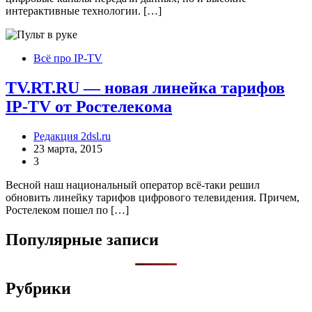
интерактивные технологии. […]
Всё про IP-TV
TV.RT.RU — новая линейка тарифов
IP-TV от Ростелекома
Редакция 2dsl.ru
23 марта, 2015
3
Весной наш национальный оператор всё-таки решил
обновить линейку тарифов цифрового телевидения. Причем,
Ростелеком пошел по […]
Популярные записи
Рубрики