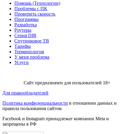
Помощь (Технологии)
Проблемы с ПК
Проверить скорость
Программы
Разработка
Роутеры
Серия DIR
Спутниковое ТВ
Тарифы
Терминология
У меня проблема
Услуги
Сайт предназначен для пользователей 18+
Для правообладателей
Политика конфиденциальности
в отношении данных и
правила пользования сайтом
Facebook и Instagram принадлежат компании Metа и
запрещены в РФ