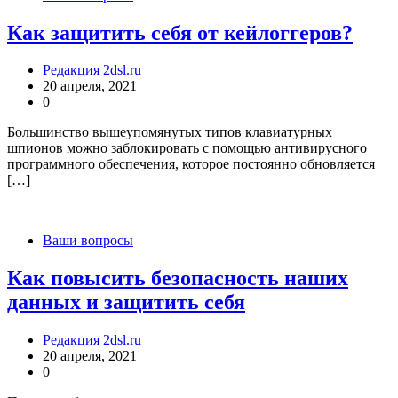
Как защитить себя от кейлоггеров?
Редакция 2dsl.ru
20 апреля, 2021
0
Большинство вышеупомянутых типов клавиатурных
шпионов можно заблокировать с помощью антивирусного
программного обеспечения, которое постоянно обновляется
[…]
Ваши вопросы
Как повысить безопасность наших
данных и защитить себя
Редакция 2dsl.ru
20 апреля, 2021
0