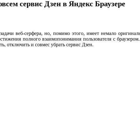
всем сервис Дзен в Яндекс Браузере
задачи веб-серфера, но, помимо этого, имеет немало оригина
достижения полного взаимопонимания пользователя с браузером
ь, отключить и совмес убрать сервис Дзен.