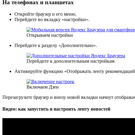
На телефонах и планшетах
Откройте браузер и его меню.
Перейдите во вкладку «настройки».
Открываем настройки
Перейдите к разделу «Дополнительно».
Перейдите к дополнительным настройкам
Активируйте функцию «Отображать ленту рекомендаций
Включаем Дзен
Перезагрузите браузер и внизу новой вкладки начнут отображат
Видео: как запустить и настроить ленту новостей