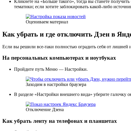
Кликнете на «Больше такого», тогда вы станете получить
тематики; если хотите заблокировать какой-либо источник
Оцениваем материал
Как убрать и где отключить Дзен в Янд
Если вы решили все-таки полностью оградить себя от лишней 
На персональных компьютерах и ноутбуках
Пройдите путь Меню — Настройки.
Заходим в настройки браузера
В разделе «Настройки внешнего вида» уберите галочку 
Отключение Дзена
Как убрать ленту на телефонах и планшетах