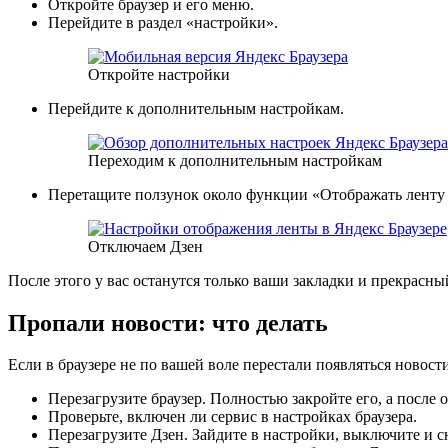
Откройте браузер и его меню.
Перейдите в раздел «настройки».
Откройте настройки
Перейдите к дополнительным настройкам.
Переходим к дополнительным настройкам
Перетащите ползунок около функции «Отображать ленту
Отключаем Дзен
После этого у вас останутся только ваши закладки и прекрасны
Пропали новости: что делать
Если в браузере не по вашей воле перестали появляться новос
Перезагрузите браузер. Полностью закройте его, а после 
Проверьте, включен ли сервис в настройках браузера.
Перезагрузите Дзен. Зайдите в настройки, выключите и с