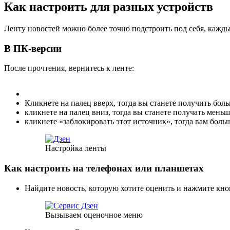
Как настроить для разных устройств
Ленту новостей можно более точно подстроить под себя, кажды
В ПК-версии
После прочтения, вернитесь к ленте:
Кликнете на палец вверх, тогда вы станете получить бол
кликнете на палец вниз, тогда вы станете получать мень
кликнете «заблокировать этот источник», тогда вам больш
Настройка ленты
Как настроить на телефонах или планшетах
Найдите новость, которую хотите оценить и нажмите кно
Вызываем оценочное меню