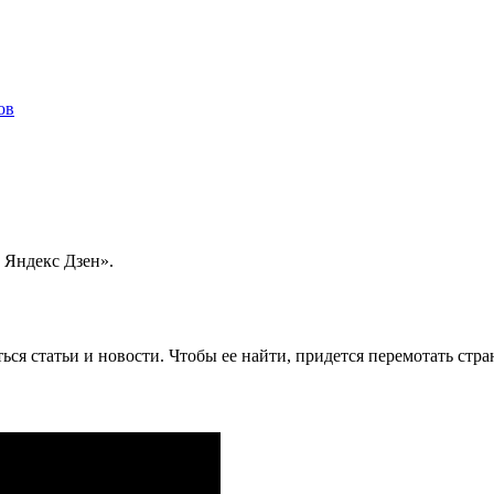
 Яндекс Дзен».
ься статьи и новости. Чтобы ее найти, придется перемотать стра