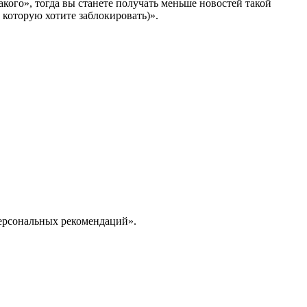
кого», тогда вы станете получать меньше новостей такой
, которую хотите заблокировать)».
персональных рекомендаций».