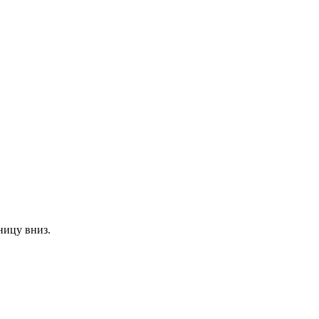
ницу вниз.