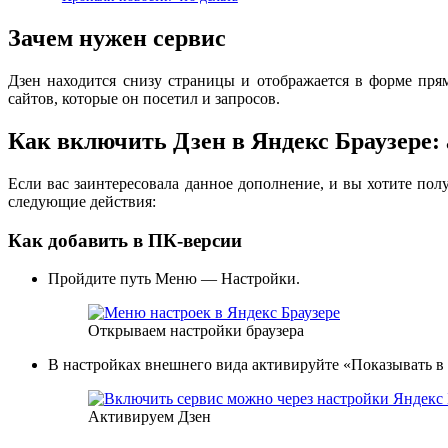
Зачем нужен сервис
Дзен находится снизу страницы и отображается в форме пря
сайтов, которые он посетил и запросов.
Как включить Дзен в Яндекс Браузере:
Если вас заинтересовала данное дополнение, и вы хотите пол
следующие действия:
Как добавить в ПК-версии
Пройдите путь Меню — Настройки.
Открываем настройки браузера
В настройках внешнего вида активируйте «Показывать в 
Активируем Дзен