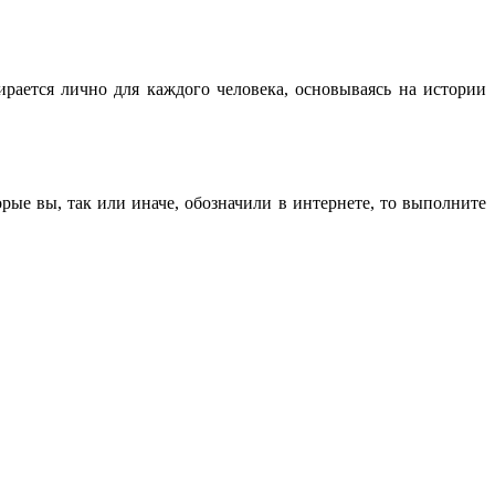
рается лично для каждого человека, основываясь на истории
рые вы, так или иначе, обозначили в интернете, то выполните