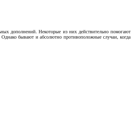
льных дополнений. Некоторые из них действительно помогают
. Однако бывают и абсолютно противоположные случаи, когда