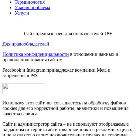
Терминология
У меня проблема
Услуги
Сайт предназначен для пользователей 18+
Для правообладателей
Политика конфиденциальности
в отношении данных и
правила пользования сайтом
Facebook и Instagram принадлежат компании Metа и
запрещены в РФ
Используя этот сайт, вы соглашаетесь на обработку файлов
cookies для его корректной работы, аналитики и повышения
качества сервиса.
Сайт и администратор сайта – не используют отображаемые
на данном интернет-сайте товарные знаки в рекламных целях
и не заявляют о своих исключительных правах на товарные