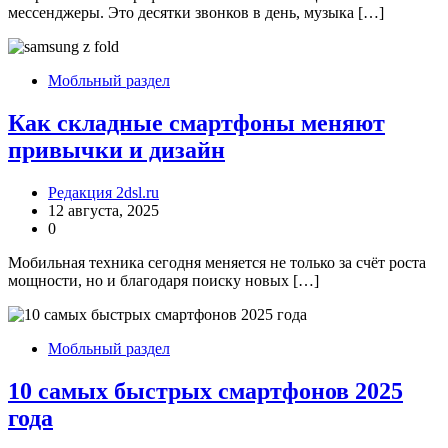
мессенджеры. Это десятки звонков в день, музыка […]
Мобльный раздел
Как складные смартфоны меняют
привычки и дизайн
Редакция 2dsl.ru
12 августа, 2025
0
Мобильная техника сегодня меняется не только за счёт роста
мощности, но и благодаря поиску новых […]
Мобльный раздел
10 самых быстрых смартфонов 2025
года