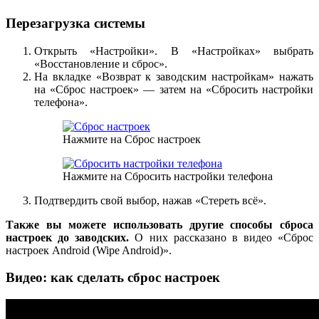
Перезагрузка системы
Открыть «Настройки». В «Настройках» выбрать
«Восстановление и сброс».
На вкладке «Возврат к заводским настройкам» нажать
на «Сброс настроек» — затем на «Сбросить настройки
телефона».
Нажмите на Сброс настроек
Нажмите на Сбросить настройки телефона
Подтвердить свой выбор, нажав «Стереть всё».
Также вы можете использовать другие способы сброса
настроек до заводских.
О них рассказано в видео «Сброс
настроек Android (Wipe Android)».
Видео: как сделать сброс настроек