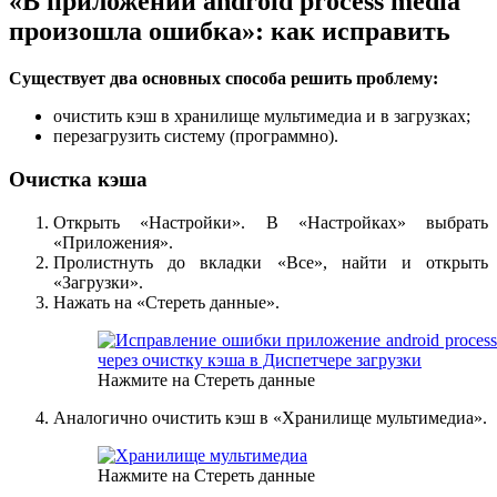
«В приложении android process media
произошла ошибка»: как исправить
Существует два основных способа решить проблему:
очистить кэш в хранилище мультимедиа и в загрузках;
перезагрузить систему (программно).
Очистка кэша
Открыть «Настройки». В «Настройках» выбрать
«Приложения».
Пролистнуть до вкладки «Все», найти и открыть
«Загрузки».
Нажать на «Стереть данные».
Нажмите на Стереть данные
Аналогично очистить кэш в «Хранилище мультимедиа».
Нажмите на Стереть данные