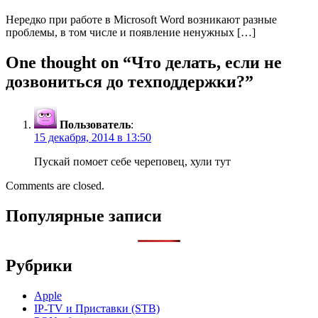
Нередко при работе в Microsoft Word возникают разные
проблемы, в том числе и появление ненужных […]
One thought on “
Что делать, если не
дозвониться до техподдержки?
”
Пользователь
:
15 декабря, 2014 в 13:50
Пускай помоет себе череповец, хули тут
Comments are closed.
Популярные записи
Рубрики
Apple
IP-TV и Приставки (STB)