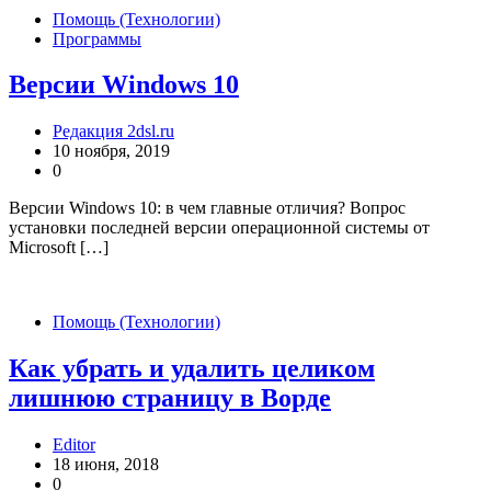
Помощь (Технологии)
Программы
Версии Windows 10
Редакция 2dsl.ru
10 ноября, 2019
0
Версии Windows 10: в чем главные отличия? Вопрос
установки последней версии операционной системы от
Microsoft […]
Помощь (Технологии)
Как убрать и удалить целиком
лишнюю страницу в Ворде
Editor
18 июня, 2018
0