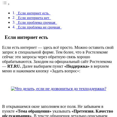
Если интернет есть
Если интернета нет
Если проблема срочная
Если проблема не срочная
Если интернет есть
Если есть интернет — здесь всё просто. Можно оставить свой
запрос в специальной форме. Тем более, что в Ростелекоме
сейчас эти запросы через обратную связь хорошо
обрабатываются. Заходим на официальный сайт Ростелекома
—
RT.RU.
Далее выбираем пункт
«Поддержка»
в верхнем
меню и нажимаем кнопку «Задать вопрос»:
В открывшемся окне заполняем все поля. Не забываем в
пункте
«Тема обращения»
указывать
«Претензия. Качество
обслуживания»
. В тексте обращения детально описываем