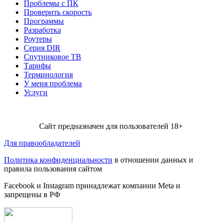
Проблемы с ПК
Проверить скорость
Программы
Разработка
Роутеры
Серия DIR
Спутниковое ТВ
Тарифы
Терминология
У меня проблема
Услуги
Сайт предназначен для пользователей 18+
Для правообладателей
Политика конфиденциальности
в отношении данных и
правила пользования сайтом
Facebook и Instagram принадлежат компании Metа и
запрещены в РФ