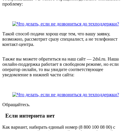
проблему:
Такой способ подачи хорош еще тем, что вашу заявку,
возможно, рассмотрит сразу специалист, а не телефонист
контакт-центра.
Также вы можете обратиться на наш сайт — 2dsl.ru. Наша
онлайн-поддержка работает в свободном режиме, но если
оператор онлайн, то вы увидите соответствующее
уведомление в нижней части сайта:
Обращайтесь.
Если интернета нет
Как вариант, набирать единый номер (8 800 100 08 00) с