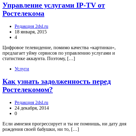
Управление услугами IP-TV от
Ростелекома
Редакция 2dsl.ru
18 января, 2015
4
Цифровое телевидение, помимо качества «картинки»,
предлагает уйму сервисов по управлению услугами и
статистике аккаунта. Поэтому, […]
Услуги
Как узнать задолженность перед
Ростелекомом?
Редакция 2dsl.ru
24 декабря, 2014
0
Если амнезия прогрессирует и ты не помнишь, ни дату дня
рождения своей бабушки, ни то, […]