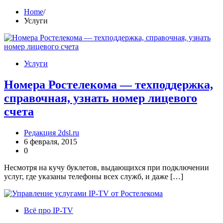
Home
Услуги
Услуги
Номера Ростелекома — техподдержка,
справочная, узнать номер лицевого
счета
Редакция 2dsl.ru
6 февраля, 2015
0
Несмотря на кучу буклетов, выдающихся при подключении
услуг, где указаны телефоны всех служб, и даже […]
Всё про IP-TV