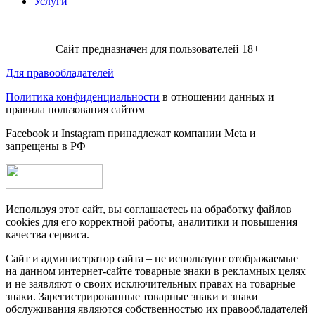
Услуги
Сайт предназначен для пользователей 18+
Для правообладателей
Политика конфиденциальности
в отношении данных и
правила пользования сайтом
Facebook и Instagram принадлежат компании Metа и
запрещены в РФ
Используя этот сайт, вы соглашаетесь на обработку файлов
cookies для его корректной работы, аналитики и повышения
качества сервиса.
Сайт и администратор сайта – не используют отображаемые
на данном интернет-сайте товарные знаки в рекламных целях
и не заявляют о своих исключительных правах на товарные
знаки. Зарегистрированные товарные знаки и знаки
обслуживания являются собственностью их правообладателей