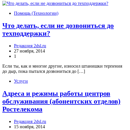
Помощь (Технологии)
Что делать, если не дозвониться до
техподдержки?
Редакция 2dsl.ru
27 ноября, 2014
1
Если ты, как и многие другие, износил штанишки терпения
до дыр, пока пытался дозвониться до […]
Услуги
Адреса и режимы работы центров
обслуживания (абонентских отделов)
Ростелекома
Редакция 2dsl.ru
15 ноября, 2014