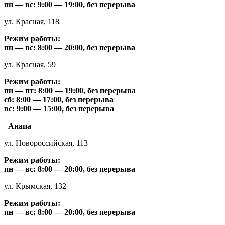
пн — вс: 9:00 — 19:00, без перерыва
ул. Красная, 118
Режим работы:
пн — вс: 8:00 — 20:00, без перерыва
ул. Красная, 59
Режим работы:
пн — пт: 8:00 — 19:00, без перерыва
сб: 8:00 — 17:00, без перерыва
вс: 9:00 — 15:00, без перерыва
Анапа
ул. Новороссийская, 113
Режим работы:
пн — вс: 8:00 — 20:00, без перерыва
ул. Крымская, 132
Режим работы:
пн — вс: 8:00 — 20:00, без перерыва