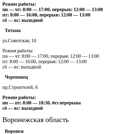
Режим работы:
пн — чт: 8:00 — 17:00, перерыв: 12:00 — 13:00
пт: 8:00 — 16:00, перерыв: 12:00 — 13:00
сб — вс: выходной
Тотьма
ул.Советская, 10
Режим работы:
пн — чт: 8:00 — 17:00, перерыв: 12:00 — 13:00
пт: 8:00 — 16:00, перерыв: 12:00 — 13:00
сб — вс: выходной
Череповец
пр.Строителей, 6
Режим работы:
пн — пт: 8:00 — 18:30, без перерыва
сб — вс: выходной
Воронежская область
Воронеж