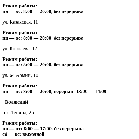
Режим работы:
пн — вс: 8:00 — 20:00, без перерыва
ул. Казахская, 11
Режим работы:
пн — вс: 8:00 — 20:00, без перерыва
ул. Королева, 12
Режим работы:
пн — вс: 8:00 — 20:00, без перерыва
ул. 64 Армии, 10
Режим работы:
пн — вс: 8:00 — 20:00, перерыв: 13:00 — 14:00
Волжский
пр. Ленина, 25
Режим работы:
пн — пт: 8:00 — 17:00, без перерыва
сб — вс: выходной