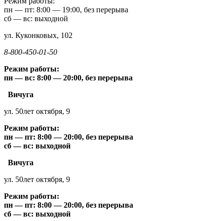
Режим работы:
пн — пт: 8:00 — 19:00, без перерыва
сб — вс: выходной
ул. Куконковых, 102
8-800-450-01-50
Режим работы:
пн — вс: 8:00 — 20:00, без перерыва
Вичуга
ул. 50лет октября, 9
Режим работы:
пн — пт: 8:00 — 20:00, без перерыва
сб — вс: выходной
Вичуга
ул. 50лет октября, 9
Режим работы:
пн — пт: 8:00 — 20:00, без перерыва
сб — вс: выходной