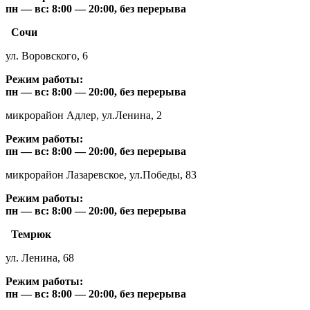
пн — вс: 8:00 — 20:00, без перерыва
Сочи
ул. Воровского, 6
Режим работы:
пн — вс: 8:00 — 20:00, без перерыва
микрорайон Адлер, ул.Ленина, 2
Режим работы:
пн — вс: 8:00 — 20:00, без перерыва
микрорайон Лазаревское, ул.Победы, 83
Режим работы:
пн — вс: 8:00 — 20:00, без перерыва
Темрюк
ул. Ленина, 68
Режим работы:
пн — вс: 8:00 — 20:00, без перерыва