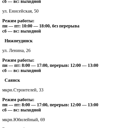
сб — вс: выходной
ул. Енисейская, 50
Режим работы:
пн — пт: 10:00 — 18:00, без перерыва
сб — вс: выходной
Нижнеудинск
ул. Ленина, 26
Режим работы:
пн — пт: 8:00 — 17:00, перерыв: 12:00 — 13:00
сб — вс: выходной
Саянск
мкрн.Строителей, 33
Режим работы:
пн — пт: 8:00 — 17:00, перерыв: 12:00 — 13:00
сб — вс: выходной
мкрн.Юбилейный, 69