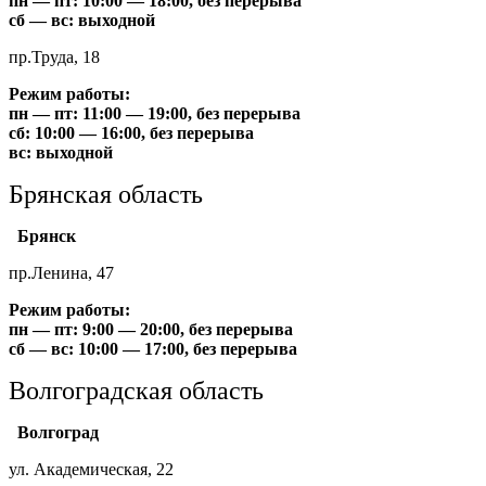
пн — пт: 10:00 — 18:00, без перерыва
сб — вс: выходной
пр.Труда, 18
Режим работы:
пн — пт: 11:00 — 19:00, без перерыва
сб: 10:00 — 16:00, без перерыва
вс: выходной
Брянская область
Брянск
пр.Ленина, 47
Режим работы:
пн — пт: 9:00 — 20:00, без перерыва
сб — вс: 10:00 — 17:00, без перерыва
Волгоградская область
Волгоград
ул. Академическая, 22