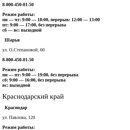
8-800-450-01-50
Режим работы:
пн — чт: 9:00 — 18:00, перерыв: 12:00 — 13:00
пт: 9:00 — 17:00, без перерыва
сб — вс: выходной
Шарья
ул. О.Степановой, 60
8-800-450-01-50
Режим работы:
пн — пт: 9:00 — 19:00, без перерыва
сб: 9:00 — 16:00, без перерыва
вс: выходной
Краснодарский край
Краснодар
ул. Павлова, 120
Режим работы: