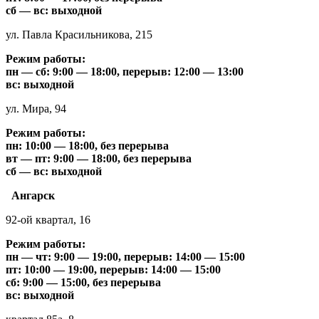
сб — вс: выходной
ул. Павла Красильникова, 215
Режим работы:
пн — сб: 9:00 — 18:00, перерыв: 12:00 — 13:00
вс: выходной
ул. Мира, 94
Режим работы:
пн: 10:00 — 18:00, без перерыва
вт — пт: 9:00 — 18:00, без перерыва
сб — вс: выходной
Ангарск
92-ой квартал, 16
Режим работы:
пн — чт: 9:00 — 19:00, перерыв: 14:00 — 15:00
пт: 10:00 — 19:00, перерыв: 14:00 — 15:00
сб: 9:00 — 15:00, без перерыва
вс: выходной