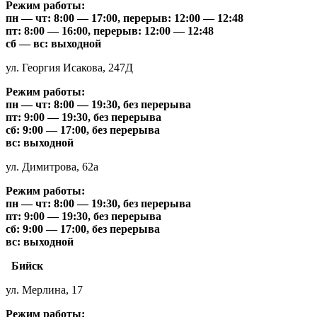
Режим работы:
пн — чт: 8:00 — 17:00, перерыв: 12:00 — 12:48
пт: 8:00 — 16:00, перерыв: 12:00 — 12:48
сб — вс: выходной
ул. Георгия Исакова, 247Д
Режим работы:
пн — чт: 8:00 — 19:30, без перерыва
пт: 9:00 — 19:30, без перерыва
сб: 9:00 — 17:00, без перерыва
вс: выходной
ул. Димитрова, 62а
Режим работы:
пн — чт: 8:00 — 19:30, без перерыва
пт: 9:00 — 19:30, без перерыва
сб: 9:00 — 17:00, без перерыва
вс: выходной
Бийск
ул. Мерлина, 17
Режим работы: