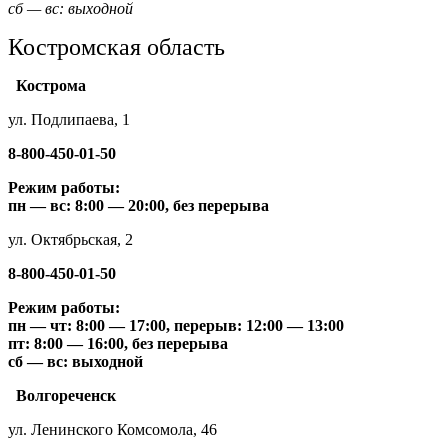
сб — вс: выходной
Костромская область
Кострома
ул. Подлипаева, 1
8-800-450-01-50
Режим работы:
пн — вс: 8:00 — 20:00, без перерыва
ул. Октябрьская, 2
8-800-450-01-50
Режим работы:
пн — чт: 8:00 — 17:00, перерыв: 12:00 — 13:00
пт: 8:00 — 16:00, без перерыва
сб — вс: выходной
Волгореченск
ул. Ленинского Комсомола, 46