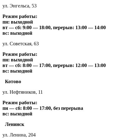
ул. Энгельса, 53
Режим работы:
пн: выходной
вт — сб: 9:00 — 18:00, перерыв: 13:00 — 14:00
вс: выходной
ул. Советская, 63
Режим работы:
пн: выходной
вт — сб: 8:00 — 17:00, перерыв: 12:00 — 13:00
вс: выходной
Котово
ул. Нефтяников, 11
Режим работы:
пн — сб: 8:00 — 17:00, без перерыва
вс: выходной
Ленинск
ул. Ленина, 204