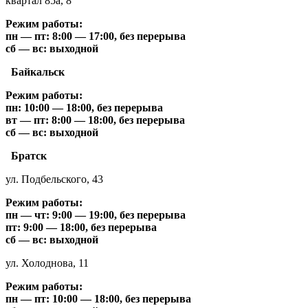
квартал 85а, 8
Режим работы:
пн — пт: 8:00 — 17:00, без перерыва
сб — вс: выходной
Байкальск
Режим работы:
пн: 10:00 — 18:00, без перерыва
вт — пт: 8:00 — 18:00, без перерыва
сб — вс: выходной
Братск
ул. Подбельского, 43
Режим работы:
пн — чт: 9:00 — 19:00, без перерыва
пт: 9:00 — 18:00, без перерыва
сб — вс: выходной
ул. Холоднова, 11
Режим работы:
пн — пт: 10:00 — 18:00, без перерыва