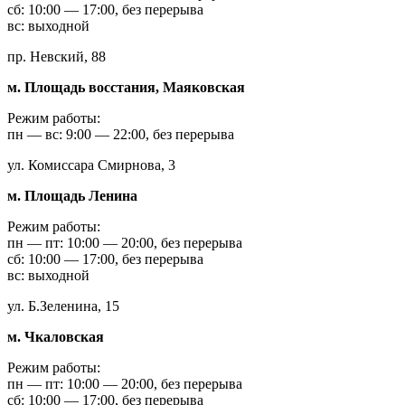
сб: 10:00 — 17:00, без перерыва
вс: выходной
пр. Невский, 88
м. Площадь восстания, Маяковская
Режим работы:
пн — вс: 9:00 — 22:00, без перерыва
ул. Комиссара Смирнова, 3
м. Площадь Ленина
Режим работы:
пн — пт: 10:00 — 20:00, без перерыва
сб: 10:00 — 17:00, без перерыва
вс: выходной
ул. Б.Зеленина, 15
м. Чкаловская
Режим работы:
пн — пт: 10:00 — 20:00, без перерыва
сб: 10:00 — 17:00, без перерыва