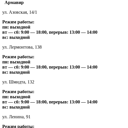
Армавир
ул. Азовская, 14/1
Режим работы:
пн: выходной
вт — сб: 9:00 — 18:00, перерыв: 13:00 — 14:00
вс: выходной
ул. Лермонтова, 138
Режим работы:
пн: выходной
вт — сб: 9:00 — 18:00, перерыв: 13:00 — 14:00
вс: выходной
ул. Шмидта, 132
Режим работы:
пн: выходной
вт — сб: 9:00 — 18:00, перерыв: 13:00 — 14:00
вс: выходной
ул. Ленина, 91
Режим работы: