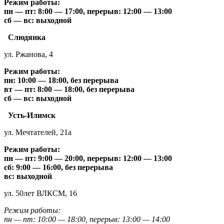
Режим работы:
пн — пт: 8:00 — 17:00, перерыв: 12:00 — 13:00
сб — вс: выходной
Слюдянка
ул. Ржанова, 4
Режим работы:
пн: 10:00 — 18:00, без перерыва
вт — пт: 8:00 — 18:00, без перерыва
сб — вс: выходной
Усть-Илимск
ул. Мечтателей, 21а
Режим работы:
пн — пт: 9:00 — 20:00, перерыв: 12:00 — 13:00
сб: 9:00 — 16:00, без перерыва
вс: выходной
ул. 50лет ВЛКСМ, 16
Режим работы:
пн — пт: 10:00 — 18:00, перерыв: 13:00 — 14:00