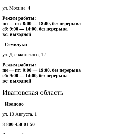
ул. Мосина, 4
Режим работы:
пн — пт: 8:00 — 18:00, без перерыва
сб: 9:00 — 14:00, без перерыва
вс: выходной
Семилуки
ул. Дзержинского, 12
Режим работы:
пн — пт: 9:00 — 19:00, без перерыва
сб: 9:00 — 14:00, без перерыва
вс: выходной
Ивановская область
Иваново
ул. 10 Августа, 1
8-800-450-01-50