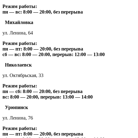
Режим работы:
пн — вс: 8:00 — 20:00, без перерыва
Михайловка
ул. Ленина, 64
Режим работы:
пн — пт: 8:00 — 20:00, без перерыва
сб — вс: 8:00 — 20:00, перерыв: 12:00 — 13:00
Николаевск
ул. Октябрьская, 33
Режим работы:
пн — сб: 8:00 — 20:00, без перерыва
вс: 8:00 — 20:00, перерыв: 13:00 — 14:00
Урюпинск
ул. Ленина, 76
Режим работы:
пн — пт: 8:00 — 20:00, без перерыва