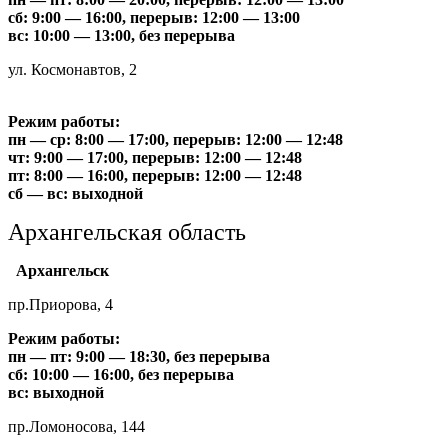
сб: 9:00 — 16:00, перерыв: 12:00 — 13:00
вс: 10:00 — 13:00, без перерыва
ул. Космонавтов, 2
Режим работы:
пн — ср: 8:00 — 17:00, перерыв: 12:00 — 12:48
чт: 9:00 — 17:00, перерыв: 12:00 — 12:48
пт: 8:00 — 16:00, перерыв: 12:00 — 12:48
сб — вс: выходной
Архангельская область
Архангельск
пр.Приорова, 4
Режим работы:
пн — пт: 9:00 — 18:30, без перерыва
сб: 10:00 — 16:00, без перерыва
вс: выходной
пр.Ломоносова, 144