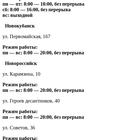
пн — пт: 8:00 — 18:00, без перерыва
сб: 8:00 — 16:00, без перерыва
вс: выходной
Новокубанск
ул. Первомайская, 167
Режим работы:
пн — вс: 8:00 — 20:00, без перерыва
Новороссийск
ул. Карамзина, 10
Режим работы:
пн — вс: 8:00 — 20:00, без перерыва
ул. Героев десантников, 40
Режим работы:
пн — вс: 8:00 — 20:00, без перерыва
ул. Советов, 36
Режим работы: