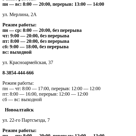
пн — вс: 8:00 — 20:00, перерыв: 13:00 — 14:00
ул. Мерлина, 2A
Режим работы:
пн — ср: 8:00 — 20:00, без перерыва
чт: 9:00 — 20:00, без перерыва
пт: 8:00 — 20:00, без перерыва
сб: 9:00 — 18:00, без перерыва
вс: выходной
ул. Красноармейская, 37
8-3854-444-666
Режим работы:
пн — чт: 8:00 — 17:00, перерыв: 12:00 — 12:00
пт: 8:00 — 16:00, перерыв: 12:00 — 12:00
сб — вс: выходной
Новоалтайск
ул. 22-го Партсъезда, 7
Режим работы:
пн — пт: 8:00 — 20:00, перерыв: 12:00 — 13:00