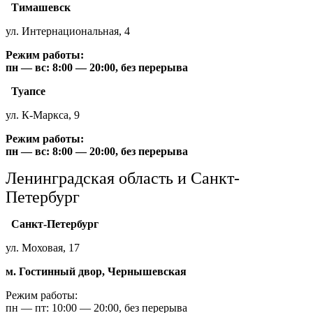
Тимашевск
ул. Интернациональная, 4
Режим работы:
пн — вс: 8:00 — 20:00, без перерыва
Туапсе
ул. К-Маркса, 9
Режим работы:
пн — вс: 8:00 — 20:00, без перерыва
Ленинградская область и Санкт-
Петербург
Санкт-Петербург
ул. Моховая, 17
м. Гостинный двор, Чернышевская
Режим работы:
пн — пт: 10:00 — 20:00, без перерыва