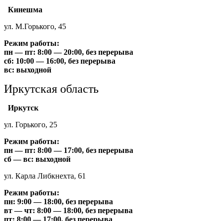
Кинешма
ул. М.Горького, 45
Режим работы:
пн — пт: 8:00 — 20:00, без перерыва
сб: 10:00 — 16:00, без перерыва
вс: выходной
Иркутская область
Иркутск
ул. Горького, 25
Режим работы:
пн — пт: 8:00 — 17:00, без перерыва
сб — вс: выходной
ул. Карла Либкнехта, 61
Режим работы:
пн: 9:00 — 18:00, без перерыва
вт — чт: 8:00 — 18:00, без перерыва
пт: 8:00 — 17:00, без перерыва