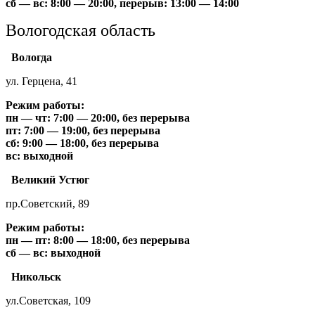
сб — вс: 8:00 — 20:00, перерыв: 13:00 — 14:00
Вологодская область
Вологда
ул. Герцена, 41
Режим работы:
пн — чт: 7:00 — 20:00, без перерыва
пт: 7:00 — 19:00, без перерыва
сб: 9:00 — 18:00, без перерыва
вс: выходной
Великий Устюг
пр.Советский, 89
Режим работы:
пн — пт: 8:00 — 18:00, без перерыва
сб — вс: выходной
Никольск
ул.Советская, 109