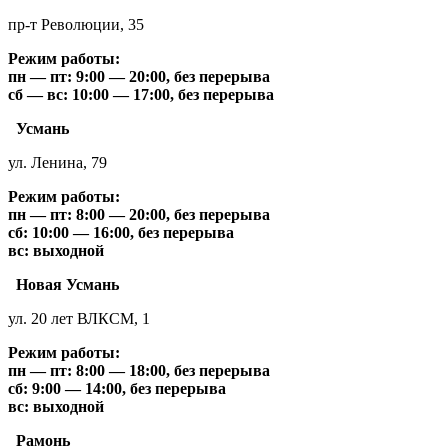
пр-т Революции, 35
Режим работы:
пн — пт: 9:00 — 20:00, без перерыва
сб — вс: 10:00 — 17:00, без перерыва
Усмань
ул. Ленина, 79
Режим работы:
пн — пт: 8:00 — 20:00, без перерыва
сб: 10:00 — 16:00, без перерыва
вс: выходной
Новая Усмань
ул. 20 лет ВЛКСМ, 1
Режим работы:
пн — пт: 8:00 — 18:00, без перерыва
сб: 9:00 — 14:00, без перерыва
вс: выходной
Рамонь