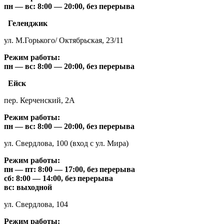
пн — вс: 8:00 — 20:00, без перерыва
Геленджик
ул. М.Горького/ Октябрьская, 23/11
Режим работы:
пн — вс: 8:00 — 20:00, без перерыва
Ейск
пер. Керченский, 2А
Режим работы:
пн — вс: 8:00 — 20:00, без перерыва
ул. Свердлова, 100 (вход с ул. Мира)
Режим работы:
пн — пт: 8:00 — 17:00, без перерыва
сб: 8:00 — 14:00, без перерыва
вс: выходной
ул. Свердлова, 104
Режим работы: