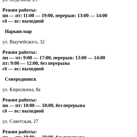
Режим работы:
пн — пт: 11:00 — 19:00, перерыв: 13:00 — 14:00
сб — вс: выходной
Нарьян-мар
ул. Выучейского, 32
Режим работы:
пн — чт: 9:00 — 17:00, перерыв: 13:00 — 14:00
пт: 9:00 — 12:00, без перерыва
сб — вс: выходной
Северодвинск
ул. Кирилкина, 8а
Режим работы:
пн — пт: 10:00 — 18:00, без перерыва
сб — вс: выходной
ул. Советская, 27
Режим работы: