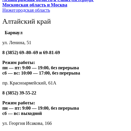
Московская область и Москва
Нижегородская область
Алтайский край
Барнаул
ул. Ленина, 51
8 (3852) 69–80–69 и 69-81-69
Режим работы:
пн — пт: 9:00 — 19:00, без перерыва
сб — вс: 10:00 — 17:00, без перерыва
пр. Красноармейский, 61А
8 (3852) 39-55-22
Режим работы:
пн — пт: 9:00 — 19:00, без перерыва
сб — вс: выходной
ул. Георгия Исакова, 166