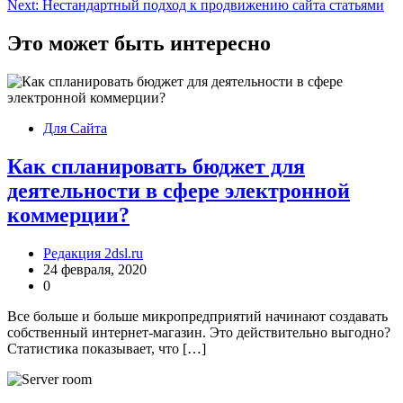
Next:
Нестандартный подход к продвижению сайта статьями
записям
Это может быть интересно
Для Сайта
Как спланировать бюджет для
деятельности в сфере электронной
коммерции?
Редакция 2dsl.ru
24 февраля, 2020
0
Все больше и больше микропредприятий начинают создавать
собственный интернет-магазин. Это действительно выгодно?
Статистика показывает, что […]