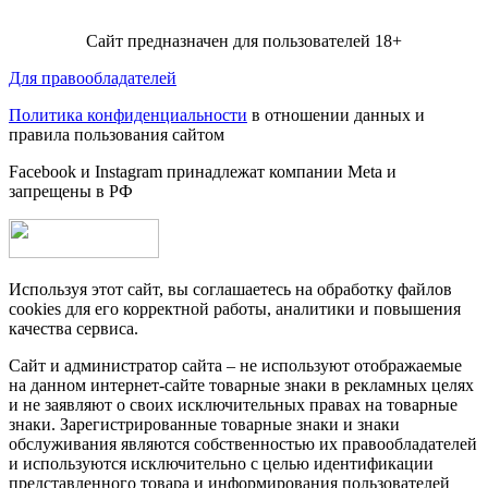
Сайт предназначен для пользователей 18+
Для правообладателей
Политика конфиденциальности
в отношении данных и
правила пользования сайтом
Facebook и Instagram принадлежат компании Metа и
запрещены в РФ
Используя этот сайт, вы соглашаетесь на обработку файлов
cookies для его корректной работы, аналитики и повышения
качества сервиса.
Сайт и администратор сайта – не используют отображаемые
на данном интернет-сайте товарные знаки в рекламных целях
и не заявляют о своих исключительных правах на товарные
знаки. Зарегистрированные товарные знаки и знаки
обслуживания являются собственностью их правообладателей
и используются исключительно с целью идентификации
представленного товара и информирования пользователей