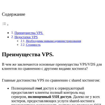
Содержание
Преимущества VPS.
Недостатки VPS
Необходимы навыки администрирования
Стоимость
Преимущества VPS.
В чем же заключаются основные преимущества VPS/VDS для
клиентов по сравнению с другими видами хостинга?
Главные достоинства VPS по сравнению с shared хостингом:
Полноценный
root
доступ к серверу,который
предоставляет клиенты полный контроль над
сервером,
полноценный SSH доступ
. Далеко не у всех
хостеров, предоставляющих услуги shared-хостинга