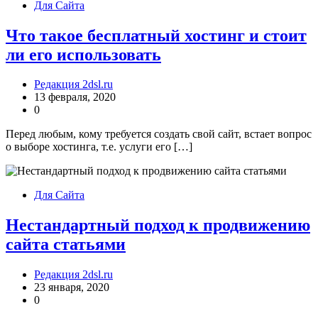
Для Сайта
Что такое бесплатный хостинг и стоит
ли его использовать
Редакция 2dsl.ru
13 февраля, 2020
0
Перед любым, кому требуется создать свой сайт, встает вопрос
о выборе хостинга, т.е. услуги его […]
Для Сайта
Нестандартный подход к продвижению
сайта статьями
Редакция 2dsl.ru
23 января, 2020
0