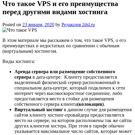
Что такое VPS и его преимущества
перед другими видами хостинга
Posted on
23 января, 2020
by
Редакция 2dsl.ru
В этом материале мы расскажем о том, что такое VPS, о его
преимуществах и недостатках по сравнению с обычным
(виртуальным) хостингом.
Виды хостинга:
Аренда сервера или размещение собственного
сервера
в дата-центре. Клиенту предоставляется
выделенный физический сервер расположенный в
специальном дата-центре, который подключен к сети
интернет через высокоскоростное соединение, либо
предоставляется место в стойке для размещения
собственного сервера клиента
(колокация)
.
Виртуальный хостинг
в данном случае для размещения
сайтов клиенту хостинг-провайдера предоставляется
место на сервере, на котором расположены так же сайты
других клиентов хостера. При этом в тарифе обычно
указывается максимальное число сайтов, которые может