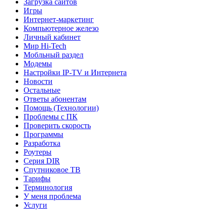
Загрузка сайтов
Игры
Интернет-маркетинг
Компьютерное железо
Личный кабинет
Мир Hi-Tech
Мобльный раздел
Модемы
Настройки IP-TV и Интернета
Новости
Остальные
Ответы абонентам
Помощь (Технологии)
Проблемы с ПК
Проверить скорость
Программы
Разработка
Роутеры
Серия DIR
Спутниковое ТВ
Тарифы
Терминология
У меня проблема
Услуги