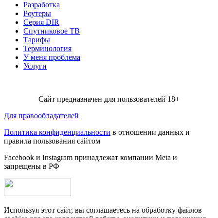
Разработка
Роутеры
Серия DIR
Спутниковое ТВ
Тарифы
Терминология
У меня проблема
Услуги
Сайт предназначен для пользователей 18+
Для правообладателей
Политика конфиденциальности
в отношении данных и
правила пользования сайтом
Facebook и Instagram принадлежат компании Metа и
запрещены в РФ
Используя этот сайт, вы соглашаетесь на обработку файлов