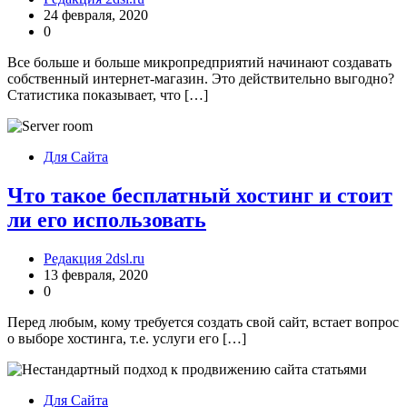
24 февраля, 2020
0
Все больше и больше микропредприятий начинают создавать
собственный интернет-магазин. Это действительно выгодно?
Статистика показывает, что […]
Для Сайта
Что такое бесплатный хостинг и стоит
ли его использовать
Редакция 2dsl.ru
13 февраля, 2020
0
Перед любым, кому требуется создать свой сайт, встает вопрос
о выборе хостинга, т.е. услуги его […]
Для Сайта