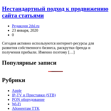
Нестандартный подход к продвижению
сайта статьями
Редакция 2dsl.ru
23 января, 2020
0
Сегодня активно используются интернет-ресурсы для
развития собственного бизнеса, раскрутки бренда и
получения прибыли. Именно поэтому […]
Популярные записи
Рубрики
Apple
IP-TV и Приставки (STB)
PON оборудование
Wi-Fi
Абонентам TTK