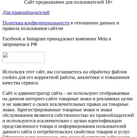
Сайт предназначен для пользователей 18+
Для правообладателей
Политика конфиденциальности
в отношении данных и
правила пользования сайтом
Facebook и Instagram принадлежат компании Metа и
запрещены в РФ
Используя этот сайт, вы соглашаетесь на обработку файлов
cookies для его корректной работы, аналитики и повышения
качества сервиса.
Сайт и администратор сайта – не используют отображаемые
на данном интернет-сайте товарные знаки в рекламных целях
и не заявляют о своих исключительных правах на товарные
знаки. Зарегистрированные товарные знаки и знаки
обслуживания являются собственностью их правообладателей
и используются исключительно с целью идентификации
представленного товара и информирования пользователей
данного сайта о потребительских свойствах товаров и услуг.