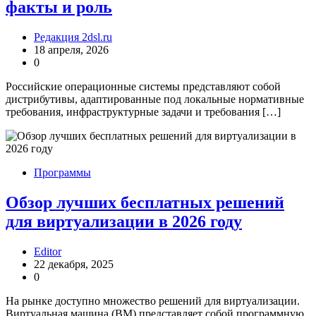
факты и роль
Редакция 2dsl.ru
18 апреля, 2026
0
Российские операционные системы представляют собой
дистрибутивы, адаптированные под локальные нормативные
требования, инфраструктурные задачи и требования […]
Программы
Обзор лучших бесплатных решений
для виртуализации в 2026 году
Editor
22 декабря, 2025
0
На рынке доступно множество решений для виртуализации.
Виртуальная машина (ВМ) представляет собой программную