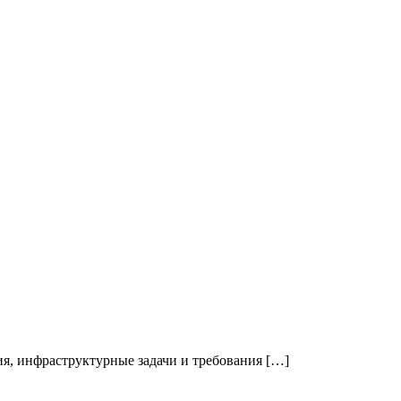
я, инфраструктурные задачи и требования […]