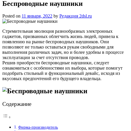
Беспроводные наушники
Posted on
11 января, 2022
by
Редакция 2dsl.ru
Стремительная эволюция разнообразных электронных
гаджетов, призванных облегчить жизнь людей, привела к
появлению на рынке беспроводных наушников. Они
позволяют не только оставаться рукам свободными для
выполнения различных задач, но и более удобны в процессе
эксплуатации за счет отсутствия проводов.
Решив приобрести беспроводные наушники, следует
ознакомиться с особенностями их выбора, которые помогут
подобрать стильный и функциональный девайс, исходя из
вкусовых предпочтений его будущего владельца.
Содержание
Фирма-производитель