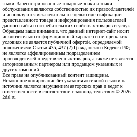
знаки. Зарегистрированные товарные знаки и знаки
обслуживания являются собственностью их правообладателей
и используются исключительно с целью идентификации
представленного товара и информирования пользователей
данного сайта о потребительских свойствах товаров и услуг.
Обращаем ваше внимание, что данный интернет-сайт носит
исключительно информационный характер и ни при каких
условиях не является публичной офертой, определяемой
положениями Статьи 435, 437 (2) Гражданского Кодекса РФ;
не является аффилированным подразделением
производителей представленных товаров, а также не является
авторизованным партнером или продавцом указанных и
других компаний.
Все права на опубликованный контент защищены.
Незаконное копирование без указания активной ссылки на
источник является нарушением авторских прав и ведет к
ответственности в соответствии с законодательством © 2026
2dsl.ru