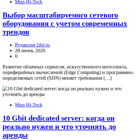
Мир Hi-Tech
Выбор масштабируемого сетевого
оборудования с учетом современных
трендов
Редакция 2dsl.ru
28 июня, 2026
0
Развитие облачных сервисов, искусственного интеллекта,
периферийных вычислений (Edge Computing) и программно-
определяемых сетей (SDN) меняет требования […]
Мир Hi-Tech
10 Gbit dedicated server: когда он
реально нужен и что уточнять до
аренды