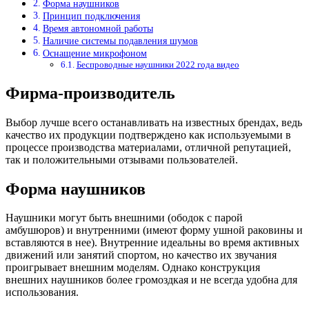
Форма наушников
Принцип подключения
Время автономной работы
Наличие системы подавления шумов
Оснащение микрофоном
Беспроводные наушники 2022 года видео
Фирма-производитель
Выбор лучше всего останавливать на известных брендах, ведь
качество их продукции подтверждено как используемыми в
процессе производства материалами, отличной репутацией,
так и положительными отзывами пользователей.
Форма наушников
Наушники могут быть внешними (ободок с парой
амбушюров) и внутренними (имеют форму ушной раковины и
вставляются в нее). Внутренние идеальны во время активных
движений или занятий спортом, но качество их звучания
проигрывает внешним моделям. Однако конструкция
внешних наушников более громоздкая и не всегда удобна для
использования.