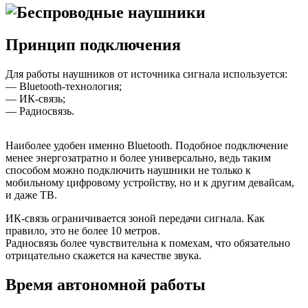
Принцип подключения
Для работы наушников от источника сигнала используется:
— Bluetooth-технология;
— ИК-связь;
— Радиосвязь.
Наиболее удобен именно Bluetooth. Подобное подключение
менее энергозатратно и более универсально, ведь таким
способом можно подключить наушники не только к
мобильному цифровому устройству, но и к другим девайсам,
и даже ТВ.
ИК-связь ограничивается зоной передачи сигнала. Как
правило, это не более 10 метров.
Радиосвязь более чувствительна к помехам, что обязательно
отрицательно скажется на качестве звука.
Время автономной работы