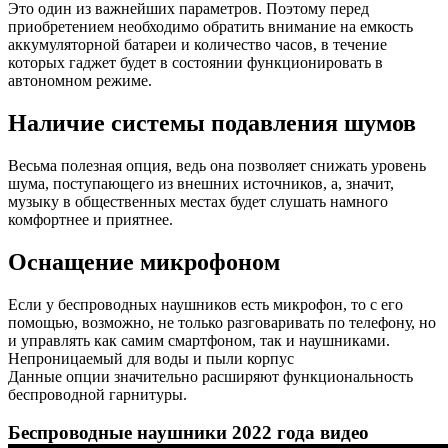
Это один из важнейших параметров. Поэтому перед
приобретением необходимо обратить внимание на емкость
аккумуляторной батареи и количество часов, в течение
которых гаджет будет в состоянии функционировать в
автономном режиме.
Наличие системы подавления шумов
Весьма полезная опция, ведь она позволяет снижать уровень
шума, поступающего из внешних источников, а, значит,
музыку в общественных местах будет слушать намного
комфортнее и приятнее.
Оснащение микрофоном
Если у беспроводных наушников есть микрофон, то с его
помощью, возможно, не только разговаривать по телефону, но
и управлять как самим смартфоном, так и наушниками.
Непроницаемый для воды и пыли корпус
Данные опции значительно расширяют функциональность
беспроводной гарнитуры.
Беспроводные наушники 2022 года видео