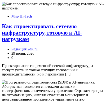
Мир Hi-Tech
Как спроектировать сетевую
инфраструктуру, готовую к AI-
нагрузкам
Редакция 2dsl.ru
29 июня, 2026
0
Проектирование современной сетевой инфраструктуры
требует учета не только текущих требований к
производительности, но и перспектив […]