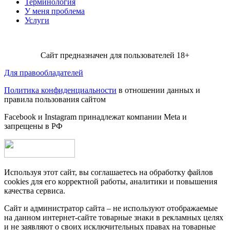
Терминология
У меня проблема
Услуги
Сайт предназначен для пользователей 18+
Для правообладателей
Политика конфиденциальности
в отношении данных и
правила пользования сайтом
Facebook и Instagram принадлежат компании Metа и
запрещены в РФ
Используя этот сайт, вы соглашаетесь на обработку файлов
cookies для его корректной работы, аналитики и повышения
качества сервиса.
Сайт и администратор сайта – не используют отображаемые
на данном интернет-сайте товарные знаки в рекламных целях
и не заявляют о своих исключительных правах на товарные