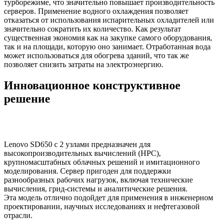
турборежиме, что значительно повышает производительность
серверов. Применение водного охлаждения позволяет
отказаться от использования испарительных охладителей или
значительно сократить их количество. Как результат
существенная экономия как на закупке самого оборудования,
так и на площади, которую оно занимает. Отработанная вода
может использоваться для обогрева зданий, что так же
позволяет снизить затраты на электроэнергию.
Инновационное конструктивное
решение
Lenovo SD650 с 2 узлами предназначен для
высокопроизводительных вычислений (HPC),
крупномасштабных облачных решений и имитационного
моделирования. Сервер пригоден для поддержки
разнообразных рабочих нагрузок, включая технические
вычисления, грид-системы и аналитические решения.
Эта модель отлично подойдет для применения в инженерном
проектировании, научных исследованиях и нефтегазовой
отрасли.