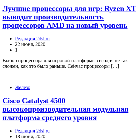
Лучшие процессоры для игр: Ryzen XT
выводит производительность
процессоров AMD на новый уровень
Редакция 2dsl.ru
22 июня, 2020
1
Выбор процессора для игровой платформы сегодня не так
сложен, как это было раньше. Сейчас процессоры […]
Железо
Cisco Catalyst 4500
высокопроизводительная модульная
платформа среднего уровня
Редакция 2dsl.ru
18 июня, 2020