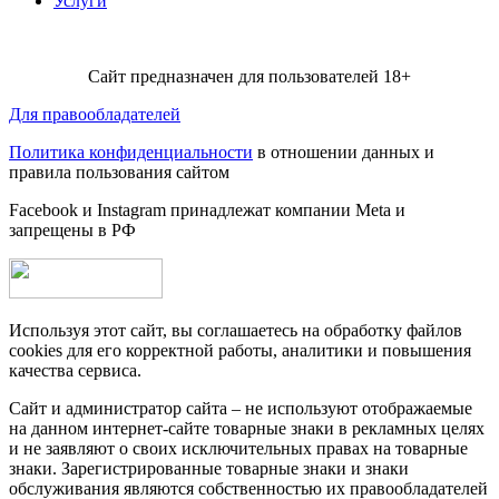
Услуги
Сайт предназначен для пользователей 18+
Для правообладателей
Политика конфиденциальности
в отношении данных и
правила пользования сайтом
Facebook и Instagram принадлежат компании Metа и
запрещены в РФ
Используя этот сайт, вы соглашаетесь на обработку файлов
cookies для его корректной работы, аналитики и повышения
качества сервиса.
Сайт и администратор сайта – не используют отображаемые
на данном интернет-сайте товарные знаки в рекламных целях
и не заявляют о своих исключительных правах на товарные
знаки. Зарегистрированные товарные знаки и знаки
обслуживания являются собственностью их правообладателей