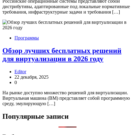
Российские операционные системы представляют собой
дистрибутивы, адаптированные под локальные нормативные
требования, инфраструктурные задачи и требования […]
Программы
Обзор лучших бесплатных решений
для виртуализации в 2026 году
Editor
22 декабря, 2025
0
На рынке доступно множество решений для виртуализации.
Виртуальная машина (ВМ) представляет собой программную
среду, эмулирующую […]
Популярные записи