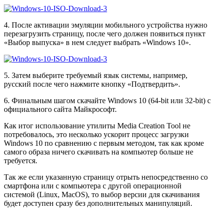
4. После активации эмуляции мобильного устройства нужно
перезагрузить страницу, после чего должен появиться пункт
«Выбор выпуска» в нем следует выбрать «Windows 10».
5. Затем выберите требуемый язык системы, например,
русский после чего нажмите кнопку «Подтвердить».
6. Финальным шагом скачайте Windows 10 (64-bit или 32-bit) с
официального сайта Майкрософт.
Как итог использование утилиты Media Creation Tool не
потребовалось, это несколько ускорит процесс загрузки
Windows 10 по сравнению с первым методом, так как кроме
самого образа ничего скачивать на компьютер больше не
требуется.
Так же если указанную страницу отрыть непосредственно со
смартфона или с компьютера с другой операционной
системой (Linux, MacOS), то выбор версии для скачивания
будет доступен сразу без дополнительных манипуляций.