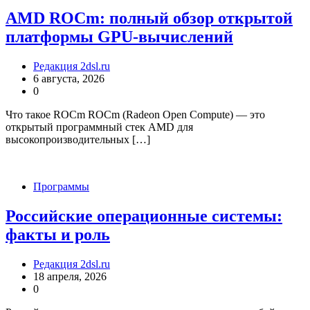
AMD ROCm: полный обзор открытой
платформы GPU-вычислений
Редакция 2dsl.ru
6 августа, 2026
0
Что такое ROCm ROCm (Radeon Open Compute) — это
открытый программный стек AMD для
высокопроизводительных […]
Программы
Российские операционные системы:
факты и роль
Редакция 2dsl.ru
18 апреля, 2026
0