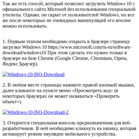
Так же есть способ, который позволит загрузить Windows 10 c
официального сайта Microsoft без использования специальной
утилиты. Однако, он скрыт от пользователей Windows, но все
же после некоторых не очевидных манипуляций его вполне
можно использовать.
1. Первым этапом необходимо открыть в браузере страницу
загрузки Windows 10 https://www.microsoft.com/ru-ru/software-
download/windows10 При этом сделать это нужно только в
браузере на базе Chrome (Google Chrome, Chromium, Opera,
Яндекс Браузер).
2. В любом месте страницы нажмите правой кнопкой мышки,
далее кликните на пункте меню «Просмотреть код» (в
некоторых браузерах он может называться «Проверить
объект»).
3. Откроется специальная консоль предназначенная для веб-
разработчиков. В ней необходимо кликнуть на иконку, которая
активирует режим эмуляции мобильного устройства.