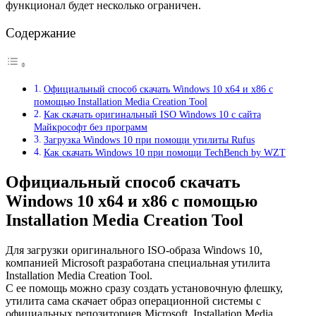
функционал будет несколько ограничен.
Содержание
Официальный способ скачать Windows 10 x64 и x86 с
помощью Installation Media Creation Tool
Как скачать оригинальный ISO Windows 10 с сайта
Майкрософт без программ
Загрузка Windows 10 при помощи утилиты Rufus
Как скачать Windows 10 при помощи TechBench by WZT
Официальный способ скачать
Windows 10 x64 и x86 с помощью
Installation Media Creation Tool
Для загрузки оригинального ISO-образа Windows 10,
компанией Microsoft разработана специальная утилита
Installation Media Creation Tool.
С ее помощь можно сразу создать установочную флешку,
утилита сама скачает образ операционной системы с
официальных репозиториев Microsoft. Installation Media