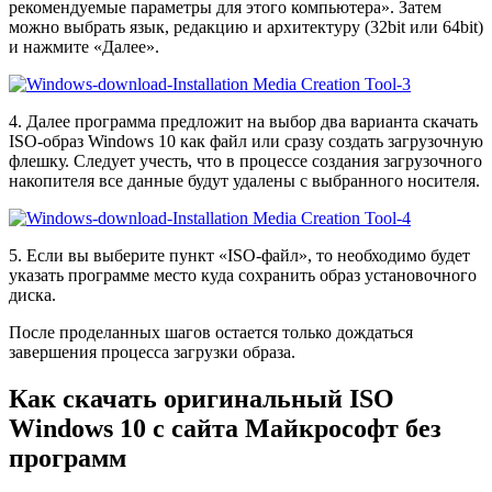
рекомендуемые параметры для этого компьютера». Затем
можно выбрать язык, редакцию и архитектуру (32bit или 64bit)
и нажмите «Далее».
4. Далее программа предложит на выбор два варианта скачать
ISO-образ Windows 10 как файл или сразу создать загрузочную
флешку. Следует учесть, что в процессе создания загрузочного
накопителя все данные будут удалены с выбранного носителя.
5. Если вы выберите пункт «ISO‑файл», то необходимо будет
указать программе место куда сохранить образ установочного
диска.
После проделанных шагов остается только дождаться
завершения процесса загрузки образа.
Как скачать оригинальный ISO
Windows 10 с сайта Майкрософт без
программ