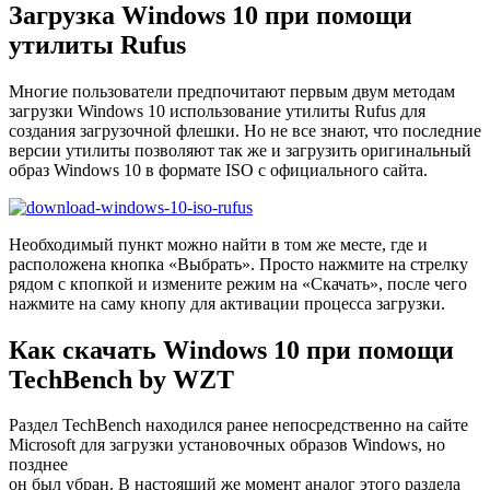
Загрузка Windows 10 при помощи
утилиты Rufus
Многие пользователи предпочитают первым двум методам
загрузки Windows 10 использование утилиты Rufus для
создания загрузочной флешки. Но не все знают, что последние
версии утилиты позволяют так же и загрузить оригинальный
образ Windows 10 в формате ISO с официального сайта.
Необходимый пункт можно найти в том же месте, где и
расположена кнопка «Выбрать». Просто нажмите на стрелку
рядом с кпопкой и измените режим на «Скачать», после чего
нажмите на саму кнопу для активации процесса загрузки.
Как скачать Windows 10 при помощи
TechBench by WZT
Раздел TechBench находился ранее непосредственно на сайте
Microsoft для загрузки установочных образов Windows, но
позднее
он был убран. В настоящий же момент аналог этого раздела