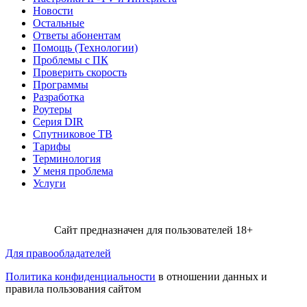
Новости
Остальные
Ответы абонентам
Помощь (Технологии)
Проблемы с ПК
Проверить скорость
Программы
Разработка
Роутеры
Серия DIR
Спутниковое ТВ
Тарифы
Терминология
У меня проблема
Услуги
Сайт предназначен для пользователей 18+
Для правообладателей
Политика конфиденциальности
в отношении данных и
правила пользования сайтом