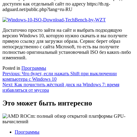
доступен как отдельный сайт по адресу https://tb.rg-
adguard.net/public.php?lang=ru-RU
Достаточно просто зайти на сайт и выбрать подходящую
версию Windows 10, которую нужно скачать и вы получите
прямую ссылку для загрузки образа. Сервис берет образ
непосредственно с сайта Microsoft, то есть вы получите
полностью оригинальный установочный ISO без каких-либо
изменений.
Posted in
Программы
Навигация
Previous:
Что будет, если нажать Shift при выключении
компьютера с Windows 10
по
Next:
Как почистить жёсткий диск на Windows 7: время
записям
избавляться от мусора
Это может быть интересно
Программы