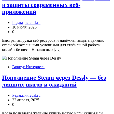
и защиты современных веб-
приложений
Редакция 2dsl.ru
10 июля, 2025
0
Быстрая загрузка веб-ресурсов и надёжная защита данных
стали обязательными условиями для стабильной работы
онлайн-бизнеса. Независимо […]
Вокруг Интернета
Пополнение Steam через Dessly — без
лишних шагов и ожиданий
Редакция 2dsl.ru
22 апреля, 2025
0
Когда появляется желание купить новую игру, скины или