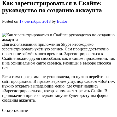
Как зарегистрироваться в Скайпе:
руководство по созданию аккаунта
Posted on
17 сентября, 2018
by
Editor
Для использования приложения Skype необходимо
зарегистрировать учётную запись. Сам процесс достаточно
прост и не займёт много времени. Зарегистрироваться в
Скайпе можно двумя способами: как в самом приложении, так
и на официальном сайте сервиса. Разницы в выборе способа
нет.
Если сама программа не установлена, то нужно перейти на
сайт программы. В правом верхнем углу, под словом «Войти»,
нужно открыть выпадающее меню, где будет надпись
«Зарегистрироваться», которая поможет зарегать Скайп. В
приложении при его первом запуске будет доступна форма
создания аккаунта.
Содержание