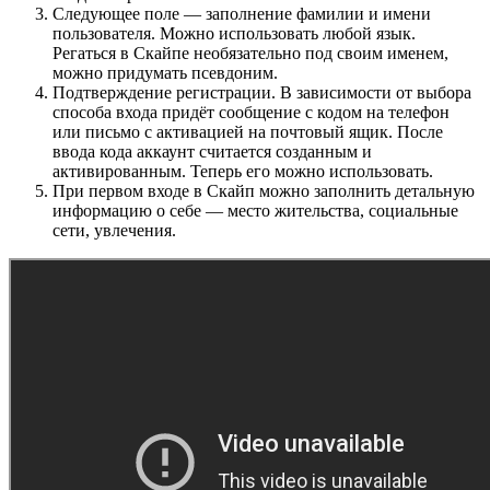
Следующее поле — заполнение фамилии и имени
пользователя. Можно использовать любой язык.
Регаться в Скайпе необязательно под своим именем,
можно придумать псевдоним.
Подтверждение регистрации. В зависимости от выбора
способа входа придёт сообщение с кодом на телефон
или письмо с активацией на почтовый ящик. После
ввода кода аккаунт считается созданным и
активированным. Теперь его можно использовать.
При первом входе в Скайп можно заполнить детальную
информацию о себе — место жительства, социальные
сети, увлечения.