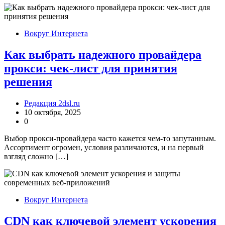
Вокруг Интернета
Как выбрать надежного провайдера
прокси: чек-лист для принятия
решения
Редакция 2dsl.ru
10 октября, 2025
0
Выбор прокси-провайдера часто кажется чем-то запутанным.
Ассортимент огромен, условия различаются, и на первый
взгляд сложно […]
Вокруг Интернета
CDN как ключевой элемент ускорения