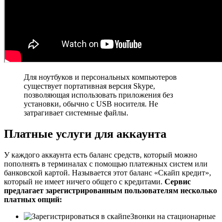
Для ноутбуков и персональных компьютеров
существует портативная версия Skype,
позволяющая использовать приложения без
установки, обычно с USB носителя. Не
затрагивает системные файлы.
Платные услуги для аккаунта
У каждого аккаунта есть баланс средств, который можно
пополнять в терминалах с помощью платежных систем или
банковской картой. Называется этот баланс «Скайп кредит»,
который не имеет ничего общего с кредитами.
Сервис
предлагает зарегистрированным пользователям несколько
платных опций:
Звонки на стационарные