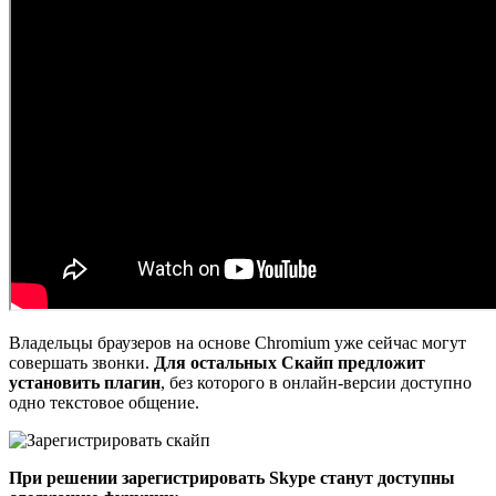
Владельцы браузеров на основе Chromium уже сейчас могут
совершать звонки.
Для остальных Скайп предложит
установить плагин
, без которого в онлайн-версии доступно
одно текстовое общение.
При решении зарегистрировать Skype станут доступны