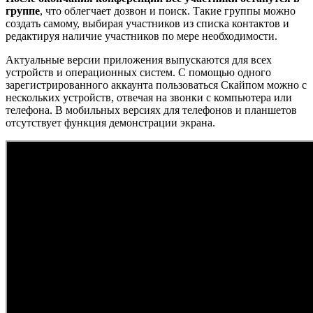
группе
, что облегчает дозвон и поиск. Такие группы можно
создать самому, выбирая участников из списка контактов и
редактируя наличие участников по мере необходимости.
Актуальные версии приложения выпускаются для всех
устройств и операционных систем. С помощью одного
зарегистрированного аккаунта пользоваться Скайпом можно с
нескольких устройств, отвечая на звонки с компьютера или
телефона. В мобильных версиях для телефонов и планшетов
отсутствует функция демонстрации экрана.