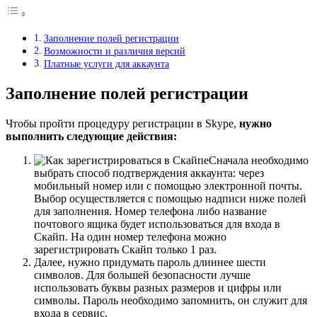
Заполнение полей регистрации
Возможности и различия версий
Платные услуги для аккаунта
Заполнение полей регистрации
Чтобы пройти процедуру регистрации в Skype,
нужно
выполнить следующие действия:
Сначала необходимо
выбрать способ подтверждения аккаунта: через
мобильный номер или с помощью электронной почты.
Выбор осуществляется с помощью надписи ниже полей
для заполнения. Номер телефона либо название
почтового ящика будет использоваться для входа в
Скайп. На один номер телефона можно
зарегистрировать Скайп только 1 раз.
Далее, нужно придумать пароль длиннее шести
символов. Для большей безопасности лучше
использовать буквы разных размеров и цифры или
символы. Пароль необходимо запомнить, он служит для
входа в сервис.