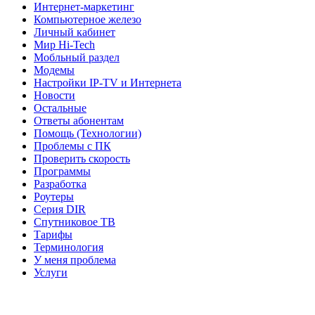
Интернет-маркетинг
Компьютерное железо
Личный кабинет
Мир Hi-Tech
Мобльный раздел
Модемы
Настройки IP-TV и Интернета
Новости
Остальные
Ответы абонентам
Помощь (Технологии)
Проблемы с ПК
Проверить скорость
Программы
Разработка
Роутеры
Серия DIR
Спутниковое ТВ
Тарифы
Терминология
У меня проблема
Услуги