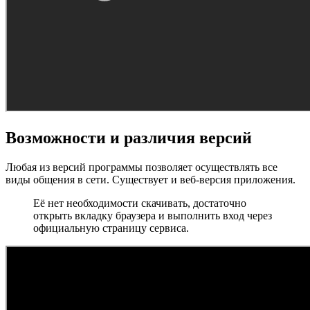
Возможности и различия версий
Любая из версий программы позволяет осуществлять все
виды общения в сети. Существует и веб-версия приложения.
Её нет необходимости скачивать, достаточно
открыть вкладку браузера и выполнить вход через
официальную страницу сервиса.