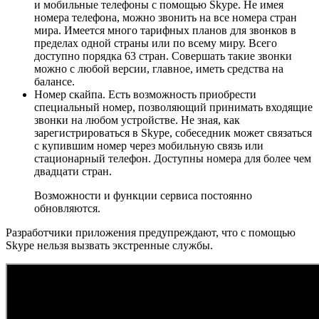
и мобильные телефоны с помощью Skype. Не имея
номера телефона, можно звонить на все номера стран
мира. Имеется много тарифных планов для звонков в
пределах одной страны или по всему миру. Всего
доступно порядка 63 стран. Совершать такие звонки
можно с любой версии, главное, иметь средства на
балансе.
Номер скайпа. Есть возможность приобрести
специальный номер, позволяющий принимать входящие
звонки на любом устройстве. Не зная, как
зарегистрироваться в Skype, собеседник может связаться
с купившим номер через мобильную связь или
стационарный телефон. Доступны номера для более чем
двадцати стран.
Возможности и функции сервиса постоянно
обновляются.
Разработчики приложения предупреждают, что с помощью
Skype нельзя вызвать экстренные службы.