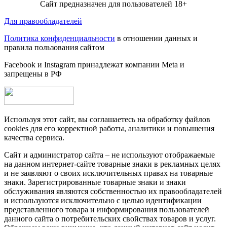
Сайт предназначен для пользователей 18+
Для правообладателей
Политика конфиденциальности
в отношении данных и
правила пользования сайтом
Facebook и Instagram принадлежат компании Metа и
запрещены в РФ
Используя этот сайт, вы соглашаетесь на обработку файлов
cookies для его корректной работы, аналитики и повышения
качества сервиса.
Сайт и администратор сайта – не используют отображаемые
на данном интернет-сайте товарные знаки в рекламных целях
и не заявляют о своих исключительных правах на товарные
знаки. Зарегистрированные товарные знаки и знаки
обслуживания являются собственностью их правообладателей
и используются исключительно с целью идентификации
представленного товара и информирования пользователей
данного сайта о потребительских свойствах товаров и услуг.