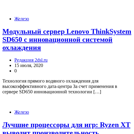
Железо
Модульный сервер Lenovo ThinkSystem
SD650 с инновационной системой
охлаждения
Редакция 2dsl.ru
15 июля, 2020
0
Технология прямого водяного охлаждения для
высокоэффективного дата-центра За счет применения в
сервере SD650 инновационной технологии […]
Железо
Лучшие процессоры для игр: Ryzen XT
выводит производительность