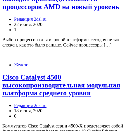
процессоров AMD на новый уровень
Редакция 2dsl.ru
22 июня, 2020
1
Выбор процессора для игровой платформы сегодня не так
сложен, как это было раньше. Сейчас процессоры […]
Железо
Cisco Catalyst 4500
высокопроизводительная модульная
платформа среднего уровня
Редакция 2dsl.ru
18 июня, 2020
0
Коммутатор Cisco Catalyst серии 4500-X представляет собой