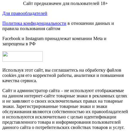
Сайт предназначен для пользователей 18+
Для правообладателей
Политика конфиденциальности
в отношении данных и
правила пользования сайтом
Facebook и Instagram принадлежат компании Metа и
запрещены в РФ
Используя этот сайт, вы соглашаетесь на обработку файлов
cookies для его корректной работы, аналитики и повышения
качества сервиса.
Сайт и администратор сайта – не используют отображаемые
на данном интернет-сайте товарные знаки в рекламных целях
и не заявляют о своих исключительных правах на товарные
знаки. Зарегистрированные товарные знаки и знаки
обслуживания являются собственностью их правообладателей
и используются исключительно с целью идентификации
представленного товара и информирования пользователей
данного сайта о потребительских свойствах товаров и услуг.