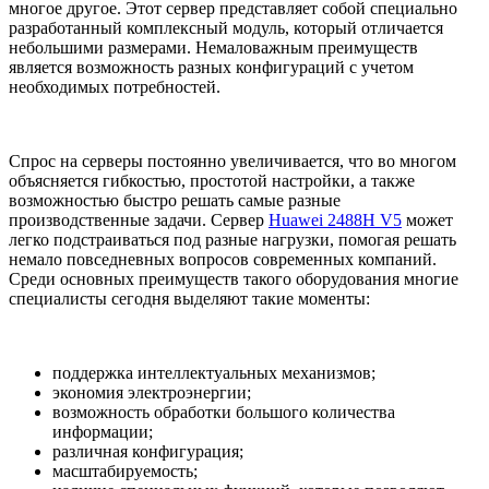
многое другое. Этот сервер представляет собой специально
разработанный комплексный модуль, который отличается
небольшими размерами. Немаловажным преимуществ
является возможность разных конфигураций с учетом
необходимых потребностей.
Спрос на серверы постоянно увеличивается, что во многом
объясняется гибкостью, простотой настройки, а также
возможностью быстро решать самые разные
производственные задачи. Сервер
Huawei 2488H V5
может
легко подстраиваться под разные нагрузки, помогая решать
немало повседневных вопросов современных компаний.
Среди основных преимуществ такого оборудования многие
специалисты сегодня выделяют такие моменты:
поддержка интеллектуальных механизмов;
экономия электроэнергии;
возможность обработки большого количества
информации;
различная конфигурация;
масштабируемость;