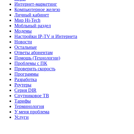
Интернет-маркетинг
Компьютерное железо
Личный кабинет
Мир Hi-Tech
Мобльный раздел
Модемы
Настройки IP-TV и Интернета
Новости
Остальные
Ответы абонентам
Помощь (Технологии)
Проблемы с ПК
Проверить скорость
Программы
Разработка
Роутеры
Серия DIR
Спутниковое ТВ
Тарифы
Терминология
У меня проблема
Услуги