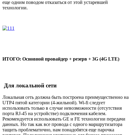
еще одним поводом отказаться от этой устаревшей
технологии.
ИТОГО: Основной провайдер + резерв + 3G (4G LTE)
Для локальной сети
Локальная сеть должна быть построена преимущественно на
UTP4 пятой категории (4-жильной). Wi-fi следует
использовать только в случае невозможности (отсутствия
порта RJ-45 на устройстве) подключения кабелем.
Рекомендуется использовать GE и FE технологии передачи
данных. Но так как все провода с одного маршрутизатора
тащить проблематично, нам понадобятся еще парочка