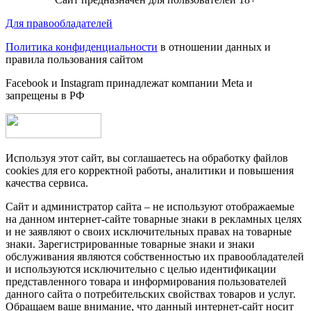
Для правообладателей
Политика конфиденциальности
в отношении данных и
правила пользования сайтом
Facebook и Instagram принадлежат компании Metа и
запрещены в РФ
Используя этот сайт, вы соглашаетесь на обработку файлов
cookies для его корректной работы, аналитики и повышения
качества сервиса.
Сайт и администратор сайта – не используют отображаемые
на данном интернет-сайте товарные знаки в рекламных целях
и не заявляют о своих исключительных правах на товарные
знаки. Зарегистрированные товарные знаки и знаки
обслуживания являются собственностью их правообладателей
и используются исключительно с целью идентификации
представленного товара и информирования пользователей
данного сайта о потребительских свойствах товаров и услуг.
Обращаем ваше внимание, что данный интернет-сайт носит