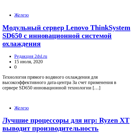
Железо
Модульный сервер Lenovo ThinkSystem
SD650 с инновационной системой
охлаждения
Редакция 2dsl.ru
15 июля, 2020
0
Технология прямого водяного охлаждения для
высокоэффективного дата-центра За счет применения в
сервере SD650 инновационной технологии […]
Железо
Лучшие процессоры для игр: Ryzen XT
выводит производительность