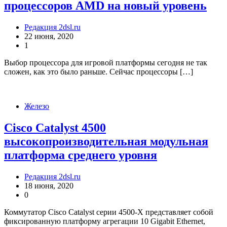
процессоров AMD на новый уровень
Редакция 2dsl.ru
22 июня, 2020
1
Выбор процессора для игровой платформы сегодня не так
сложен, как это было раньше. Сейчас процессоры […]
Железо
Cisco Catalyst 4500
высокопроизводительная модульная
платформа среднего уровня
Редакция 2dsl.ru
18 июня, 2020
0
Коммутатор Cisco Catalyst серии 4500-X представляет собой
фиксированную платформу агрегации 10 Gigabit Ethernet,