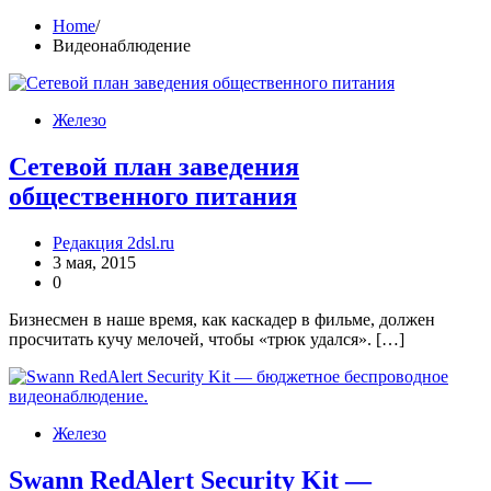
Home
Видеонаблюдение
Железо
Сетевой план заведения
общественного питания
Редакция 2dsl.ru
3 мая, 2015
0
Бизнесмен в наше время, как каскадер в фильме, должен
просчитать кучу мелочей, чтобы «трюк удался». […]
Железо
Swann RedAlert Security Kit —