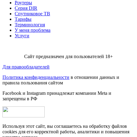
Роутеры
Серия DIR
Спутниковое ТВ
Тарифы
Терминология
У меня проблема
Услуги
Сайт предназначен для пользователей 18+
Для правообладателей
Политика конфиденциальности
в отношении данных и
правила пользования сайтом
Facebook и Instagram принадлежат компании Metа и
запрещены в РФ
Используя этот сайт, вы соглашаетесь на обработку файлов
cookies для его корректной работы, аналитики и повышения