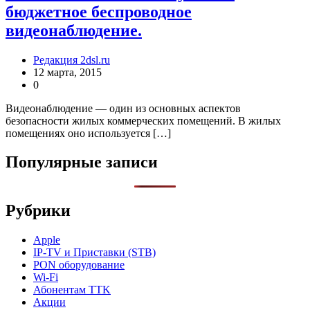
бюджетное беспроводное
видеонаблюдение.
Редакция 2dsl.ru
12 марта, 2015
0
Видеонаблюдение — один из основных аспектов
безопасности жилых коммерческих помещений. В жилых
помещениях оно используется […]
Популярные записи
Рубрики
Apple
IP-TV и Приставки (STB)
PON оборудование
Wi-Fi
Абонентам TTK
Акции