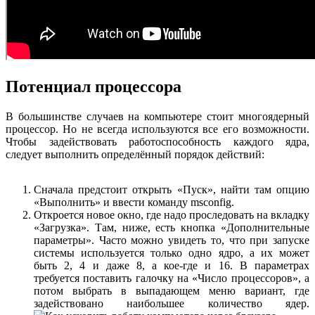
Потенциал процессора
В большинстве случаев на компьютере стоит многоядерный
процессор. Но не всегда используются все его возможности.
Чтобы задействовать работоспособность каждого ядра,
следует выполнить определённый порядок действий:
Сначала предстоит открыть «Пуск», найти там опцию
«Выполнить» и ввести команду msconfig.
Откроется новое окно, где надо проследовать на вкладку
«Загрузка». Там, ниже, есть кнопка «Дополнительные
параметры». Часто можно увидеть то, что при запуске
системы используется только одно ядро, а их может
быть 2, 4 и даже 8, а кое-где и 16. В параметрах
требуется поставить галочку на «Число процессоров», а
потом выбрать в выпадающем меню вариант, где
задействовано наибольшее количество ядер.