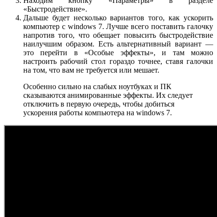
Находим кнопку «Параметры» в разделе
«Быстродействие».
Дальше будет несколько вариантов того, как ускорить
компьютер с windows 7. Лучше всего поставить галочку
напротив того, что обещает повысить быстродействие
наилучшим образом. Есть альтернативный вариант —
это перейти в «Особые эффекты», и там можно
настроить рабочий стол гораздо точнее, ставя галочки
на том, что вам не требуется или мешает.
Особенно сильно на слабых ноутбуках и ПК
сказываются анимированные эффекты. Их следует
отключить в первую очередь, чтобы добиться
ускорения работы компьютера на windows 7.