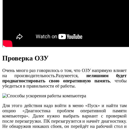
Проверка ОЗУ
Очень много раз говорилось о том, что ОЗУ напрямую влияет
на производительность.Разумеется,
нелишним будет
продиагностировать свою оперативную память
, чтобы
убедиться в правильности её работы.
Для этого действия надо войти в меню «Пуск» и найти там
опцию «Диагностика проблем оперативной памяти
компьютера». Далее нужно выбрать вариант с проверкой
после перезагрузки. ПК перезагрузится и начнёт диагностику.
Не обнаружив никаких сбоев, он перейдёт на рабочий стол и