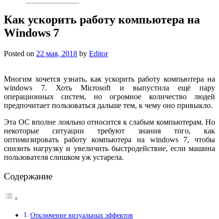
Как ускорить работу компьютера на
Windows 7
Posted on
22 мая, 2018
by
Editor
Многим хочется узнать, как ускорить работу компьютера на
windows 7. Хоть Microsoft и выпустила ещё пару
операционных систем, но огромное количество людей
предпочитает пользоваться дальше тем, к чему оно привыкло.
Эта ОС вполне лояльно относится к слабым компьютерам. Но
некоторые ситуации требуют знания того, как
оптимизировать работу компьютера на windows 7, чтобы
снизить нагрузку и увеличить быстродействие, если машина
пользователя слишком уж устарела.
Содержание
Отключение визуальных эффектов