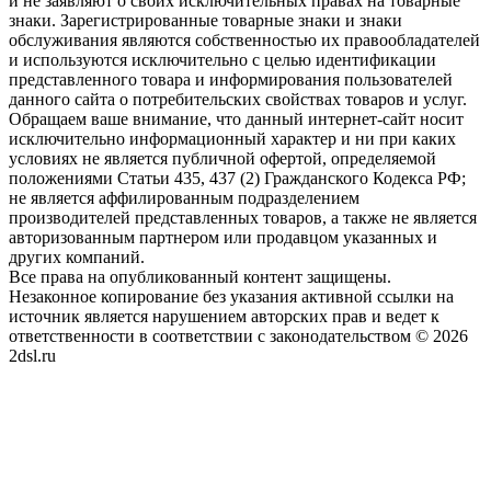
и не заявляют о своих исключительных правах на товарные
знаки. Зарегистрированные товарные знаки и знаки
обслуживания являются собственностью их правообладателей
и используются исключительно с целью идентификации
представленного товара и информирования пользователей
данного сайта о потребительских свойствах товаров и услуг.
Обращаем ваше внимание, что данный интернет-сайт носит
исключительно информационный характер и ни при каких
условиях не является публичной офертой, определяемой
положениями Статьи 435, 437 (2) Гражданского Кодекса РФ;
не является аффилированным подразделением
производителей представленных товаров, а также не является
авторизованным партнером или продавцом указанных и
других компаний.
Все права на опубликованный контент защищены.
Незаконное копирование без указания активной ссылки на
источник является нарушением авторских прав и ведет к
ответственности в соответствии с законодательством © 2026
2dsl.ru