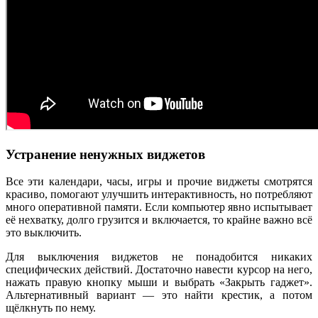
Устранение ненужных виджетов
Все эти календари, часы, игры и прочие виджеты смотрятся
красиво, помогают улучшить интерактивность, но потребляют
много оперативной памяти. Если компьютер явно испытывает
её нехватку, долго грузится и включается, то крайне важно всё
это выключить.
Для выключения виджетов не понадобится никаких
специфических действий. Достаточно навести курсор на него,
нажать правую кнопку мыши и выбрать «Закрыть гаджет».
Альтернативный вариант — это найти крестик, а потом
щёлкнуть по нему.