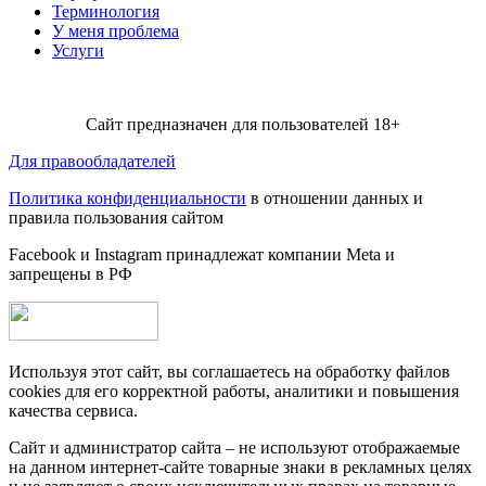
Терминология
У меня проблема
Услуги
Сайт предназначен для пользователей 18+
Для правообладателей
Политика конфиденциальности
в отношении данных и
правила пользования сайтом
Facebook и Instagram принадлежат компании Metа и
запрещены в РФ
Используя этот сайт, вы соглашаетесь на обработку файлов
cookies для его корректной работы, аналитики и повышения
качества сервиса.
Сайт и администратор сайта – не используют отображаемые
на данном интернет-сайте товарные знаки в рекламных целях