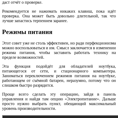
даст отчёт о проверке.
Рекомендуется не нажимать никаких клавиш, пока идёт
проверка. Она может быть довольно длительной, так что
лучше запастись терпением заранее.
Режимы питания
Этот совет уже не столь эффективен, но ради перфекционизма
можно воспользоваться и им. Смысл заключается в изменении
режима питания, чтобы заставить работать технику на
пределе возможностей.
Эта функция подойдёт для обладателей ноутбука,
питающегося от сети, и стационарного компьютера.
Заниматься переключением режимов питания на ноутбуке,
работающем от съёмной батареи, неразумно, потому что он
слишком быстро разрядится.
Проще всего сделать эту операцию, зайдя в панель
управления и найдя там опцию «Электропитание». Дальше
просто нужно выбрать пункт, обещающий максимальный
уровень производительности.