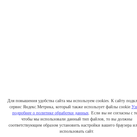
Для повышения удобства сайта мы используем cookies. К сайту подк
сервис Яндекс.Метрика, который также использует файлы cookie.
Уз
подробнее о политике обработки данных
. Если вы не согласны с т
чтобы мы использовали данный тип файлов, то вы должны
соответствующим образом установить настройки вашего браузера ил
использовать сайт.