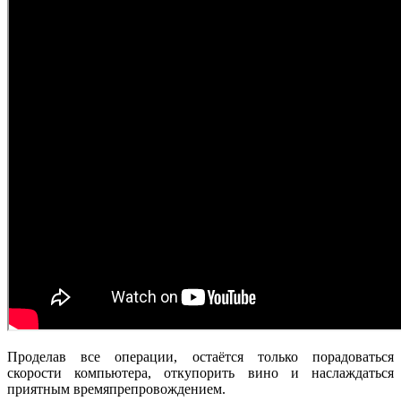
Проделав все операции, остаётся только порадоваться
скорости компьютера, откупорить вино и наслаждаться
приятным времяпрепровождением.