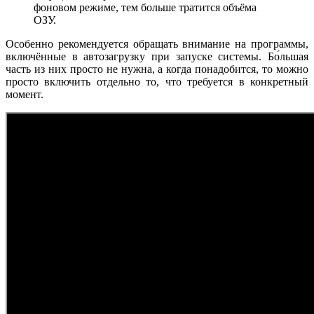
фоновом режиме, тем больше тратится объёма
ОЗУ.
Особенно рекомендуется обращать внимание на программы,
включённые в автозагрузку при запуске системы. Бо́льшая
часть из них просто не нужна, а когда понадобится, то можно
просто включить отдельно то, что требуется в конкретный
момент.