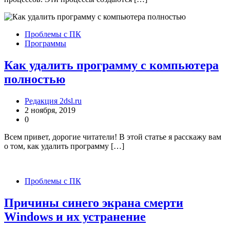
Проблемы с ПК
Программы
Как удалить программу с компьютера
полностью
Редакция 2dsl.ru
2 ноября, 2019
0
Всем привет, дорогие читатели! В этой статье я расскажу вам
о том, как удалить программу […]
Проблемы с ПК
Причины синего экрана смерти
Windows и их устранение