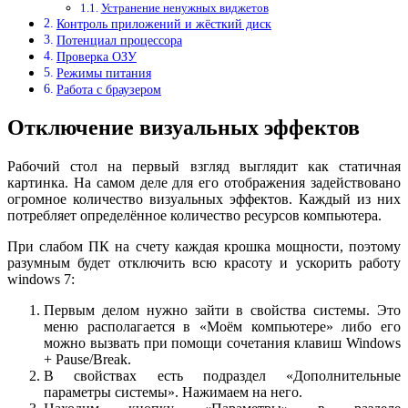
Устранение ненужных виджетов
Контроль приложений и жёсткий диск
Потенциал процессора
Проверка ОЗУ
Режимы питания
Работа с браузером
Отключение визуальных эффектов
Рабочий стол на первый взгляд выглядит как статичная
картинка. На самом деле для его отображения задействовано
огромное количество визуальных эффектов. Каждый из них
потребляет определённое количество ресурсов компьютера.
При слабом ПК на счету каждая крошка мощности, поэтому
разумным будет отключить всю красоту и ускорить работу
windows 7:
Первым делом нужно зайти в свойства системы. Это
меню располагается в «Моём компьютере» либо его
можно вызвать при помощи сочетания клавиш Windows
+ Pause/Break.
В свойствах есть подраздел «Дополнительные
параметры системы». Нажимаем на него.