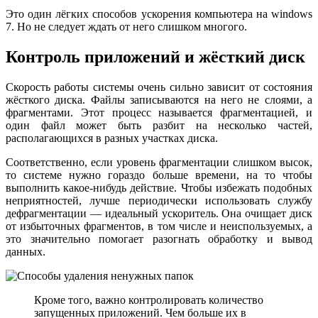
Это один лёгких способов ускорения компьютера на windows
7. Но не следует ждать от него слишком многого.
Контроль приложений и жёсткий диск
Скорость работы системы очень сильно зависит от состояния
жёсткого диска. Файлы записываются на него не слоями, а
фрагментами. Этот процесс называется фрагментацией, и
один файл может быть разбит на несколько частей,
располагающихся в разных участках диска.
Соответственно, если уровень фрагментации слишком высок,
то системе нужно гораздо больше времени, на то чтобы
выполнить какое-нибудь действие. Чтобы избежать подобных
неприятностей, лучше периодически использовать службу
дефрагментации — идеальный ускоритель. Она очищает диск
от избыточных фрагментов, в том числе и неиспользуемых, а
это значительно помогает разогнать обработку и вывод
данных.
Кроме того, важно контролировать количество
запущенных приложений. Чем больше их в