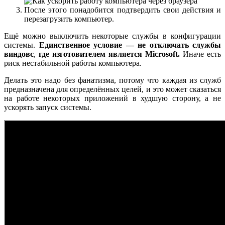
После этого понадобится подтвердить свои действия и
перезагрузить компьютер.
Ещё можно выключить некоторые службы в конфигурации
системы.
Единственное условие — не отключать службы
виндовс
,
где изготовителем является Microsoft.
Иначе есть
риск нестабильной работы компьютера.
Делать это надо без фанатизма, потому что каждая из служб
предназначена для определённых целей, и это может сказаться
на работе некоторых приложений в худшую сторону, а не
ускорять запуск системы.