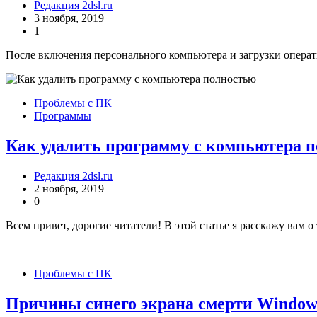
Редакция 2dsl.ru
3 ноября, 2019
1
После включения персонального компьютера и загрузки операт
Проблемы с ПК
Программы
Как удалить программу с компьютера 
Редакция 2dsl.ru
2 ноября, 2019
0
Всем привет, дорогие читатели! В этой статье я расскажу вам о
Проблемы с ПК
Причины синего экрана смерти Windows