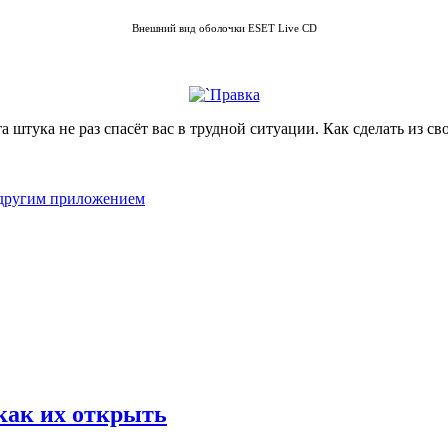
Внешний вид оболочки ESET Live CD
а штука не раз спасёт вас в трудной ситуации. Как сделать из 
т другим приложением
как их открыть