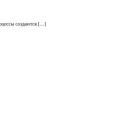
оцессы создаются […]