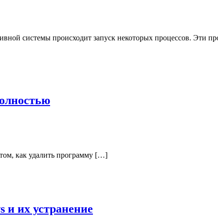
ивной системы происходит запуск некоторых процессов. Эти пр
полностью
 том, как удалить программу […]
 и их устранение