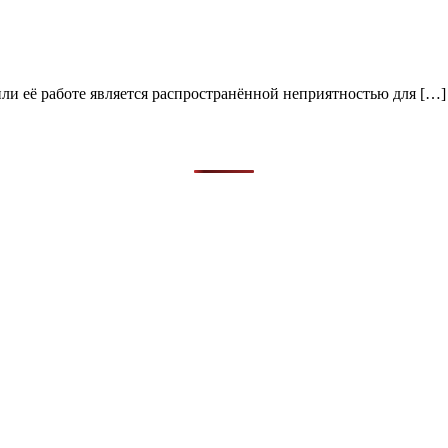
ли её работе является распространённой неприятностью для […]