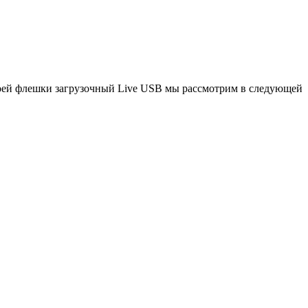
своей флешки загрузочный Live USB мы рассмотрим в следующей