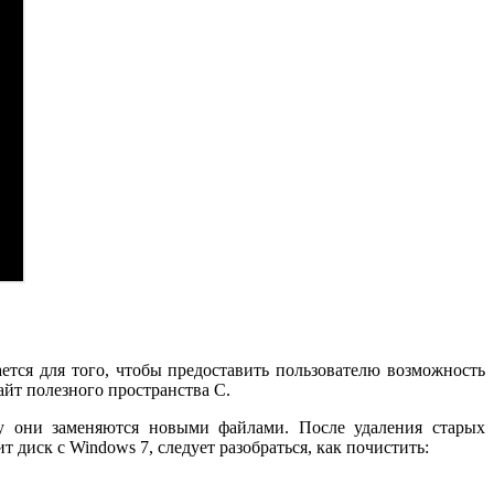
ется для того, чтобы предоставить пользователю возможность
айт полезного пространства С.
ку они заменяются новыми файлами. После удаления старых
 диск с Windows 7, следует разобраться, как почистить: