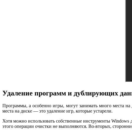
Удаление программ и дублирующих да
Программы, а особенно игры, могут занимать много места на
места на диске — это удаление игр, которые устарели.
Хотя можно использовать собственные инструменты Windows дл
этого операции очистки не выполняются. Во-вторых, сторонни