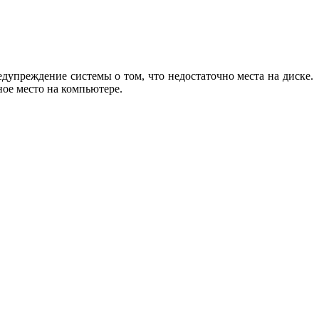
дупреждение системы о том, что недостаточно места на диске.
дное место на компьютере.