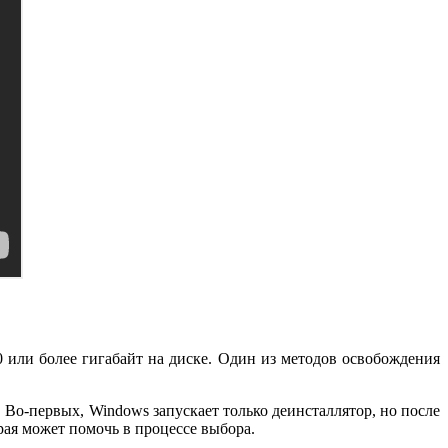
 или более гигабайт на диске. Один из методов освобождения
Во-первых, Windows запускает только деинсталлятор, но после
ая может помочь в процессе выбора.