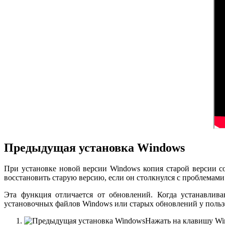
Предыдущая установка Windows
При установке новой версии Windows копия старой версии со
восстановить старую версию, если он столкнулся с проблемами
Эта функция отличается от обновлений. Когда устанавлива
установочных файлов Windows или старых обновлений у пользов
Нажать на клавишу Wi