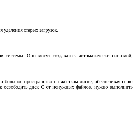
 удаления старых загрузок.
в системы. Они могут создаваться автоматически системой,
ьно большое пространство на жёстком диске, обеспечивая свою
ак освободить диск С от ненужных файлов, нужно выполнить