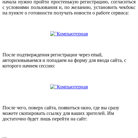
начала нужно пройти простенькую регистрацию, согласиться
с условиями пользования и, по желанию, установить чекбокс
на пункте о готовности получать новости о работе сервиса:
После подтверждения регистрации через email,
авторизовываемся и попадаем на форму для ввода сайта, с
которого начнем сессию:
После чего, поверх сайта, появиться окно, где вы сразу
можете скопировать ссылку для ваших зрителей. Им
достаточно будет лишь перейти на сайт: