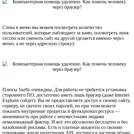
Слева в меню мы можем посмотреть количество
пользователей, которые наблюдают за вами, посмотреть линк
сессии или сменить сайт на другой (делается именно через
меню, а не через адресную строку):
Плюсы Surfly очевидны. Для работы не требуется установка
стороннего ПО, достаточно иметь лишь браузер (даже Internet
Explorer сойдет). Вы не предоставляете доступ к своему сайту,
серверу, не светите своих паролей, но при этом можете
показать внутренние процессы и функционал ресурса —
анонимность при работе с неизвестными людьми
немаловажный фактор. И всё это абсолютно бесплатно и без
назойливой рекламы. Есть и платные аккаунты со своими
плюшками, вроде интеграции API, хостинга в частном облаке