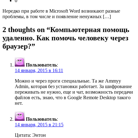
0
Нередко при работе в Microsoft Word возникают разные
проблемы, в том числе и появление ненужных […]
2 thoughts on “
Компьютерная помощь
удаленно. Как помочь человеку через
браузер?
”
Пользователь
:
14 января, 2015 в 16:11
Можно и через проги специальные. Та же Ammyy
Admin, которая без установки работает. За шифрование
переживать не нужно, еще и чат, возможность передачи
файлов есть, знаю, что в Google Remote Desktop такого
нет.
Пользователь
:
14 января, 2015 в 21:15
Цитата: Энтон