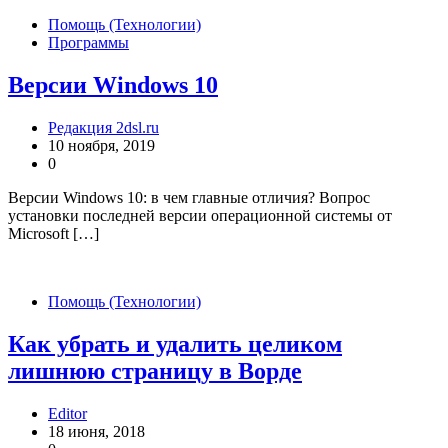
Помощь (Технологии)
Программы
Версии Windows 10
Редакция 2dsl.ru
10 ноября, 2019
0
Версии Windows 10: в чем главные отличия? Вопрос
установки последней версии операционной системы от
Microsoft […]
Помощь (Технологии)
Как убрать и удалить целиком
лишнюю страницу в Ворде
Editor
18 июня, 2018