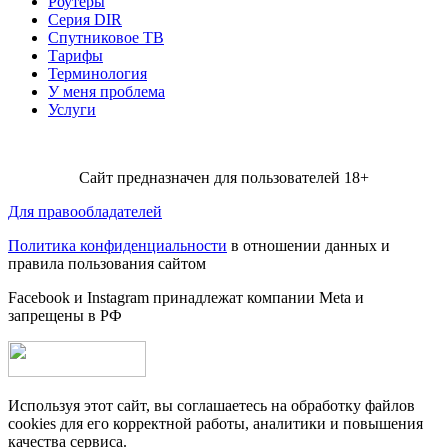
Роутеры
Серия DIR
Спутниковое ТВ
Тарифы
Терминология
У меня проблема
Услуги
Сайт предназначен для пользователей 18+
Для правообладателей
Политика конфиденциальности
в отношении данных и
правила пользования сайтом
Facebook и Instagram принадлежат компании Metа и
запрещены в РФ
Используя этот сайт, вы соглашаетесь на обработку файлов
cookies для его корректной работы, аналитики и повышения
качества сервиса.