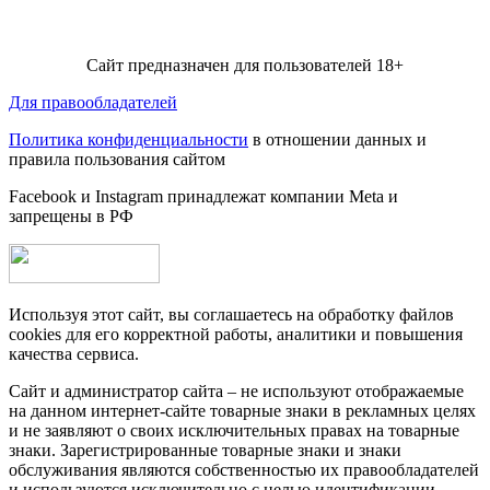
Сайт предназначен для пользователей 18+
Для правообладателей
Политика конфиденциальности
в отношении данных и
правила пользования сайтом
Facebook и Instagram принадлежат компании Metа и
запрещены в РФ
Используя этот сайт, вы соглашаетесь на обработку файлов
cookies для его корректной работы, аналитики и повышения
качества сервиса.
Сайт и администратор сайта – не используют отображаемые
на данном интернет-сайте товарные знаки в рекламных целях
и не заявляют о своих исключительных правах на товарные
знаки. Зарегистрированные товарные знаки и знаки
обслуживания являются собственностью их правообладателей
и используются исключительно с целью идентификации