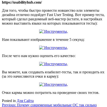
https://usabilityhub.com/
Для того, чтобы быстро провести новшество или элементы
дизайна отлично подойдет Fast User Testing. Вот пример теста,
который сделал рандомный веб-мастер (кстати, в настройках
можно выставить языки на которых показываются тесты):
Нам показывают изображение в течение 5 секунд:
После чего нам нужно оценить его качество:
Вы можете, как создавать юзабилит-тесты, так и проходить их
(за это начисляются очки в карму):
Очки кармы можно потратить на проведение своих тестов.
Posted in
Для Сайта
Навигация
Previous:
Почему современные мобильные ОС так сильно