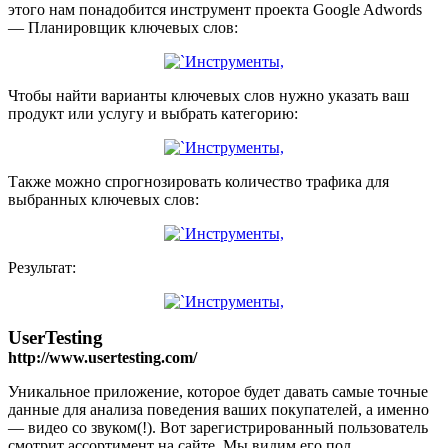
этого нам понадобится инструмент проекта Google Adwords
— Планировщик ключевых слов:
Чтобы найти варианты ключевых слов нужно указать ваш
продукт или услугу и выбрать категорию:
Также можно спрогнозировать количество трафика для
выбранных ключевых слов:
Результат:
UserTesting
http://www.usertesting.com/
Уникальное приложение, которое будет давать самые точные
данные для анализа поведения ваших покупателей, а именно
— видео со звуком(!). Вот зарегистрированный пользователь
смотрит ассортимент на сайте. Мы видим его пол,