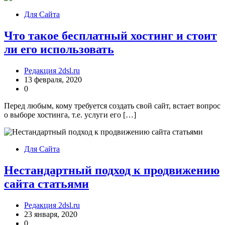
Для Сайта
Что такое бесплатный хостинг и стоит
ли его использовать
Редакция 2dsl.ru
13 февраля, 2020
0
Перед любым, кому требуется создать свой сайт, встает вопрос
о выборе хостинга, т.е. услуги его […]
Для Сайта
Нестандартный подход к продвижению
сайта статьями
Редакция 2dsl.ru
23 января, 2020
0