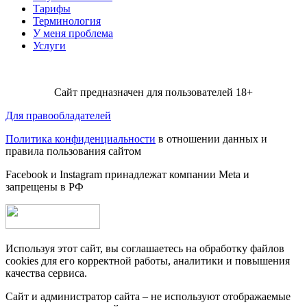
Тарифы
Терминология
У меня проблема
Услуги
Сайт предназначен для пользователей 18+
Для правообладателей
Политика конфиденциальности
в отношении данных и
правила пользования сайтом
Facebook и Instagram принадлежат компании Metа и
запрещены в РФ
Используя этот сайт, вы соглашаетесь на обработку файлов
cookies для его корректной работы, аналитики и повышения
качества сервиса.
Сайт и администратор сайта – не используют отображаемые