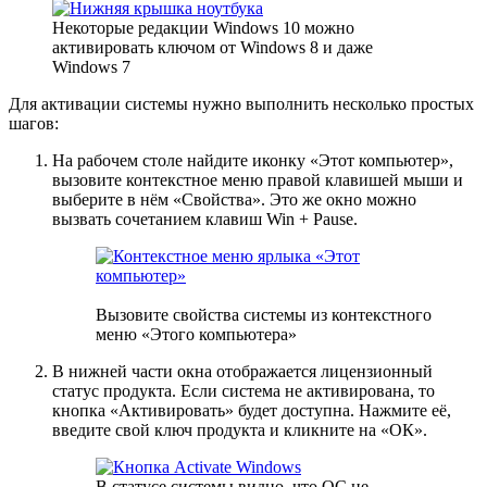
Некоторые редакции Windows 10 можно
активировать ключом от Windows 8 и даже
Windows 7
Для активации системы нужно выполнить несколько простых
шагов:
На рабочем столе найдите иконку «Этот компьютер»,
вызовите контекстное меню правой клавишей мыши и
выберите в нём «Свойства». Это же окно можно
вызвать сочетанием клавиш Win + Pause.
Вызовите свойства системы из контекстного
меню «Этого компьютера»
В нижней части окна отображается лицензионный
статус продукта. Если система не активирована, то
кнопка «Активировать» будет доступна. Нажмите её,
введите свой ключ продукта и кликните на «ОК».
В статусе системы видно, что ОС не