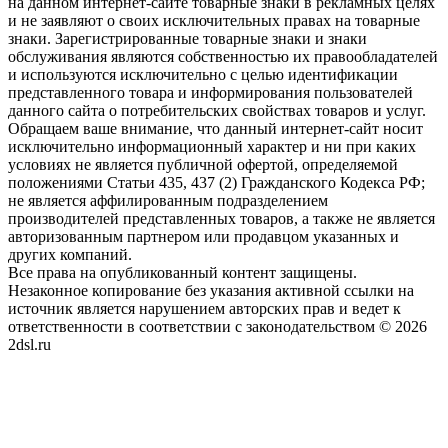
на данном интернет-сайте товарные знаки в рекламных целях
и не заявляют о своих исключительных правах на товарные
знаки. Зарегистрированные товарные знаки и знаки
обслуживания являются собственностью их правообладателей
и используются исключительно с целью идентификации
представленного товара и информирования пользователей
данного сайта о потребительских свойствах товаров и услуг.
Обращаем ваше внимание, что данный интернет-сайт носит
исключительно информационный характер и ни при каких
условиях не является публичной офертой, определяемой
положениями Статьи 435, 437 (2) Гражданского Кодекса РФ;
не является аффилированным подразделением
производителей представленных товаров, а также не является
авторизованным партнером или продавцом указанных и
других компаний.
Все права на опубликованный контент защищены.
Незаконное копирование без указания активной ссылки на
источник является нарушением авторских прав и ведет к
ответственности в соответствии с законодательством © 2026
2dsl.ru