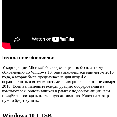
Бесплатное обновление
У корпорации Microsoft было две акции по бесплатному
обновлению до Windows 10: одна закончилась ещё летом 2016
года, а вторая была предназначена для людей с
ограниченными возможностями и завершилась в конце января
2018. Если вы измените конфигурацию оборудования на
компьютерах, обновившихся в рамках подобной акции, вам
придётся проходить повторную активацию. Ключ на этот раз
нужно будет купить.
Windows 10 LTSB