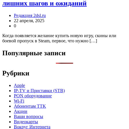
лишних шагов и ожиданий
Редакция 2dsl.ru
22 апреля, 2025
0
Когда появляется желание купить новую игру, скины или
боевой пропуск в Steam, первое, что нужно […]
Популярные записи
Рубрики
Apple
IP-TV и Приставки (STB)
PON оборудование
Wi-Fi
Абонентам TTK
Акции
Ваши вопросы
Видеокарты
Вокруг Интернета