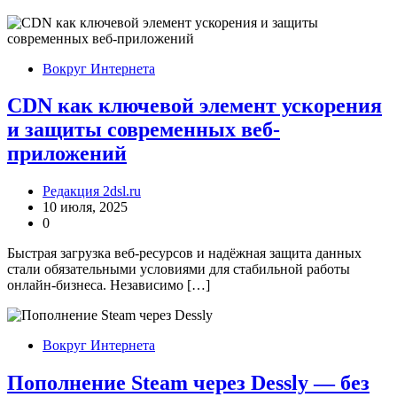
Вокруг Интернета
CDN как ключевой элемент ускорения
и защиты современных веб-
приложений
Редакция 2dsl.ru
10 июля, 2025
0
Быстрая загрузка веб-ресурсов и надёжная защита данных
стали обязательными условиями для стабильной работы
онлайн-бизнеса. Независимо […]
Вокруг Интернета
Пополнение Steam через Dessly — без