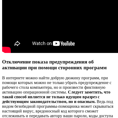
Отключение показа предупреждения об
активации при помощи сторонних программ
В интернете можно найти добрую дюжину программ, при
помощи которых можно не только убрать предупреждение с
рабочего стола компьютера, но и произвести фиктивную
активацию операционной системы.
Следует заметить, что
такой способ является не только идущим вразрез с
действующим законодательством, но и опасным.
Ведь под
видом безобидной программы-помощника может скрываться
настоящий вирус, вредоносный код которого сможет
отслеживать и передавать автору ваши пароли, коды доступа