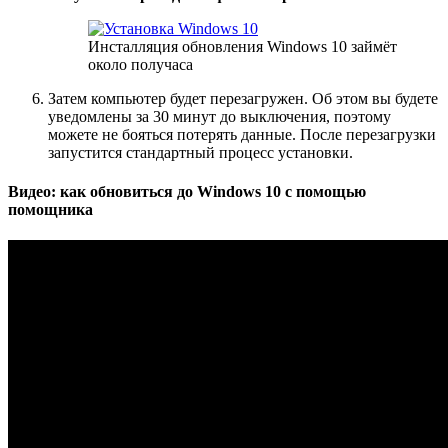
Инсталляция обновления Windows 10 займёт
около получаса
Затем компьютер будет перезагружен. Об этом вы будете
уведомлены за 30 минут до выключения, поэтому
можете не бояться потерять данные. После перезагрузки
запустится стандартный процесс установки.
Видео: как обновиться до Windows 10 с помощью
помощника