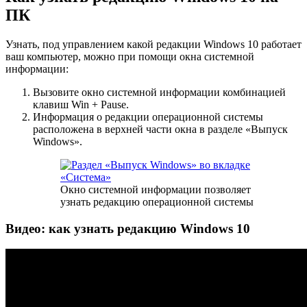
ПК
Узнать, под управлением какой редакции Windows 10 работает
ваш компьютер, можно при помощи окна системной
информации:
Вызовите окно системной информации комбинацией
клавиш Win + Pause.
Информация о редакции операционной системы
расположена в верхней части окна в разделе «Выпуск
Windows».
Окно системной информации позволяет
узнать редакцию операционной системы
Видео: как узнать редакцию Windows 10