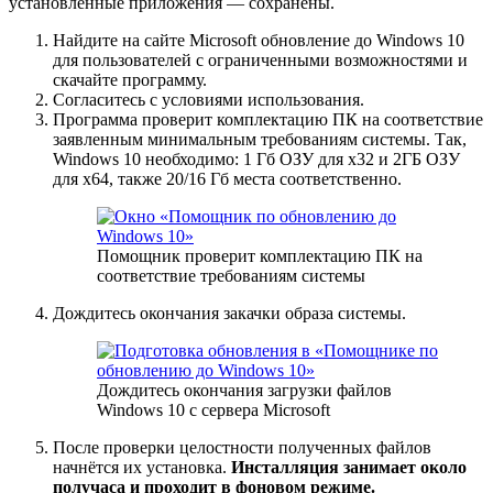
установленные приложения — сохранены.
Найдите на сайте Microsoft обновление до Windows 10
для пользователей с ограниченными возможностями и
скачайте программу.
Согласитесь с условиями использования.
Программа проверит комплектацию ПК на соответствие
заявленным минимальным требованиям системы. Так,
Windows 10 необходимо: 1 Гб ОЗУ для х32 и 2ГБ ОЗУ
для х64, также 20/16 Гб места соответственно.
Помощник проверит комплектацию ПК на
соответствие требованиям системы
Дождитесь окончания закачки образа системы.
Дождитесь окончания загрузки файлов
Windows 10 c сервера Microsoft
После проверки целостности полученных файлов
начнётся их установка.
Инсталляция занимает около
получаса и проходит в фоновом режиме.