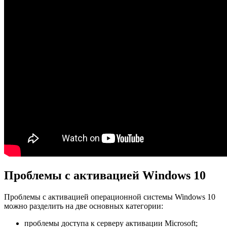
Проблемы с активацией Windows 10
Проблемы с активацией операционной системы Windows 10
можно разделить на две основных категории:
проблемы доступа к серверу активации Microsoft;