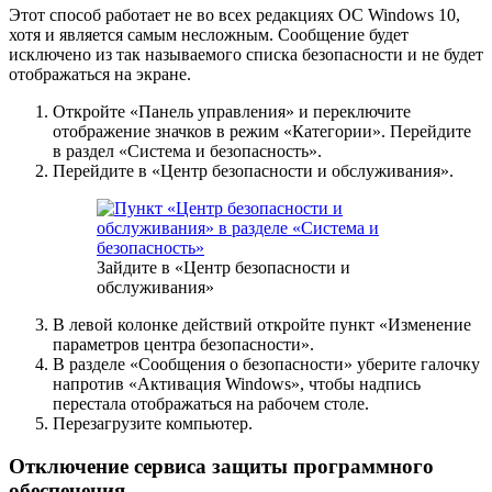
Этот способ работает не во всех редакциях ОС Windows 10,
хотя и является самым несложным. Сообщение будет
исключено из так называемого списка безопасности и не будет
отображаться на экране.
Откройте «Панель управления» и переключите
отображение значков в режим «Категории». Перейдите
в раздел «Система и безопасность».
Перейдите в «Центр безопасности и обслуживания».
Зайдите в «Центр безопасности и
обслуживания»
В левой колонке действий откройте пункт «Изменение
параметров центра безопасности».
В разделе «Сообщения о безопасности» уберите галочку
напротив «Активация Windows», чтобы надпись
перестала отображаться на рабочем столе.
Перезагрузите компьютер.
Отключение сервиса защиты программного
обеспечения