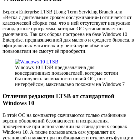
Версия Enterprise LTSB (Long Term Servicing Branch или
«Ветка с длительным сроком обслуживания») отличается от
классической сборки тем, что в ней отсутствуют ненужные
стандартные программы, которые ОС устанавливает по
умолчанию. Так как сборка построена на базе Windows 10
Enterprise, предназначенной для малого и среднего бизнеса, в
официальных магазинах и у ретейлеров обычные
пользователи не смогут её приобрести.
Windows 10 LTSB предназначена для
консервативных пользователей, которые хотели
бы получить возможности новой ОС, но с
интерфейсом, максимально похожим на Windows 7
Отличия редакции LTSB от стандартной
Windows 10
В этой ОС на компьютер скачиваются только стабильные
версии обновлений безопасности и исправления,
проверенные при использовании на стандартных сборках
Windows 10. А также пользователь сам управляет их
установкой и может при необходимости отключить функции