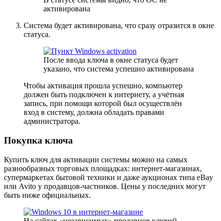
активирована
Система будет активирована, что сразу отразится в окне
статуса.
После ввода ключа в окне статуса будет
указано, что система успешно активирована
Чтобы активация прошла успешно, компьютер
должен быть подключен к интернету, а учётная
запись, при помощи которой был осуществлён
вход в систему, должна обладать правами
администратора.
Покупка ключа
Купить ключ для активации системы можно на самых
разнообразных торговых площадках: интернет-магазинах,
супермаркетах бытовой техники и даже аукционах типа eBay
или Avito у продавцов-частников. Цены у последних могут
быть ниже официальных.
На сайтах «независимых» продавцов ключей