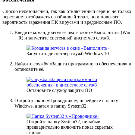
Способ небезопасный, так как отключенный сервис не только
перестанет отображать назойливый текст, но и повысит
вероятность заражения ПК вирусами и вредоносным ПО.
Введите команду services.msc в окно «Выполнить» (Win
+ R) и запустите системный диспетчер служб.
Запустите диспетчер служб Windows 10
Найдите службу «Защита программного обеспечения» и
остановите её.
Остановите службу защиты ПО
Откройте окно «Проводника», перейдите в папку
Windows, а затем в папку System32.
Откройте папку System32, не забыв
предварительно включить показ скрытых
файлов