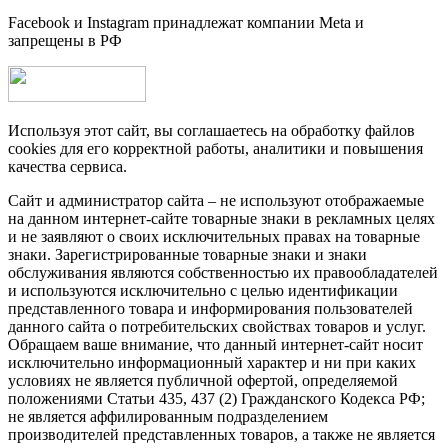
Facebook и Instagram принадлежат компании Metа и
запрещены в РФ
Используя этот сайт, вы соглашаетесь на обработку файлов
cookies для его корректной работы, аналитики и повышения
качества сервиса.
Сайт и администратор сайта – не используют отображаемые
на данном интернет-сайте товарные знаки в рекламных целях
и не заявляют о своих исключительных правах на товарные
знаки. Зарегистрированные товарные знаки и знаки
обслуживания являются собственностью их правообладателей
и используются исключительно с целью идентификации
представленного товара и информирования пользователей
данного сайта о потребительских свойствах товаров и услуг.
Обращаем ваше внимание, что данный интернет-сайт носит
исключительно информационный характер и ни при каких
условиях не является публичной офертой, определяемой
положениями Статьи 435, 437 (2) Гражданского Кодекса РФ;
не является аффилированным подразделением
производителей представленных товаров, а также не является