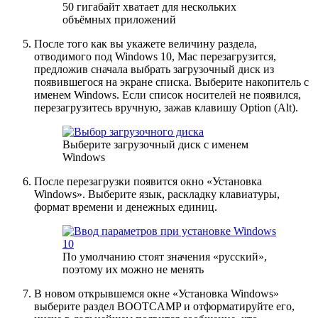
50 гигабайт хватает для нескольких
объёмных приложений
После того как вы укажете величину раздела,
отводимого под Windows 10, Mac перезагрузится,
предложив сначала выбрать загрузочный диск из
появившегося на экране списка. Выберите накопитель с
именем Windows. Если список носителей не появился,
перезагрузитесь вручную, зажав клавишу Option (Alt).
Выберите загрузочный диск с именем
Windows
После перезагрузки появится окно «Установка
Windows». Выберите язык, раскладку клавиатуры,
формат времени и денежных единиц.
По умолчанию стоят значения «русский»,
поэтому их можно не менять
В новом открывшемся окне «Установка Windows»
выберите раздел BOOTCAMP и отформатируйте его,