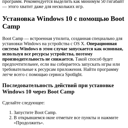
программ. Рекомендуется выделить как минимум 50 гигабайт
— этого хватит даже для нескольких игр.
Установка Windows 10 с помощью Boot
Camp
Boot Camp — встроенная утилита, созданная специально для
установки Windows на устройства с OS X.
Операционная
система Windows в этом случае запускается как основная,
используя все ресурсы устройства, поэтому
производительность не снижается.
Такой способ будет
предпочтительнее, если вы собираетесь запускать игры или
требовательные к ресурсам приложения. Найти программу
легче всего с помощью сервиса Spotlight.
Последовательность действий при установке
Windows 10 через Boot Camp
Сделайте следующее:
Запустите Boot Camp.
В открывшемся окне отметьте все пункты и нажмите
«Продолжить».