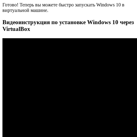
Готово! Теперь вы можете быстро запускать Windows 10 в
виртуальной машине.
Видеоинструкция по установке Windows 10 через
VirtualBox