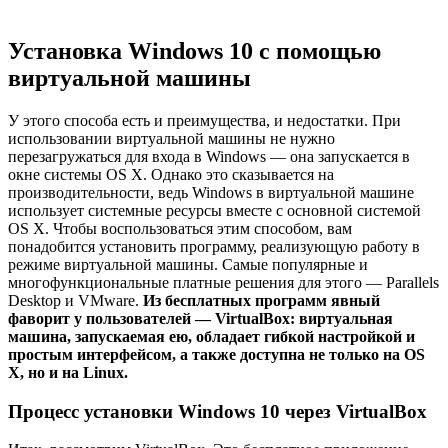
Установка Windows 10 с помощью
виртуальной машины
У этого способа есть и преимущества, и недостатки. При
использовании виртуальной машины не нужно
перезагружаться для входа в Windows — она запускается в
окне системы OS X. Однако это сказывается на
производительности, ведь Windows в виртуальной машине
использует системные ресурсы вместе с основной системой
OS X. Чтобы воспользоваться этим способом, вам
понадобится установить программу, реализующую работу в
режиме виртуальной машины. Самые популярные и
многофункциональные платные решения для этого — Parallels
Desktop и VMware.
Из бесплатных программ явный
фаворит у пользователей — VirtualBox: виртуальная
машина, запускаемая ею, обладает гибкой настройкой и
простым интерфейсом, а также доступна не только на OS
X, но и на Linux.
Процесс установки Windows 10 через VirtualBox