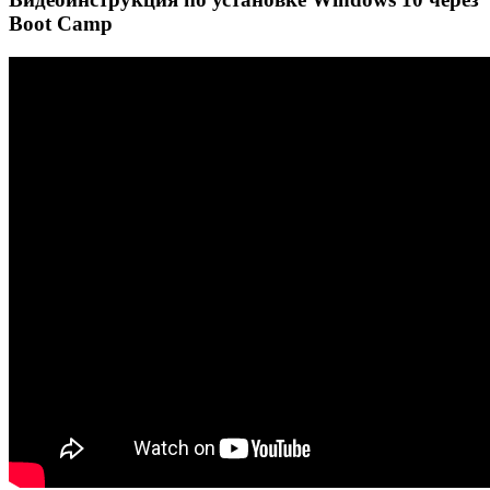
Boot Camp