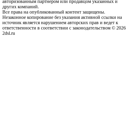
авторизованным партнером или продавцом указанных и
других компаний.
Все права на опубликованный контент защищены.
Незаконное копирование без указания активной ссылки на
источник является нарушением авторских прав и ведет к
ответственности в соответствии с законодательством © 2026
2dsl.ru