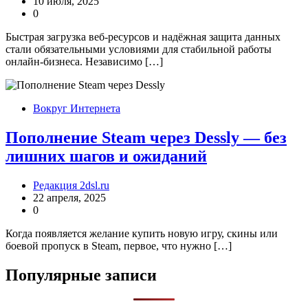
10 июля, 2025
0
Быстрая загрузка веб-ресурсов и надёжная защита данных
стали обязательными условиями для стабильной работы
онлайн-бизнеса. Независимо […]
Вокруг Интернета
Пополнение Steam через Dessly — без
лишних шагов и ожиданий
Редакция 2dsl.ru
22 апреля, 2025
0
Когда появляется желание купить новую игру, скины или
боевой пропуск в Steam, первое, что нужно […]
Популярные записи