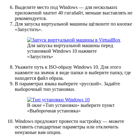
Выделите место под Windows — для нескольких
приложений хватит 40 гигабайт, меньше выставлять не
рекомендуется.
Для запуска виртуальной машины щёлкните по кнопке
«Запустить».
Для запуска виртуальной машины перед
установкой Windows 10 нажмите
«Запустить»
Укажите путь к ISO-образу Windows 10. Для этого
нажмите на значок в виде папки и выберите папку, где
находится файл образа.
В параметрах языка выберите «русский». Задайте
выборочный тип установки.
В окне «Тип установки» выберите пункт
«Выборочная установка»
Windows предложит провести настройку — можете
оставить стандартные параметры или отключить
ненужные вам опции.