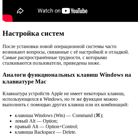
Настройка систем
После установки новой операционной системы часто
возникают вопросы, связанные с её настройкой и отладкой.
Самые распространённые трудности, с которыми
сталкиваются пользователи, приведены ниже.
Аналоги функциональных клавиш Windows на
клавиатуре Mac
Клавиатура устройств Apple не имеет некоторых клавиш,
использующихся в Windows, но те же функции можно
выполнить с помощью других клавиш или их комбинаций:
клавиша Windows (Win) — Command (⌘);
левый Alt — Option;
правый Alt — Option+Control;
клавиша Backspace — Delete.