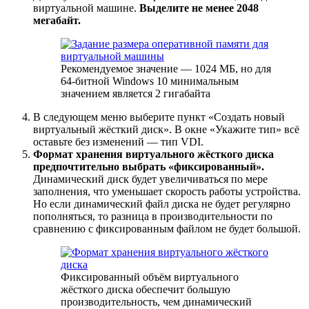
виртуальной машине.
Выделите не менее 2048
мегабайт.
Рекомендуемое значение — 1024 МБ, но для
64-битной Windows 10 минимальным
значением является 2 гигабайта
В следующем меню выберите пункт «Создать новый
виртуальный жёсткий диск». В окне «Укажите тип» всё
оставьте без изменений — тип VDI.
Формат хранения виртуального жёсткого диска
предпочтительно выбрать «фиксированный».
Динамический диск будет увеличиваться по мере
заполнения, что уменьшает скорость работы устройства.
Но если динамический файл диска не будет регулярно
пополняться, то разница в производительности по
сравнению с фиксированным файлом не будет большой.
Фиксированный объём виртуального
жёсткого диска обеспечит большую
производительность, чем динамический