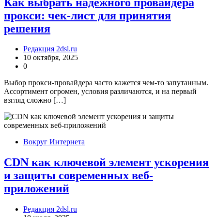
Как выбрать надежного провайдера
прокси: чек-лист для принятия
решения
Редакция 2dsl.ru
10 октября, 2025
0
Выбор прокси-провайдера часто кажется чем-то запутанным.
Ассортимент огромен, условия различаются, и на первый
взгляд сложно […]
Вокруг Интернета
CDN как ключевой элемент ускорения
и защиты современных веб-
приложений
Редакция 2dsl.ru