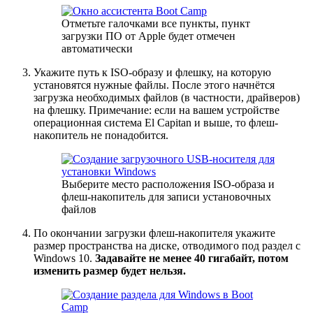
Отметьте галочками все пункты, пункт
загрузки ПО от Apple будет отмечен
автоматически
Укажите путь к ISO-образу и флешку, на которую
установятся нужные файлы. После этого начнётся
загрузка необходимых файлов (в частности, драйверов)
на флешку. Примечание: если на вашем устройстве
операционная система El Capitan и выше, то флеш-
накопитель не понадобится.
Выберите место расположения ISO-образа и
флеш-накопитель для записи установочных
файлов
По окончании загрузки флеш-накопителя укажите
размер пространства на диске, отводимого под раздел с
Windows 10.
Задавайте не менее 40 гигабайт, потом
изменить размер будет нельзя.