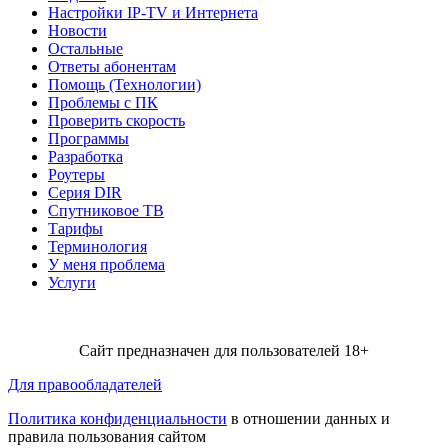
Настройки IP-TV и Интернета
Новости
Остальные
Ответы абонентам
Помощь (Технологии)
Проблемы с ПК
Проверить скорость
Программы
Разработка
Роутеры
Серия DIR
Спутниковое ТВ
Тарифы
Терминология
У меня проблема
Услуги
Сайт предназначен для пользователей 18+
Для правообладателей
Политика конфиденциальности
в отношении данных и
правила пользования сайтом