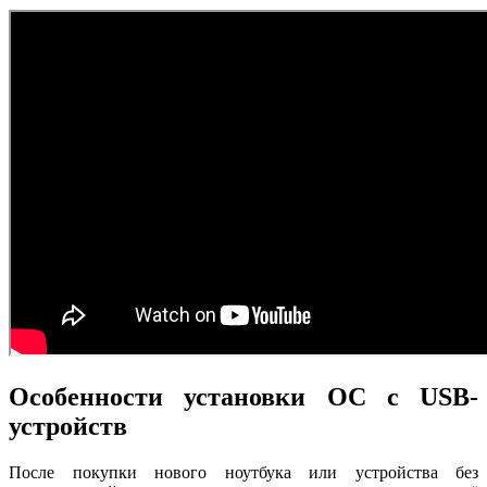
Особенности установки ОС с USB-
устройств
После покупки нового ноутбука или устройства без