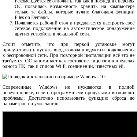
Рекомендуется её отложить, так как в последних версиях
ОС появилась возможность хранить на компьютере
только те файлы, которые нужно благодаря функции
Files on Demand.
Появляется рабочий стол и предлагается настроить своё
сетевое подключение на автоматическое обнаружение
других устройств в локальной сети.
Стоит отметить, что при первой установке могут
присутствовать пункты ввода ключа продукта и подключения
к беспроводной сети. При повторной инсталляции всё это не
требуется, ОС запоминает как состояние лицензии в пределах
одного ПК, так и список Wi-Fi соединений, известных ей.
Современные Windows не нуждаются в полной
переустановке, если с программными продуктами возникают
проблемы. Достаточно использовать функцию сброса до
параметров по умолчанию.