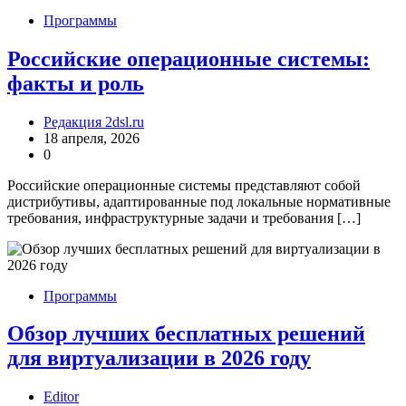
Программы
Российские операционные системы:
факты и роль
Редакция 2dsl.ru
18 апреля, 2026
0
Российские операционные системы представляют собой
дистрибутивы, адаптированные под локальные нормативные
требования, инфраструктурные задачи и требования […]
Программы
Обзор лучших бесплатных решений
для виртуализации в 2026 году
Editor