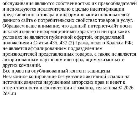
обслуживания являются собственностью их правообладателей
и используются исключительно с целью идентификации
представленного товара и информирования пользователей
данного сайта о потребительских свойствах товаров и услуг.
Обращаем ваше внимание, что данный интернет-сайт носит
исключительно информационный характер и ни при каких
условиях не является публичной офертой, определяемой
положениями Статьи 435, 437 (2) Гражданского Кодекса РФ;
не является аффилированным подразделением
производителей представленных товаров, а также не является
авторизованным партнером или продавцом указанных и
других компаний.
Все права на опубликованный контент защищены.
Незаконное копирование без указания активной ссылки на
источник является нарушением авторских прав и ведет к
ответственности в соответствии с законодательством © 2026
2dsl.ru