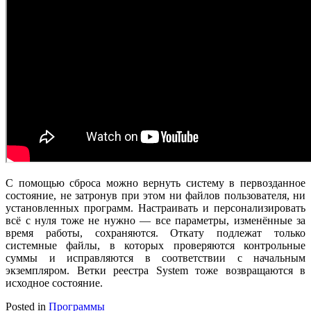
С помощью сброса можно вернуть систему в первозданное
состояние, не затронув при этом ни файлов пользователя, ни
установленных программ. Настраивать и персонализировать
всё с нуля тоже не нужно — все параметры, изменённые за
время работы, сохраняются. Откату подлежат только
системные файлы, в которых проверяются контрольные
суммы и исправляются в соответствии с начальным
экземпляром. Ветки реестра System тоже возвращаются в
исходное состояние.
Posted in
Программы