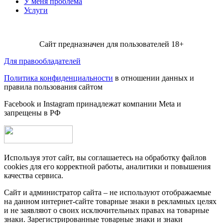
У меня проблема
Услуги
Сайт предназначен для пользователей 18+
Для правообладателей
Политика конфиденциальности
в отношении данных и
правила пользования сайтом
Facebook и Instagram принадлежат компании Metа и
запрещены в РФ
Используя этот сайт, вы соглашаетесь на обработку файлов
cookies для его корректной работы, аналитики и повышения
качества сервиса.
Сайт и администратор сайта – не используют отображаемые
на данном интернет-сайте товарные знаки в рекламных целях
и не заявляют о своих исключительных правах на товарные
знаки. Зарегистрированные товарные знаки и знаки