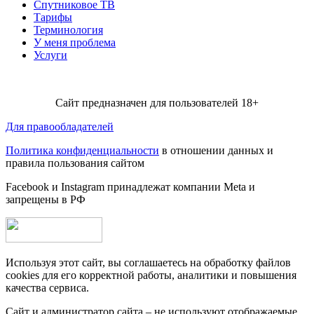
Спутниковое ТВ
Тарифы
Терминология
У меня проблема
Услуги
Сайт предназначен для пользователей 18+
Для правообладателей
Политика конфиденциальности
в отношении данных и
правила пользования сайтом
Facebook и Instagram принадлежат компании Metа и
запрещены в РФ
Используя этот сайт, вы соглашаетесь на обработку файлов
cookies для его корректной работы, аналитики и повышения
качества сервиса.
Сайт и администратор сайта – не используют отображаемые