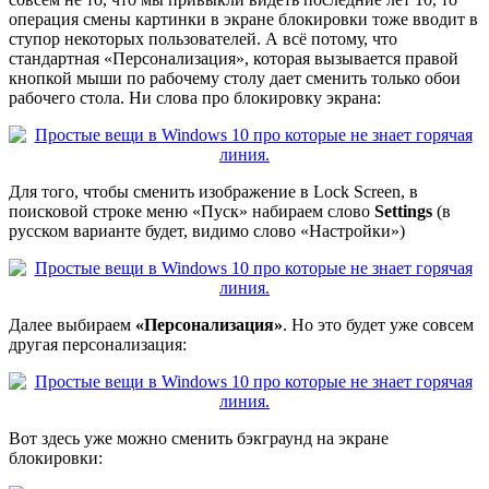
операция смены картинки в экране блокировки тоже вводит в
ступор некоторых пользователей. А всё потому, что
стандартная «Персонализация», которая вызывается правой
кнопкой мыши по рабочему столу дает сменить только обои
рабочего стола. Ни слова про блокировку экрана:
Для того, чтобы сменить изображение в Lock Screen, в
поисковой строке меню «Пуск» набираем слово
Settings
(в
русском варианте будет, видимо слово «Настройки»)
Далее выбираем
«Персонализация»
. Но это будет уже совсем
другая персонализация:
Вот здесь уже можно сменить бэкграунд на экране
блокировки: