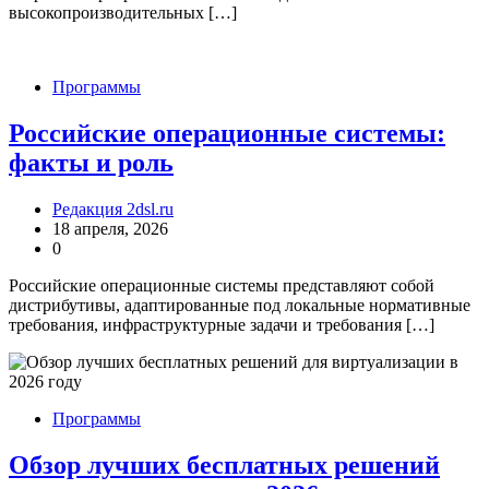
высокопроизводительных […]
Программы
Российские операционные системы:
факты и роль
Редакция 2dsl.ru
18 апреля, 2026
0
Российские операционные системы представляют собой
дистрибутивы, адаптированные под локальные нормативные
требования, инфраструктурные задачи и требования […]
Программы
Обзор лучших бесплатных решений