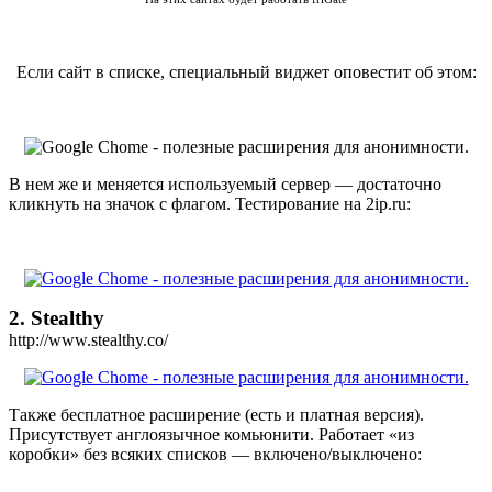
Если сайт в списке, специальный виджет оповестит об этом:
В нем же и меняется используемый сервер — достаточно
кликнуть на значок с флагом. Тестирование на 2ip.ru:
2. Stealthy
http://www.stealthy.co/
Также бесплатное расширение (есть и платная версия).
Присутствует англоязычное комьюнити. Работает «из
коробки» без всяких списков — включено/выключено: