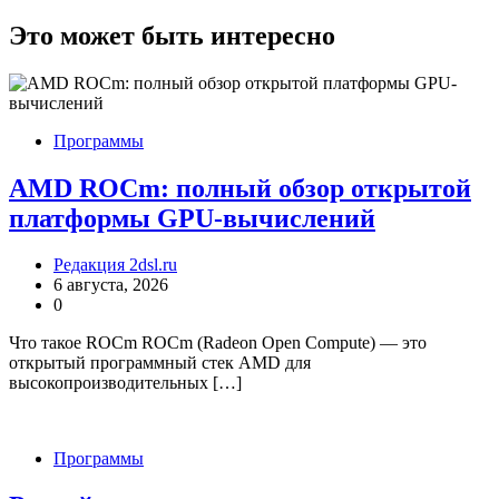
Это может быть интересно
Программы
AMD ROCm: полный обзор открытой
платформы GPU-вычислений
Редакция 2dsl.ru
6 августа, 2026
0
Что такое ROCm ROCm (Radeon Open Compute) — это
открытый программный стек AMD для
высокопроизводительных […]
Программы