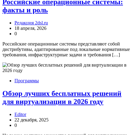
Российские операционные системы:
факты и роль
Редакция 2dsl.ru
18 апреля, 2026
0
Российские операционные системы представляют собой
дистрибутивы, адаптированные под локальные нормативные
требования, инфраструктурные задачи и требования […]
Программы
Обзор лучших бесплатных решений
для виртуализации в 2026 году
Editor
22 декабря, 2025
0