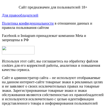
Сайт предназначен для пользователей 18+
Для правообладателей
Политика конфиденциальности
в отношении данных и
правила пользования сайтом
Facebook и Instagram принадлежат компании Metа и
запрещены в РФ
Используя этот сайт, вы соглашаетесь на обработку файлов
cookies для его корректной работы, аналитики и повышения
качества сервиса.
Сайт и администратор сайта – не используют отображаемые
на данном интернет-сайте товарные знаки в рекламных целях
и не заявляют о своих исключительных правах на товарные
знаки. Зарегистрированные товарные знаки и знаки
обслуживания являются собственностью их правообладателей
и используются исключительно с целью идентификации
представленного товара и информирования пользователей