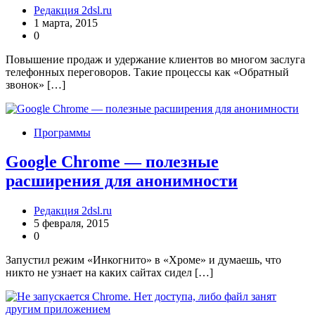
Редакция 2dsl.ru
1 марта, 2015
0
Повышение продаж и удержание клиентов во многом заслуга
телефонных переговоров. Такие процессы как «Обратный
звонок» […]
Программы
Google Chrome — полезные
расширения для анонимности
Редакция 2dsl.ru
5 февраля, 2015
0
Запустил режим «Инкогнито» в «Хроме» и думаешь, что
никто не узнает на каких сайтах сидел […]