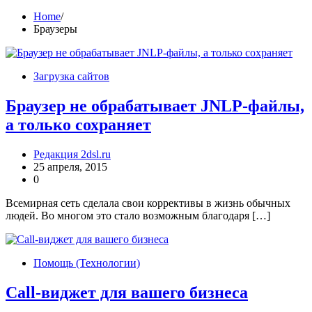
Home
Браузеры
Загрузка сайтов
Браузер не обрабатывает JNLP-файлы,
а только сохраняет
Редакция 2dsl.ru
25 апреля, 2015
0
Всемирная сеть сделала свои коррективы в жизнь обычных
людей. Во многом это стало возможным благодаря […]
Помощь (Технологии)
Call-виджет для вашего бизнеса