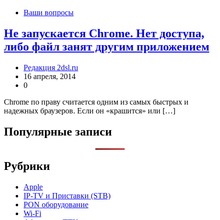
Ваши вопросы
Не запускается Chrome. Нет доступа,
либо файл занят другим приложением
Редакция 2dsl.ru
16 апреля, 2014
0
Chrome по праву считается одним из самых быстрых и
надежных браузеров. Если он «крашится» или […]
Популярные записи
Рубрики
Apple
IP-TV и Приставки (STB)
PON оборудование
Wi-Fi