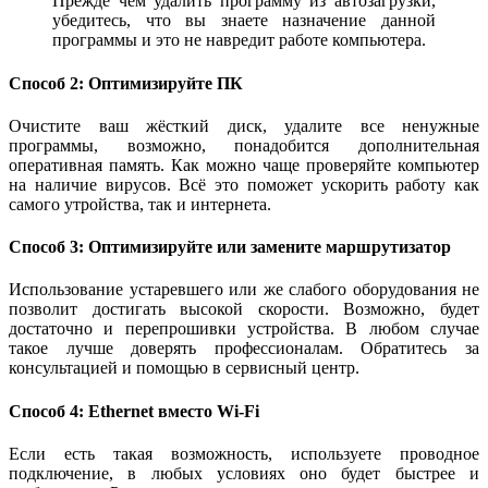
Прежде чем удалить программу из автозагрузки,
убедитесь, что вы знаете назначение данной
программы и это не навредит работе компьютера.
Способ 2: Оптимизируйте ПК
Очистите ваш жёсткий диск, удалите все ненужные
программы, возможно, понадобится дополнительная
оперативная память. Как можно чаще проверяйте компьютер
на наличие вирусов. Всё это поможет ускорить работу как
самого утройства, так и интернета.
Способ 3: Оптимизируйте или замените маршрутизатор
Использование устаревшего или же слабого оборудования не
позволит достигать высокой скорости. Возможно, будет
достаточно и перепрошивки устройства. В любом случае
такое лучше доверять профессионалам. Обратитесь за
консультацией и помощью в сервисный центр.
Способ 4: Ethernet вместо Wi-Fi
Если есть такая возможность, используете проводное
подключение, в любых условиях оно будет быстрее и