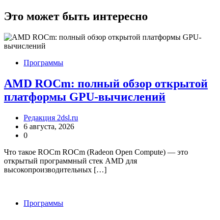
Это может быть интересно
Программы
AMD ROCm: полный обзор открытой
платформы GPU-вычислений
Редакция 2dsl.ru
6 августа, 2026
0
Что такое ROCm ROCm (Radeon Open Compute) — это
открытый программный стек AMD для
высокопроизводительных […]
Программы