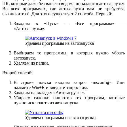
ПК, которые даже без вашего ведома попадают в автозагрузку.
Во всех программах, где автозагрузка вам не требуется,
выключите её. Для этого существует 2 способа. Первый:
Заходим в «Пуск» — «Все программы» —
«Автозагрузка».
Удаляем программы из автозапуска
Выбираем те программы, в которых нужно убрать
автозапуск.
Удаляем из папки.
Второй способ:
В строке поиска вводим запрос «msconfig». Или
нажмите Win+R и введите запрос там.
Заходим на вкладку «Автозагрузка».
Убираем галочки напротив тех программ, которые
нужно исключить из автозапуска.
Удаляем программы из автозагрузки