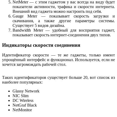
NetMeter — с этим гаджетом у вас всегда на виду будет
показатели активности, трафика и скорости интернета.
Внешний вид гаджета можно настроить под себя.
Gauge Meter — показывает скорость загрузки и
скачивания, а также другие параметры системы.
Существует 5 видов дизайна.
Bandwidth Meter — удобный для восприятия гаджет,
показывает скорость интернет-соединения двух типов.
Индикаторы скорости соединения
Идентификатор скорости — те же гаджеты, только имеют
упрощённый интерфейс и функционал. Используется, если не
хочется загромождать рабочей стол.
Таких идентификаторов существует больше 20, вот список из
наиболее популярных:
Glassy Network
NIC Slim
DC Wireless
NetGraf Black
NetMonitor