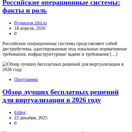
Российские операционные системы:
факты и роль
Редакция 2dsl.ru
18 апреля, 2026
0
Российские операционные системы представляют собой
дистрибутивы, адаптированные под локальные нормативные
требования, инфраструктурные задачи и требования […]
Программы
Обзор лучших бесплатных решений
для виртуализации в 2026 году
Editor
22 декабря, 2025
0