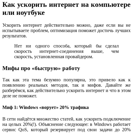
Как ускорить интернет на компьютере
или ноутбуке
Ускорить интернет действительно можно, даже если вы не
испытываете проблем, оптимизация поможет достичь лучших
результатов.
Нет ни одного способа, который бы сделал
скорость интернет-соединения выше, чем
скорость, установленная провайдером.
Мифы про «быструю» работу
Так как эта тема безумно популярна, это привело как к
появлению реальных методов, так и мифов. Давайте же
разберёмся, как действительно ускорить интернет и что в этом
деле не поможет.
Миф 1: Windows «ворует» 20% трафика
В сети найдётся множество статей, как ускорить подключение
на целых 20%(!). Объяснение следующее: в Windows работает
сервис QoS, который резервирует под свои задачи до 20%