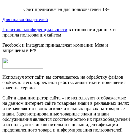
Сайт предназначен для пользователей 18+
Для правообладателей
Политика конфиденциальности
в отношении данных и
правила пользования сайтом
Facebook и Instagram принадлежат компании Metа и
запрещены в РФ
Используя этот сайт, вы соглашаетесь на обработку файлов
cookies для его корректной работы, аналитики и повышения
качества сервиса.
Сайт и администратор сайта – не используют отображаемые
на данном интернет-сайте товарные знаки в рекламных целях
и не заявляют о своих исключительных правах на товарные
знаки. Зарегистрированные товарные знаки и знаки
обслуживания являются собственностью их правообладателей
и используются исключительно с целью идентификации
представленного товара и информирования пользователей