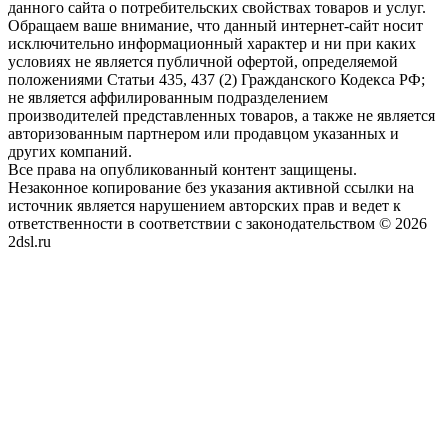
данного сайта о потребительских свойствах товаров и услуг.
Обращаем ваше внимание, что данный интернет-сайт носит
исключительно информационный характер и ни при каких
условиях не является публичной офертой, определяемой
положениями Статьи 435, 437 (2) Гражданского Кодекса РФ;
не является аффилированным подразделением
производителей представленных товаров, а также не является
авторизованным партнером или продавцом указанных и
других компаний.
Все права на опубликованный контент защищены.
Незаконное копирование без указания активной ссылки на
источник является нарушением авторских прав и ведет к
ответственности в соответствии с законодательством © 2026
2dsl.ru