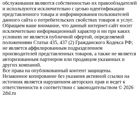
обслуживания являются собственностью их правообладателей
и используются исключительно с целью идентификации
представленного товара и информирования пользователей
данного сайта о потребительских свойствах товаров и услуг.
Обращаем ваше внимание, что данный интернет-сайт носит
исключительно информационный характер и ни при каких
условиях не является публичной офертой, определяемой
положениями Статьи 435, 437 (2) Гражданского Кодекса РФ;
не является аффилированным подразделением
производителей представленных товаров, а также не является
авторизованным партнером или продавцом указанных и
других компаний.
Все права на опубликованный контент защищены.
Незаконное копирование без указания активной ссылки на
источник является нарушением авторских прав и ведет к
ответственности в соответствии с законодательством © 2026
2dsl.ru