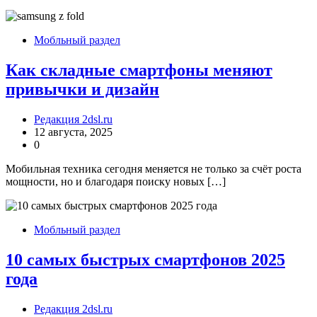
Мобльный раздел
Как складные смартфоны меняют
привычки и дизайн
Редакция 2dsl.ru
12 августа, 2025
0
Мобильная техника сегодня меняется не только за счёт роста
мощности, но и благодаря поиску новых […]
Мобльный раздел
10 самых быстрых смартфонов 2025
года
Редакция 2dsl.ru