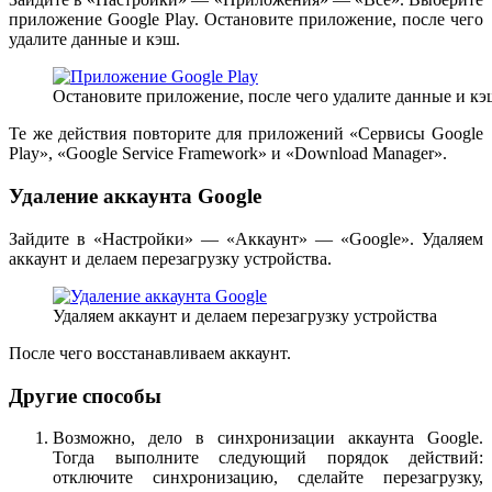
приложение Google Play. Остановите приложение, после чего
удалите данные и кэш.
Остановите приложение, после чего удалите данные и кэ
Те же действия повторите для приложений «Сервисы Google
Play», «Google Service Framework» и «Download Manager».
Удаление аккаунта Google
Зайдите в «Настройки» — «Аккаунт» — «Google». Удаляем
аккаунт и делаем перезагрузку устройства.
Удаляем аккаунт и делаем перезагрузку устройства
После чего восстанавливаем аккаунт.
Другие способы
Возможно, дело в синхронизации аккаунта Google.
Тогда выполните следующий порядок действий:
отключите синхронизацию, сделайте перезагрузку,