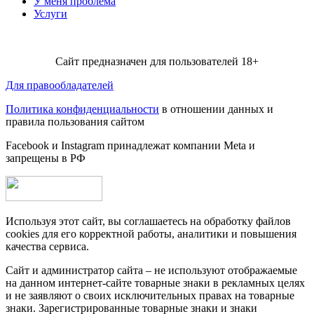
У меня проблема
Услуги
Сайт предназначен для пользователей 18+
Для правообладателей
Политика конфиденциальности
в отношении данных и
правила пользования сайтом
Facebook и Instagram принадлежат компании Metа и
запрещены в РФ
Используя этот сайт, вы соглашаетесь на обработку файлов
cookies для его корректной работы, аналитики и повышения
качества сервиса.
Сайт и администратор сайта – не используют отображаемые
на данном интернет-сайте товарные знаки в рекламных целях
и не заявляют о своих исключительных правах на товарные
знаки. Зарегистрированные товарные знаки и знаки