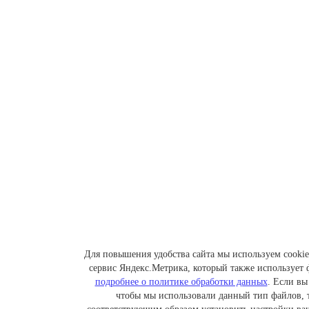
Для повышения удобства сайта мы используем cookie
сервис Яндекс.Метрика, который также использует 
подробнее о политике обработки данных
. Если вы
чтобы мы использовали данный тип файлов,