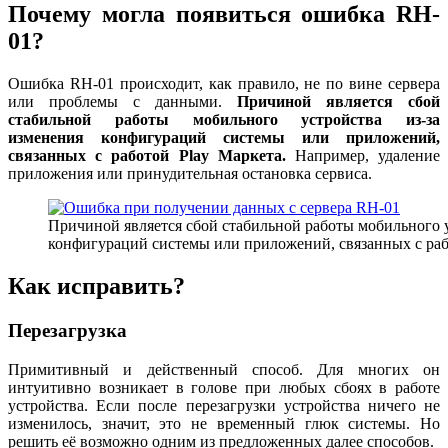
Почему могла появиться ошибка RH-
01?
Ошибка RH-01 происходит, как правило, не по вине сервера
или проблемы с данными.
Причиной является сбой
стабильной работы мобильного устройства из-за
изменения конфигураций системы или приложений,
связанных с работой Play Маркета.
Например, удаление
приложения или принудительная остановка сервиса.
Причиной является сбой стабильной работы мобильного у
конфигураций системы или приложений, связанных с раб
Как исправить?
Перезагрузка
Примитивный и действенный способ. Для многих он
интуитивно возникает в голове при любых сбоях в работе
устройства. Если после перезагрузки устройства ничего не
изменилось, значит, это не временный глюк системы. Но
решить её возможно одним из предложенных далее способов.