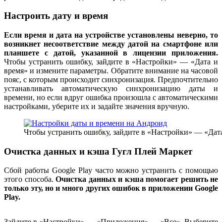
Настроить дату и время
Если время и дата на устройстве установлены неверно, то
возникнет несоответствие между датой на смартфоне или
планшете с датой, указанной в лицензии приложения.
Чтобы устранить ошибку, зайдите в «Настройки» — «Дата и
время» и измените параметры. Обратите внимание на часовой
пояс, с которым происходит синхронизация. Предпочтительно
устанавливать автоматическую синхронизацию даты и
времени, но если вдруг ошибка произошла с автоматическими
настройками, уберите их и задайте значения вручную.
Чтобы устранить ошибку, зайдите в «Настройки» — «Дата
Очистка данных и кэша Гугл Плей Маркет
Сбой работы Google Play часто можно устранить с помощью
этого способа.
Очистка данных и кэша помогает решить не
только эту, но и много других ошибок в приложении Google
Play.
Зайдите в «Настройки» — «Приложения» — «Все». Выберите