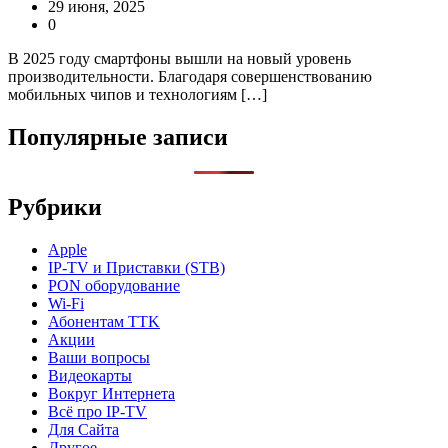
29 июня, 2025
0
В 2025 году смартфоны вышли на новый уровень
производительности. Благодаря совершенствованию
мобильных чипов и технологиям […]
Популярные записи
Рубрики
Apple
IP-TV и Приставки (STB)
PON оборудование
Wi-Fi
Абонентам TTK
Акции
Ваши вопросы
Видеокарты
Вокруг Интернета
Всё про IP-TV
Для Сайта
Другое