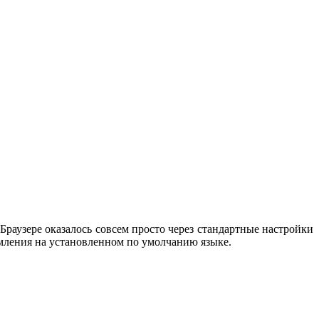
.Браузере оказалось совсем просто через стандартные настройки
омления на установленном по умолчанию языке.