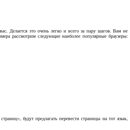
ас. Делается это очень легко и всего за пару шагов. Вам не
имера рассмотрим следующие наиболее популярные браузеры:
страниц», будут предлагать перевести страницы на тот язык,