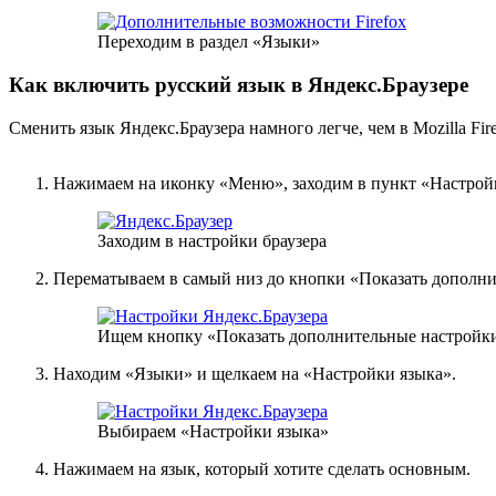
Переходим в раздел «Языки»
Как включить русский язык в Яндекс.Браузере
Сменить язык Яндекс.Браузера намного легче, чем в Mozilla Fi
Нажимаем на иконку «Меню», заходим в пункт «Настрой
Заходим в настройки браузера
Перематываем в самый низ до кнопки «Показать дополни
Ищем кнопку «Показать дополнительные настройк
Находим «Языки» и щелкаем на «Настройки языка».
Выбираем «Настройки языка»
Нажимаем на язык, который хотите сделать основным.