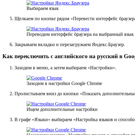
Выбираем язык
Щелкаем по кнопке рядом «Перевести интерфейс браузера
Переводим интерфейс браузера на выбранный язык
Закрываем вкладки и перезагружаем Яндекс.Браузер.
Как переключить с английского на русский в Goo
Заходим в меню, а затем выбираем «Настройки».
Заходим в настройки Google Chrome
Пролистываем вниз до кнопки «Показать дополнительны
Ищем дополнительные настройки
В графе «Языки» выбираем «Настройка языков и способо