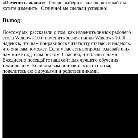
«
Изменить значки
». Теперь выберите значок, который вы
хотите изменить.
Отлично! вы сделали успешно!
Вывод:
Поэтому мы рассказали о том, как изменить значок рабочего
стола Windows 10 и изменить значок папки Windows 10. Я
надеюсь, что вам понравилось читать эту статью, и надеюсь,
что она вам поможет. Если у вас есть вопросы, задавайте их
нам ниже под этим постом. Спасибо, что были с нами.
Ежедневно посещайте наш сайт для лучшего обучения
технологиям. Если она вам понравилась эта статья,
поделитесь ею с друзьями и родственниками.