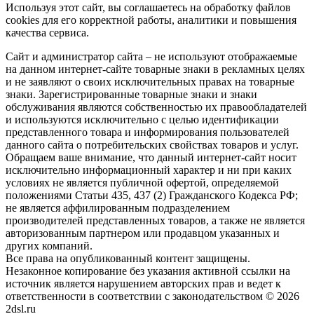
Используя этот сайт, вы соглашаетесь на обработку файлов
cookies для его корректной работы, аналитики и повышения
качества сервиса.
Сайт и администратор сайта – не используют отображаемые
на данном интернет-сайте товарные знаки в рекламных целях
и не заявляют о своих исключительных правах на товарные
знаки. Зарегистрированные товарные знаки и знаки
обслуживания являются собственностью их правообладателей
и используются исключительно с целью идентификации
представленного товара и информирования пользователей
данного сайта о потребительских свойствах товаров и услуг.
Обращаем ваше внимание, что данный интернет-сайт носит
исключительно информационный характер и ни при каких
условиях не является публичной офертой, определяемой
положениями Статьи 435, 437 (2) Гражданского Кодекса РФ;
не является аффилированным подразделением
производителей представленных товаров, а также не является
авторизованным партнером или продавцом указанных и
других компаний.
Все права на опубликованный контент защищены.
Незаконное копирование без указания активной ссылки на
источник является нарушением авторских прав и ведет к
ответственности в соответствии с законодательством © 2026
2dsl.ru