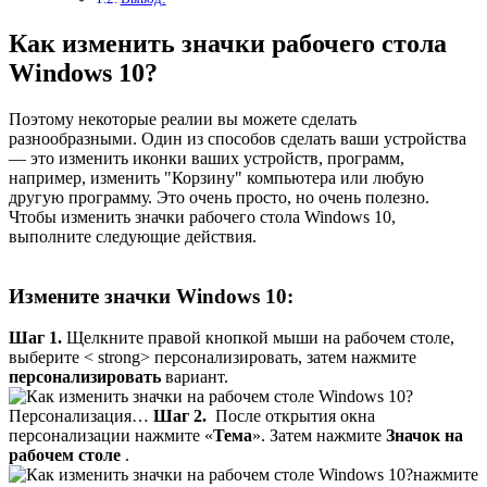
Как изменить значки рабочего стола
Windows 10?
Поэтому некоторые реалии вы можете сделать
разнообразными. Один из способов сделать ваши устройства
— это изменить иконки ваших устройств, программ,
например, изменить "Корзину" компьютера или любую
другую программу. Это очень просто, но очень полезно.
Чтобы изменить значки рабочего стола Windows 10,
выполните следующие действия.
Измените значки Windows 10:
Шаг 1.
Щелкните правой кнопкой мыши на рабочем столе,
выберите < strong> персонализировать, затем нажмите
персонализировать
вариант.
Персонализация…
Шаг 2.
После открытия окна
персонализации нажмите «
Тема
». Затем нажмите
Значок на
рабочем столе
.
нажмите