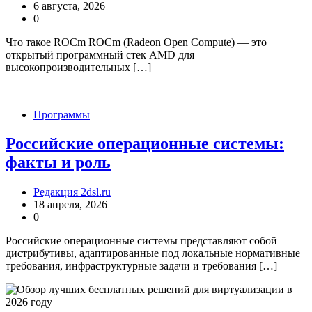
6 августа, 2026
0
Что такое ROCm ROCm (Radeon Open Compute) — это
открытый программный стек AMD для
высокопроизводительных […]
Программы
Российские операционные системы:
факты и роль
Редакция 2dsl.ru
18 апреля, 2026
0
Российские операционные системы представляют собой
дистрибутивы, адаптированные под локальные нормативные
требования, инфраструктурные задачи и требования […]