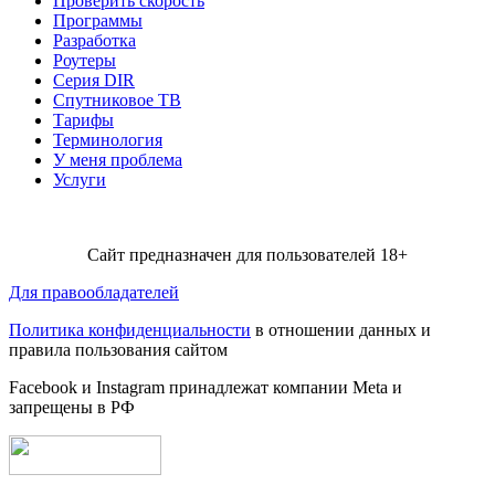
Проверить скорость
Программы
Разработка
Роутеры
Серия DIR
Спутниковое ТВ
Тарифы
Терминология
У меня проблема
Услуги
Сайт предназначен для пользователей 18+
Для правообладателей
Политика конфиденциальности
в отношении данных и
правила пользования сайтом
Facebook и Instagram принадлежат компании Metа и
запрещены в РФ