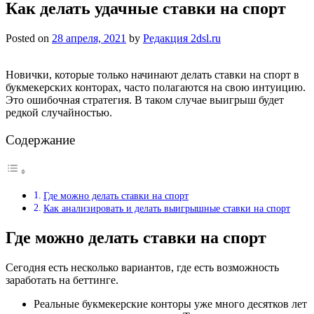
Как делать удачные ставки на спорт
Posted on
28 апреля, 2021
by
Редакция 2dsl.ru
Новички, которые только начинают делать ставки на спорт в
букмекерских конторах, часто полагаются на свою интуицию.
Это ошибочная стратегия. В таком случае выигрыш будет
редкой случайностью.
Содержание
Где можно делать ставки на спорт
Как анализировать и делать выигрышные ставки на спорт
Где можно делать ставки на спорт
Сегодня есть несколько вариантов, где есть возможность
заработать на беттинге.
Реальные букмекерские конторы уже много десятков лет