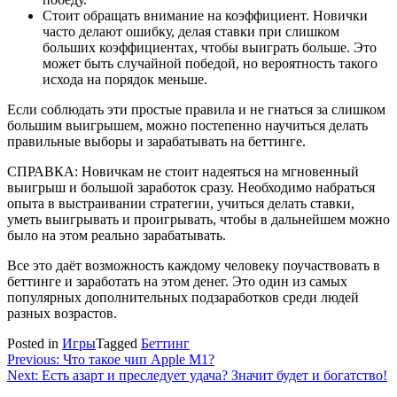
Стоит обращать внимание на коэффициент. Новички
часто делают ошибку, делая ставки при слишком
больших коэффициентах, чтобы выиграть больше. Это
может быть случайной победой, но вероятность такого
исхода на порядок меньше.
Если соблюдать эти простые правила и не гнаться за слишком
большим выигрышем, можно постепенно научиться делать
правильные выборы и зарабатывать на беттинге.
СПРАВКА: Новичкам не стоит надеяться на мгновенный
выигрыш и большой заработок сразу. Необходимо набраться
опыта в выстраивании стратегии, учиться делать ставки,
уметь выигрывать и проигрывать, чтобы в дальнейшем можно
было на этом реально зарабатывать.
Все это даёт возможность каждому человеку поучаствовать в
беттинге и заработать на этом денег. Это один из самых
популярных дополнительных подзаработков среди людей
разных возрастов.
Posted in
Игры
Tagged
Беттинг
Навигация
Previous:
Что такое чип Apple M1?
Next:
Есть азарт и преследует удача? Значит будет и богатство!
по