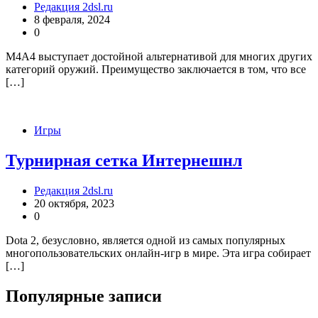
Редакция 2dsl.ru
8 февраля, 2024
0
М4А4 выступает достойной альтернативой для многих других
категорий оружий. Преимущество заключается в том, что все
[…]
Игры
Турнирная сетка Интернешнл
Редакция 2dsl.ru
20 октября, 2023
0
Dota 2, безусловно, является одной из самых популярных
многопользовательских онлайн-игр в мире. Эта игра собирает
[…]
Популярные записи