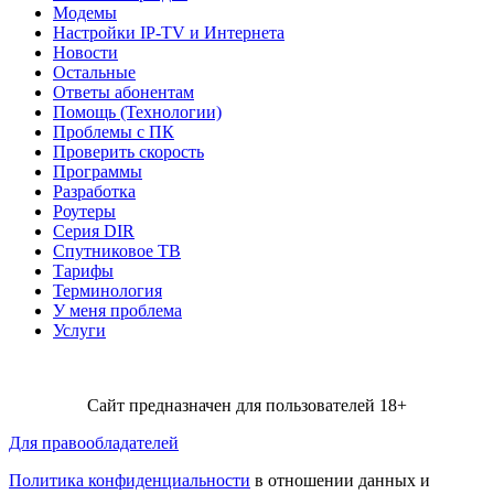
Модемы
Настройки IP-TV и Интернета
Новости
Остальные
Ответы абонентам
Помощь (Технологии)
Проблемы с ПК
Проверить скорость
Программы
Разработка
Роутеры
Серия DIR
Спутниковое ТВ
Тарифы
Терминология
У меня проблема
Услуги
Сайт предназначен для пользователей 18+
Для правообладателей
Политика конфиденциальности
в отношении данных и