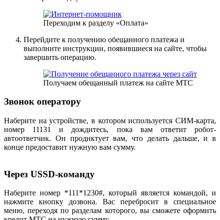
Переходим к разделу «Оплата»
Перейдите к получению обещанного платежа и
выполните инструкции, появившиеся на сайте, чтобы
завершить операцию.
Получаем обещанный платеж на сайте МТС
Звонок оператору
Наберите на устройстве, в котором используется СИМ-карта,
номер 11131 и дождитесь, пока вам ответит робот-
автоответчик. Он продиктует вам, что делать дальше, и в
конце предоставит нужную вам сумму.
Через USSD-команду
Наберите номер *111*1230#, который является командой, и
нажмите кнопку дозвона. Вас перебросит в специальное
меню, переходя по разделам которого, вы сможете оформить
кредит МТС на нужную сумму.