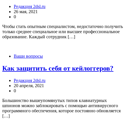
Редакция 2dsl.ru
26 мая, 2021
0
Чтобы стать опытным специалистом, недостаточно получить
только среднее специальное или высшее профессиональное
образование. Каждый сотрудник […]
Ваши вопросы
Как защитить себя от кейлоггеров?
Редакция 2dsl.ru
20 апреля, 2021
0
Большинство вышеупомянутых типов клавиатурных
шпионов можно заблокировать с помощью антивирусного
программного обеспечения, которое постоянно обновляется
[…]