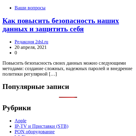
Ваши вопросы
Как повысить безопасность наших
данных и защитить себя
Редакция 2dsl.ru
20 апреля, 2021
0
Повысить безопасность своих данных можно следующими
методами: создание сложных, надежных паролей и внедрение
политики регулярной […]
Популярные записи
Рубрики
Apple
IP-TV и Приставки (STB)
PON оборудование