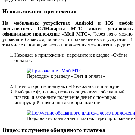
Использование приложения
На мобильных устройствах Android и IOS любой
пользователь СИМ-карты МТС может установить
официальное приложение «Мой МТС».
Через него можно
управлять балансом, тарифом и подключёнными услугами. В
том числе с помощью этого приложения можно взять кредит:
Находясь в приложении, перейдите к вкладке «Счёт и
оплата».
Переходим к разделу «Счет и оплата»
В ней откройте подпункт «Возможности при нуле».
Выберите функцию, позволяющую взять обещанный
платёж, и закончите получение денег с помощью
инструкций, появившихся в приложении.
Подключаем обещанный платеж через приложени
Видео: получение обещанного платежа