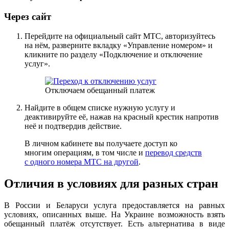
Через сайт
Перейдите на официальный сайт МТС, авторизуйтесь
на нём, разверните вкладку «Управление номером» и
кликните по разделу «Подключение и отключение
услуг».
Отключаем обещанный платеж
Найдите в общем списке нужную услугу и
деактивируйте её, нажав на красный крестик напротив
неё и подтвердив действие.
В личном кабинете вы получаете доступ ко
многим операциям, в том числе и
перевод средств
с одного номера МТС на другой
.
Отличия в условиях для разных стран
В России и Беларуси услуга предоставляется на равных
условиях, описанных выше. На Украине возможность взять
обещанный платёж отсутствует. Есть альтернатива в виде