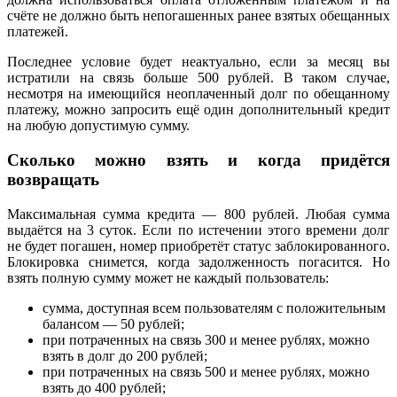
счёте не должно быть непогашенных ранее взятых обещанных
платежей.
Последнее условие будет неактуально, если за месяц вы
истратили на связь больше 500 рублей. В таком случае,
несмотря на имеющийся неоплаченный долг по обещанному
платежу, можно запросить ещё один дополнительный кредит
на любую допустимую сумму.
Сколько можно взять и когда придётся
возвращать
Максимальная сумма кредита — 800 рублей. Любая сумма
выдаётся на 3 суток. Если по истечении этого времени долг
не будет погашен, номер приобретёт статус заблокированного.
Блокировка снимется, когда задолженность погасится. Но
взять полную сумму может не каждый пользователь:
сумма, доступная всем пользователям с положительным
балансом — 50 рублей;
при потраченных на связь 300 и менее рублях, можно
взять в долг до 200 рублей;
при потраченных на связь 500 и менее рублях, можно
взять до 400 рублей;