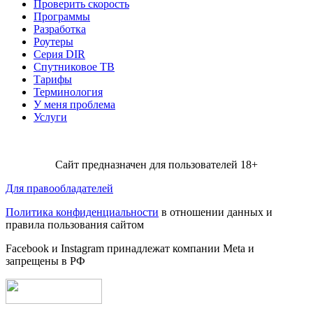
Проверить скорость
Программы
Разработка
Роутеры
Серия DIR
Спутниковое ТВ
Тарифы
Терминология
У меня проблема
Услуги
Сайт предназначен для пользователей 18+
Для правообладателей
Политика конфиденциальности
в отношении данных и
правила пользования сайтом
Facebook и Instagram принадлежат компании Metа и
запрещены в РФ