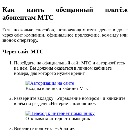
Как взять обещанный платёж
абонентам МТС
Есть несколько способов, позволяющих взять денег в долг:
через сайт компании, официальное приложение, команду или
звонок оператору.
Через сайт МТС
Перейдите на официальный сайт МТС и авторизуйтесь
на нём. Вы должны оказаться в личном кабинете
номера, для которого нужен кредит.
Входим в личный кабинет МТС
Разверните вкладку «Управление номером» и кликните
в нём по разделу «Интернет-помощник».
Открываем интернет-помощник
Выберите подпункт «Оплата».