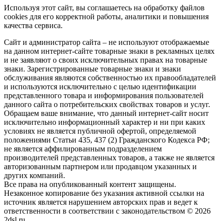
Используя этот сайт, вы соглашаетесь на обработку файлов
cookies для его корректной работы, аналитики и повышения
качества сервиса.
Сайт и администратор сайта – не используют отображаемые
на данном интернет-сайте товарные знаки в рекламных целях
и не заявляют о своих исключительных правах на товарные
знаки. Зарегистрированные товарные знаки и знаки
обслуживания являются собственностью их правообладателей
и используются исключительно с целью идентификации
представленного товара и информирования пользователей
данного сайта о потребительских свойствах товаров и услуг.
Обращаем ваше внимание, что данный интернет-сайт носит
исключительно информационный характер и ни при каких
условиях не является публичной офертой, определяемой
положениями Статьи 435, 437 (2) Гражданского Кодекса РФ;
не является аффилированным подразделением
производителей представленных товаров, а также не является
авторизованным партнером или продавцом указанных и
других компаний.
Все права на опубликованный контент защищены.
Незаконное копирование без указания активной ссылки на
источник является нарушением авторских прав и ведет к
ответственности в соответствии с законодательством © 2026
2dsl.ru