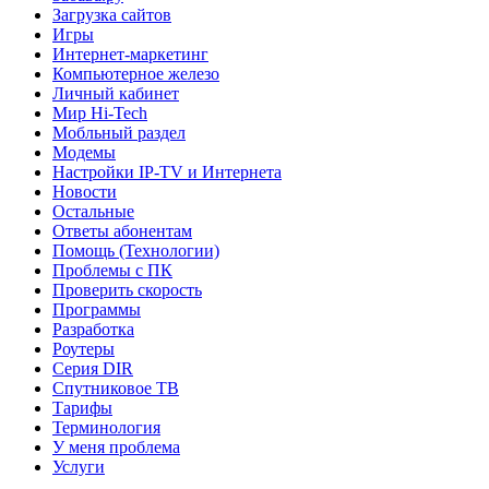
Загрузка сайтов
Игры
Интернет-маркетинг
Компьютерное железо
Личный кабинет
Мир Hi-Tech
Мобльный раздел
Модемы
Настройки IP-TV и Интернета
Новости
Остальные
Ответы абонентам
Помощь (Технологии)
Проблемы с ПК
Проверить скорость
Программы
Разработка
Роутеры
Серия DIR
Спутниковое ТВ
Тарифы
Терминология
У меня проблема
Услуги