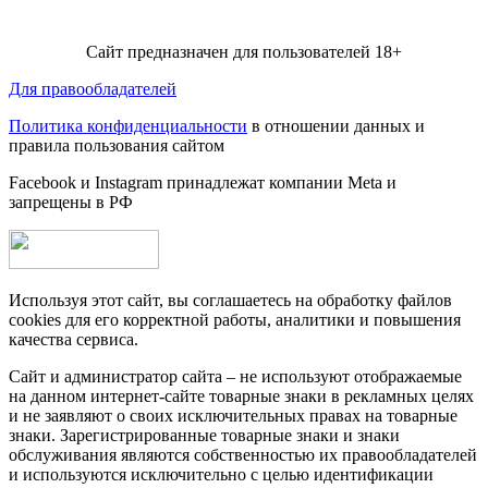
Сайт предназначен для пользователей 18+
Для правообладателей
Политика конфиденциальности
в отношении данных и
правила пользования сайтом
Facebook и Instagram принадлежат компании Metа и
запрещены в РФ
Используя этот сайт, вы соглашаетесь на обработку файлов
cookies для его корректной работы, аналитики и повышения
качества сервиса.
Сайт и администратор сайта – не используют отображаемые
на данном интернет-сайте товарные знаки в рекламных целях
и не заявляют о своих исключительных правах на товарные
знаки. Зарегистрированные товарные знаки и знаки
обслуживания являются собственностью их правообладателей
и используются исключительно с целью идентификации