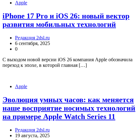
Apple
iPhone 17 Pro и iOS 26: новый вектор
развития мобильных технологий
Редакция 2dsl.ru
6 сентября, 2025
0
С выходом новой версии iOS 26 компания Apple обозначила
переход к эпохе, в которой главная […]
Apple
Эволюция умных часов: как меняется
наше восприятие носимых технологий
на примере Apple Watch Series 11
Редакция 2dsl.ru
19 августа, 2025