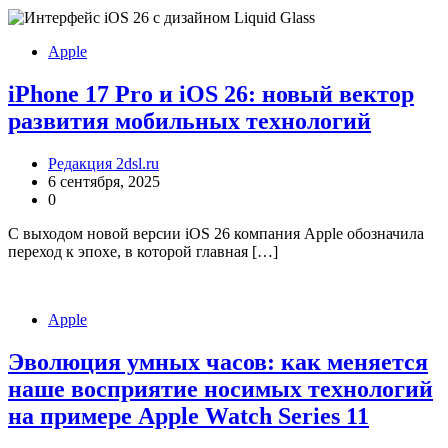
Apple
iPhone 17 Pro и iOS 26: новый вектор
развития мобильных технологий
Редакция 2dsl.ru
6 сентября, 2025
0
С выходом новой версии iOS 26 компания Apple обозначила
переход к эпохе, в которой главная […]
Apple
Эволюция умных часов: как меняется
наше восприятие носимых технологий
на примере Apple Watch Series 11