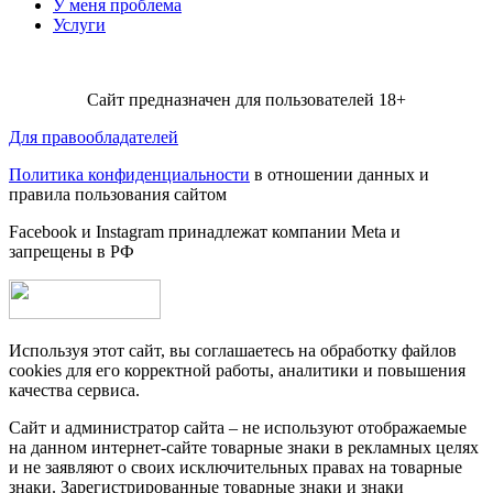
У меня проблема
Услуги
Сайт предназначен для пользователей 18+
Для правообладателей
Политика конфиденциальности
в отношении данных и
правила пользования сайтом
Facebook и Instagram принадлежат компании Metа и
запрещены в РФ
Используя этот сайт, вы соглашаетесь на обработку файлов
cookies для его корректной работы, аналитики и повышения
качества сервиса.
Сайт и администратор сайта – не используют отображаемые
на данном интернет-сайте товарные знаки в рекламных целях
и не заявляют о своих исключительных правах на товарные
знаки. Зарегистрированные товарные знаки и знаки