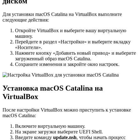
диском
Для установки macOS Catalina на VirtualBox выполните
следующие действия:
Откройте VirtualBox и выберите вашу виртуальную
машину.
Перейдите в раздел «Настройки» и выберите вкладку
«Носители».
Нажмите кнопку «Добавить новый привод» и выберите
загруженный образ macOS Catalina.
Сохраните изменения и закройте окно настроек.
Установка macOS Catalina на
VirtualBox
После настройки VirtualBox можно приступить к установке
macOS Catalina:
Включите виртуальную машину.
На экране загрузки выберите UEFI Shell.
Введите команду
update.nsh
, чтобы начать процесс