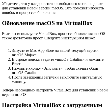
Убедитесь, что у вас достаточно свободного места на диске
для установки новой версии macOS. Это поможет избежать
ошибок в процессе обновления.
Обновление macOS на VirtualBox
Если вы используете VirtualBox, процесс обновления macOS
также достаточно прост. Следуйте инструкциям ниже:
Запустите Mac App Store на вашей текущей версии
macOS Mojave.
В строке поиска введите «macOS Catalina» и нажмите
Enter.
Нажмите кнопку «Загрузить», чтобы скачать образ
macOS Catalina.
После завершения загрузки выключите виртуальную
машину.
Теперь необходимо настроить VirtualBox для установки новой
версии macOS.
Настройка VirtualBox с загрузочным