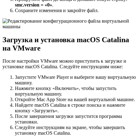
smc.version = «0»
.
Сохраните изменения и закройте файл.
Загрузка и установка macOS Catalina
на VMware
После настройки VMware можно приступить к загрузке и
установке macOS Catalina. Следуйте инструкциям ниже:
Запустите VMware Player и выберите вашу виртуальную
машину.
Нажмите кнопку «Включить», чтобы запустить
виртуальную машину.
Откройте Mac App Store на вашей виртуальной машине.
Найдите macOS Catalina в строке поиска и нажмите
кнопку «Загрузить».
После завершения загрузки запустится программа
установки.
Следуйте инструкциям на экране, чтобы завершить
установку macOS Catalina.