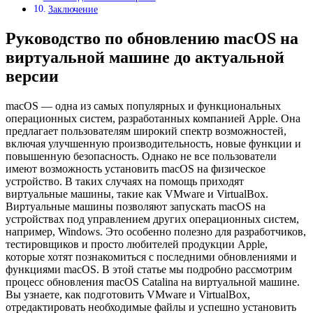
Заключение
Руководство по обновлению macOS на
виртуальной машине до актуальной
версии
macOS — одна из самых популярных и функциональных
операционных систем, разработанных компанией Apple. Она
предлагает пользователям широкий спектр возможностей,
включая улучшенную производительность, новые функции и
повышенную безопасность. Однако не все пользователи
имеют возможность установить macOS на физическое
устройство. В таких случаях на помощь приходят
виртуальные машины, такие как VMware и VirtualBox.
Виртуальные машины позволяют запускать macOS на
устройствах под управлением других операционных систем,
например, Windows. Это особенно полезно для разработчиков,
тестировщиков и просто любителей продукции Apple,
которые хотят познакомиться с последними обновлениями и
функциями macOS. В этой статье мы подробно рассмотрим
процесс обновления macOS Catalina на виртуальной машине.
Вы узнаете, как подготовить VMware и VirtualBox,
отредактировать необходимые файлы и успешно установить