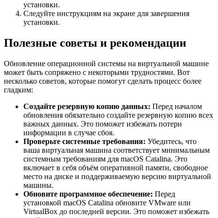
установки.
Следуйте инструкциям на экране для завершения
установки.
Полезные советы и рекомендации
Обновление операционной системы на виртуальной машине
может быть сопряжено с некоторыми трудностями. Вот
несколько советов, которые помогут сделать процесс более
гладким:
Создайте резервную копию данных:
Перед началом
обновления обязательно создайте резервную копию всех
важных данных. Это поможет избежать потери
информации в случае сбоя.
Проверьте системные требования:
Убедитесь, что
ваша виртуальная машина соответствует минимальным
системным требованиям для macOS Catalina. Это
включает в себя объём оперативной памяти, свободное
место на диске и поддерживаемую версию виртуальной
машины.
Обновите программное обеспечение:
Перед
установкой macOS Catalina обновите VMware или
VirtualBox до последней версии. Это поможет избежать