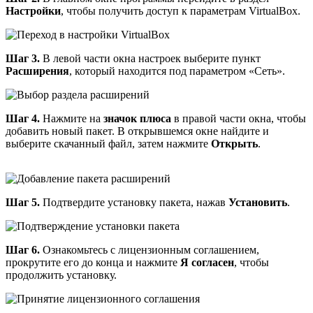
Настройки
, чтобы получить доступ к параметрам VirtualBox.
Шаг 3.
В левой части окна настроек выберите пункт
Расширения
, который находится под параметром «Сеть».
Шаг 4.
Нажмите на
значок плюса
в правой части окна, чтобы
добавить новый пакет. В открывшемся окне найдите и
выберите скачанный файл, затем нажмите
Открыть
.
Шаг 5.
Подтвердите установку пакета, нажав
Установить
.
Шаг 6.
Ознакомьтесь с лицензионным соглашением,
прокрутите его до конца и нажмите
Я согласен
, чтобы
продолжить установку.