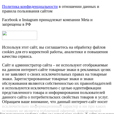
Политика конфиденциальности
в отношении данных и
правила пользования сайтом
Facebook и Instagram принадлежат компании Metа и
запрещены в РФ
Используя этот сайт, вы соглашаетесь на обработку файлов
cookies для его корректной работы, аналитики и повышения
качества сервиса.
Сайт и администратор сайта – не используют отображаемые
на данном интернет-сайте товарные знаки в рекламных целях
и не заявляют о своих исключительных правах на товарные
знаки. Зарегистрированные товарные знаки и знаки
обслуживания являются собственностью их правообладателей
и используются исключительно с целью идентификации
представленного товара и информирования пользователей
данного сайта о потребительских свойствах товаров и услуг.
Обращаем ваше внимание, что данный интернет-сайт носит
исключительно информационный характер и ни при каких
условиях не является публичной офертой, определяемой