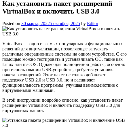
Как установить пакет расширений
VirtualBox и включить USB 3.0
Posted on
30 марта, 2022
5 октября, 2025
by
Editor
VirtualBox — одно из самых популярных и функциональных
решений для виртуализации, позволяющее запускать
различные операционные системы на одном устройстве. С его
помощью можно тестировать и устанавливать ОС, такие как
Linux или macOS. Однако для полноценной работы, особенно
при использовании USB-устройств, требуется установка
пакета расширений. Этот пакет не только добавляет
поддержку USB 2.0 и USB 3.0, но и расширяет
функциональность программы, улучшая взаимодействие с
виртуальными машинами.
В этой инструкции подробно описано, как установить пакет
расширений VirtualBox и включить поддержку USB 3.0 для
виртуальных машин.