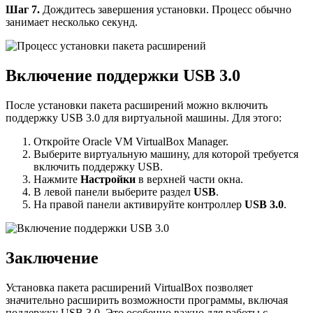
Шаг 7.
Дождитесь завершения установки. Процесс обычно
занимает несколько секунд.
Включение поддержки USB 3.0
После установки пакета расширений можно включить
поддержку USB 3.0 для виртуальной машины. Для этого:
Откройте Oracle VM VirtualBox Manager.
Выберите виртуальную машину, для которой требуется
включить поддержку USB.
Нажмите
Настройки
в верхней части окна.
В левой панели выберите раздел
USB
.
На правой панели активируйте контроллер
USB 3.0
.
Заключение
Установка пакета расширений VirtualBox позволяет
значительно расширить возможности программы, включая
поддержку USB 3.0. Это особенно важно для работы с