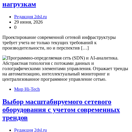
нагрузкам
Редакция 2dsl.ru
29 июня, 2026
0
Проектирование современной сетевой инфраструктуры
требует учета не только текущих требований к
производительности, но и перспектив […]
Мир Hi-Tech
Выбор масштабируемого сетевого
оборудования с учетом современных
трендов
Редакция 2dsl.ru