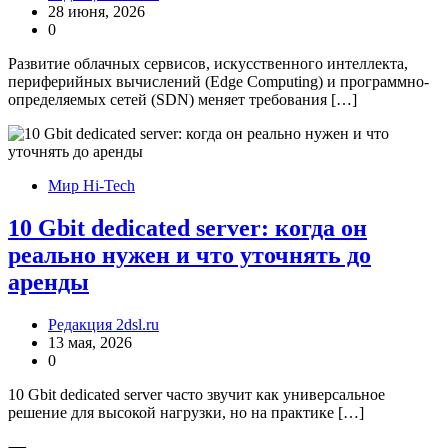
28 июня, 2026
0
Развитие облачных сервисов, искусственного интеллекта,
периферийных вычислений (Edge Computing) и программно-
определяемых сетей (SDN) меняет требования […]
Мир Hi-Tech
10 Gbit dedicated server: когда он
реально нужен и что уточнять до
аренды
Редакция 2dsl.ru
13 мая, 2026
0
10 Gbit dedicated server часто звучит как универсальное
решение для высокой нагрузки, но на практике […]