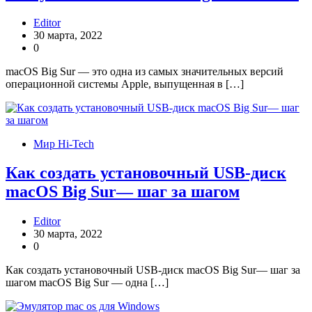
Editor
30 марта, 2022
0
macOS Big Sur — это одна из самых значительных версий
операционной системы Apple, выпущенная в […]
Мир Hi-Tech
Как создать установочный USB-диск
macOS Big Sur— шаг за шагом
Editor
30 марта, 2022
0
Как создать установочный USB-диск macOS Big Sur— шаг за
шагом macOS Big Sur — одна […]