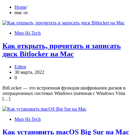
Home
mac os
Мир Hi-Tech
Как открыть, прочитать и записать
диск Bitlocker на Mac
Editor
30 марта, 2022
0
BitLocker — это встроенная функция шифрования дисков в
операционных системах Windows (начиная с Windows Vista
[…]
Мир Hi-Tech
Как установить macOS Big Sur на Mac