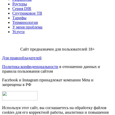
Роутеры
Серия DIR
Спутниковое ТВ
Тарифы
Терминология
У меня проблема
Услуги
Сайт предназначен для пользователей 18+
Для правообладателей
Политика конфиденциальности
в отношении данных и
правила пользования сайтом
Facebook и Instagram принадлежат компании Metа и
запрещены в РФ
Используя этот сайт, вы соглашаетесь на обработку файлов
cookies для его корректной работы, аналитики и повышения