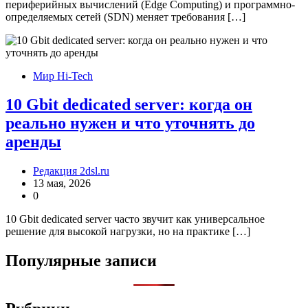
периферийных вычислений (Edge Computing) и программно-
определяемых сетей (SDN) меняет требования […]
Мир Hi-Tech
10 Gbit dedicated server: когда он
реально нужен и что уточнять до
аренды
Редакция 2dsl.ru
13 мая, 2026
0
10 Gbit dedicated server часто звучит как универсальное
решение для высокой нагрузки, но на практике […]
Популярные записи