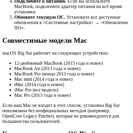
Подключите к питанию.
Если вы используете
MacBook, подключите адаптер питания на всё время
установки.
Обновите текущую ОС.
Установите все доступные
обновления в «Системные настройки» → «Обновление
ПО».
Совместимые модели Mac
macOS Big Sur работает на следующих устройствах:
12-дюймовый MacBook (2015 года и новее)
MacBook Air (2013 года и новее)
MacBook Pro (конца 2013 года и новее)
Mac mini (2014 года и новее)
iMac (2014 года и новее)
iMac Pro (все модели)
Mac Pro (2013 года и новее)
Если ваш Mac не входит в этот список, установка Big Sur
невозможна без неофициальных методов (например,
OpenCore Legacy Patcher), которые не рекомендуются для
большинства пользователей.