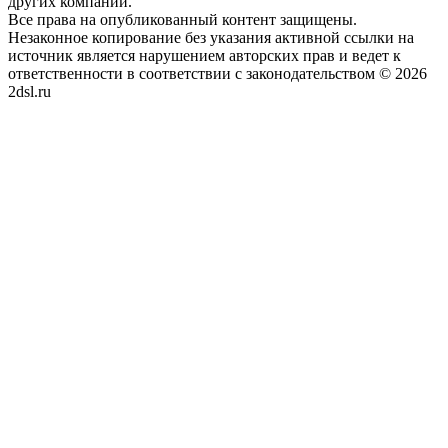
других компаний.
Все права на опубликованный контент защищены.
Незаконное копирование без указания активной ссылки на
источник является нарушением авторских прав и ведет к
ответственности в соответствии с законодательством © 2026
2dsl.ru