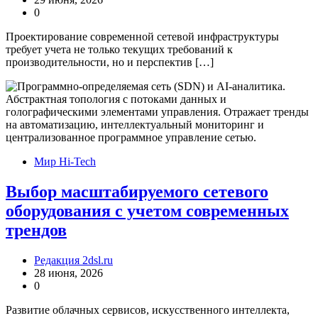
0
Проектирование современной сетевой инфраструктуры
требует учета не только текущих требований к
производительности, но и перспектив […]
Мир Hi-Tech
Выбор масштабируемого сетевого
оборудования с учетом современных
трендов
Редакция 2dsl.ru
28 июня, 2026
0
Развитие облачных сервисов, искусственного интеллекта,