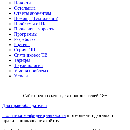
Новости
Остальные
Ответы абонентам
Помощь (Технологии)
Проблемы с ПК
Проверить скорость
Программы
Разработка
Роутеры
Серия DIR
Спутниковое ТВ
Тарифы
Терминология
У меня проблема
Услуги
Сайт предназначен для пользователей 18+
Для правообладателей
Политика конфиденциальности
в отношении данных и
правила пользования сайтом