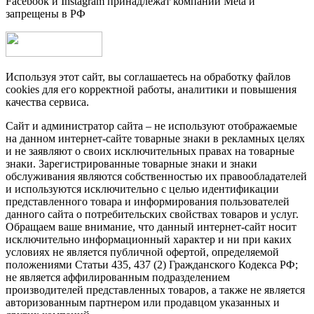
Facebook и Instagram принадлежат компании Metа и
запрещены в РФ
Используя этот сайт, вы соглашаетесь на обработку файлов
cookies для его корректной работы, аналитики и повышения
качества сервиса.
Сайт и администратор сайта – не используют отображаемые
на данном интернет-сайте товарные знаки в рекламных целях
и не заявляют о своих исключительных правах на товарные
знаки. Зарегистрированные товарные знаки и знаки
обслуживания являются собственностью их правообладателей
и используются исключительно с целью идентификации
представленного товара и информирования пользователей
данного сайта о потребительских свойствах товаров и услуг.
Обращаем ваше внимание, что данный интернет-сайт носит
исключительно информационный характер и ни при каких
условиях не является публичной офертой, определяемой
положениями Статьи 435, 437 (2) Гражданского Кодекса РФ;
не является аффилированным подразделением
производителей представленных товаров, а также не является
авторизованным партнером или продавцом указанных и