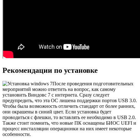
Рекомендации по установке
После проведения подготовительных
мероприятий можно ответить на вопрос, как самому
установить Виндовс 7 с интернета. Сразу следует
предупредить, что эта ОС лишена поддержки портов USB 3.0.
Чтобы была возможность отличить стандарт от более ранних,
они окрашены в синий цвет. Если установка будет
проводиться с флешки, то вставлять ее необходимо в USB 2.0.
Также стоит помнить, что новые ПК оснащены БИОС UEFI и
процесс инсталляции операционки на них имеет некоторые
особенности.