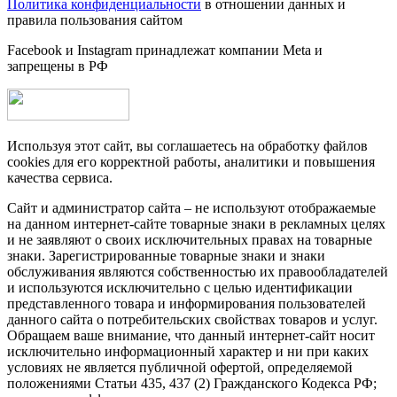
Политика конфиденциальности
в отношении данных и
правила пользования сайтом
Facebook и Instagram принадлежат компании Metа и
запрещены в РФ
Используя этот сайт, вы соглашаетесь на обработку файлов
cookies для его корректной работы, аналитики и повышения
качества сервиса.
Сайт и администратор сайта – не используют отображаемые
на данном интернет-сайте товарные знаки в рекламных целях
и не заявляют о своих исключительных правах на товарные
знаки. Зарегистрированные товарные знаки и знаки
обслуживания являются собственностью их правообладателей
и используются исключительно с целью идентификации
представленного товара и информирования пользователей
данного сайта о потребительских свойствах товаров и услуг.
Обращаем ваше внимание, что данный интернет-сайт носит
исключительно информационный характер и ни при каких
условиях не является публичной офертой, определяемой
положениями Статьи 435, 437 (2) Гражданского Кодекса РФ;