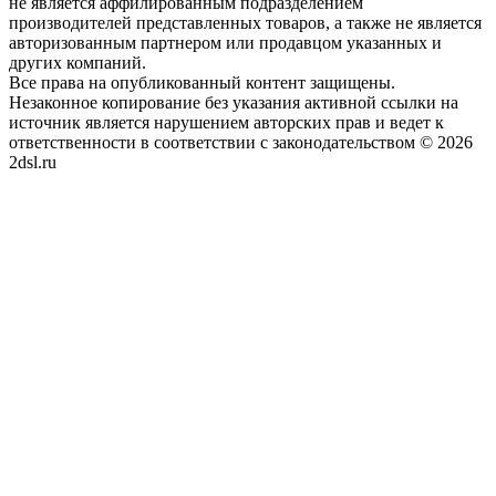
не является аффилированным подразделением
производителей представленных товаров, а также не является
авторизованным партнером или продавцом указанных и
других компаний.
Все права на опубликованный контент защищены.
Незаконное копирование без указания активной ссылки на
источник является нарушением авторских прав и ведет к
ответственности в соответствии с законодательством © 2026
2dsl.ru