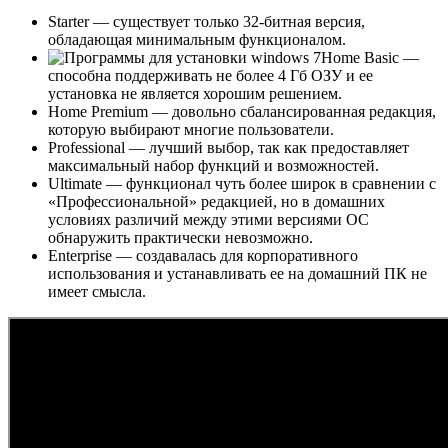
Starter — существует только 32-битная версия,
обладающая минимальным функционалом.
Home Basic —
способна поддерживать не более 4 Гб ОЗУ и ее
установка не является хорошим решением.
Home Premium — довольно сбалансированная редакция,
которую выбирают многие пользователи.
Professional — лучший выбор, так как предоставляет
максимальный набор функций и возможностей.
Ultimate — функционал чуть более широк в сравнении с
«Профессиональной» редакцией, но в домашних
условиях различий между этими версиями ОС
обнаружить практически невозможно.
Enterprise — создавалась для корпоративного
использования и устанавливать ее на домашний ПК не
имеет смысла.