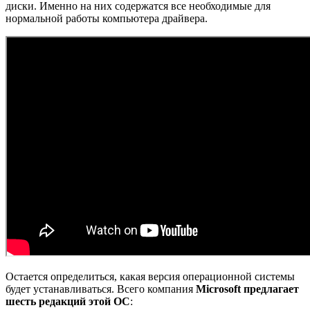
диски. Именно на них содержатся все необходимые для
нормальной работы компьютера драйвера.
Остается определиться, какая версия операционной системы
будет устанавливаться. Всего компания
Microsoft предлагает
шесть редакций этой ОС
: