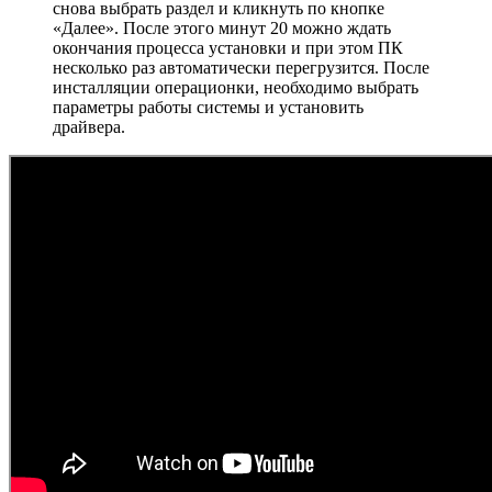
снова выбрать раздел и кликнуть по кнопке
«Далее». После этого минут 20 можно ждать
окончания процесса установки и при этом ПК
несколько раз автоматически перегрузится. После
инсталляции операционки, необходимо выбрать
параметры работы системы и установить
драйвера.