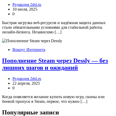
Редакция 2dsl.ru
10 июля, 2025
0
Быстрая загрузка веб-ресурсов и надёжная защита данных
стали обязательными условиями для стабильной работы
онлайн-бизнеса. Независимо […]
Вокруг Интернета
Пополнение Steam через Dessly — без
лишних шагов и ожиданий
Редакция 2dsl.ru
22 апреля, 2025
0
Когда появляется желание купить новую игру, скины или
боевой пропуск в Steam, первое, что нужно […]
Популярные записи