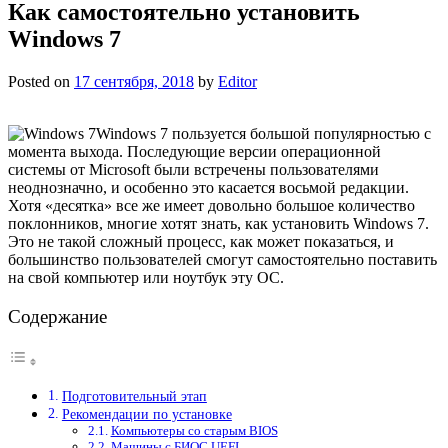
Как самостоятельно установить
Windows 7
Posted on
17 сентября, 2018
by
Editor
Windows 7 пользуется большой популярностью с
момента выхода. Последующие версии операционной
системы от Microsoft были встречены пользователями
неоднозначно, и особенно это касается восьмой редакции.
Хотя «десятка» все же имеет довольно большое количество
поклонников, многие хотят знать, как установить Windows 7.
Это не такой сложный процесс, как может показаться, и
большинство пользователей смогут самостоятельно поставить
на свой компьютер или ноутбук эту ОС.
Содержание
Подготовительный этап
Рекомендации по установке
Компьютеры со старым BIOS
Машины с БИОС UEFI