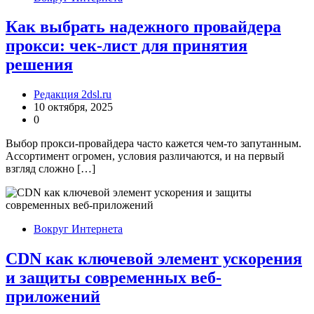
Как выбрать надежного провайдера
прокси: чек-лист для принятия
решения
Редакция 2dsl.ru
10 октября, 2025
0
Выбор прокси-провайдера часто кажется чем-то запутанным.
Ассортимент огромен, условия различаются, и на первый
взгляд сложно […]
Вокруг Интернета
CDN как ключевой элемент ускорения
и защиты современных веб-
приложений