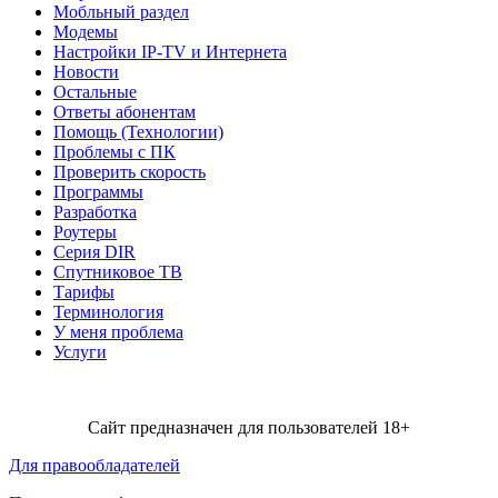
Мобльный раздел
Модемы
Настройки IP-TV и Интернета
Новости
Остальные
Ответы абонентам
Помощь (Технологии)
Проблемы с ПК
Проверить скорость
Программы
Разработка
Роутеры
Серия DIR
Спутниковое ТВ
Тарифы
Терминология
У меня проблема
Услуги
Сайт предназначен для пользователей 18+
Для правообладателей