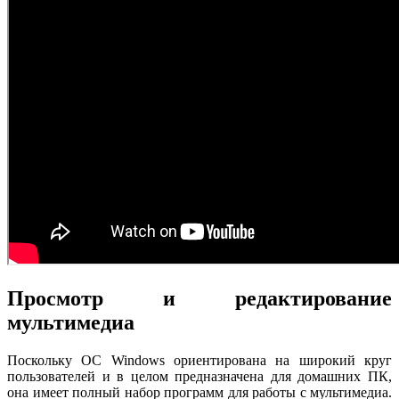
Просмотр и редактирование
мультимедиа
Поскольку ОС Windows ориентирована на широкий круг
пользователей и в целом предназначена для домашних ПК,
она имеет полный набор программ для работы с мультимедиа.