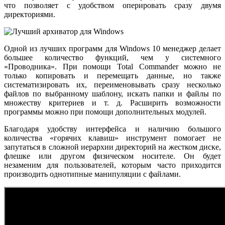
что позволяет с удобством оперировать сразу двумя
директориями.
Одной из лучших программ для Windows 10 менеджер делает
большее количество функций, чем у системного
«Проводника». При помощи Total Commander можно не
только копировать и перемещать данные, но также
систематизировать их, переименовывать сразу несколько
файлов по выбранному шаблону, искать папки и файлы по
множеству критериев и т. д. Расширить возможности
программы можно при помощи дополнительных модулей.
Благодаря удобству интерфейса и наличию большого
количества «горячих клавиш» инструмент помогает не
запутаться в сложной иерархии директорий на жестком диске,
флешке или другом физическом носителе. Он будет
незаменим для пользователей, которым часто приходится
производить однотипные манипуляции с файлами.