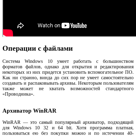
Операции с файлами
Система Windows 10 умеет работать с большинством
форматов файлов, однако для открытия и редактирования
некоторых из них придется установить вспомогательное ПО.
Как ни странно, винда до сих пор не умеет самостоятельно
создавать и распаковывать архивы. Некоторым пользователям
также может не хватать возможностей стандартного
«Проводника».
Архиватор WinRAR
WinRAR — это самый популярный архиватор, подходящий
для Windows 10 32 и 64 bit. Хотя программа платная,
пользоваться ею без покупки можно и по истечении 40-