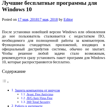
Лучшие бесплатные программы для
Windows 10
Posted on
17 мая, 2018
17 мая, 2018
by
Editor
После установки новейшей версии Windows или обновления
до нее пользователь сталкивается с недостатком ПО,
необходимого для полноценной работы за компьютером.
Функционала стандартных приложений, входящих в
официальный дистрибутив системы, обычно не хватает.
Чтобы решение любой задачи стало возможным,
рекомендуется сразу установить пакет программ для Windows
10, которые распространяются бесплатно.
Содержание
Защита компьютера от вирусов
Avast. Free Antivirus
AVG Anti-Virus Free
360 Total Security
Работа в интернете