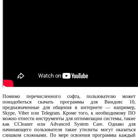
Помимо перечисленного софта, пользователю может
понадобиться скачать программы для Виндовс 10,
предназначенные для общения в интернете — например,
Skype, Viber или Telegram. Кроме того, к необходимому ПО
можно отнести инструменты для оптимизации системы, такие
как CCleaner или Advanced System Care. Однако для
начинающего пользователя такие утилиты могут оказаться
слишком сложными. По мере освоения программы каждый