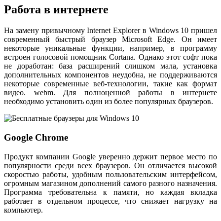
Работа в интернете
На замену привычному Internet Explorer в Windows 10 пришел
современный быстрый браузер Microsoft Edge. Он имеет
некоторые уникальные функции, например, в программу
встроен голосовой помощник Cortana. Однако этот софт пока
не доработан: база расширений слишком мала, установка
дополнительных компонентов неудобна, не поддерживаются
некоторые современные веб-технологии, такие как формат
видео. webm. Для полноценной работы в интернете
необходимо установить один из более популярных браузеров.
Google Chrome
Продукт компании Google уверенно держит первое место по
популярности среди всех браузеров. Он отличается высокой
скоростью работы, удобным пользовательским интерфейсом,
огромным магазином дополнений самого разного назначения.
Программа требовательна к памяти, но каждая вкладка
работает в отдельном процессе, что снижает нагрузку на
компьютер.