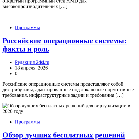
открытый программный стек AMD для
высокопроизводительных […]
Программы
Российские операционные системы:
факты и роль
Редакция 2dsl.ru
18 апреля, 2026
0
Российские операционные системы представляют собой
дистрибутивы, адаптированные под локальные нормативные
требования, инфраструктурные задачи и требования […]
Программы
Обзор лучших бесплатных решений