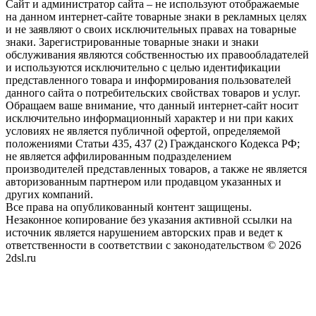
Сайт и администратор сайта – не используют отображаемые
на данном интернет-сайте товарные знаки в рекламных целях
и не заявляют о своих исключительных правах на товарные
знаки. Зарегистрированные товарные знаки и знаки
обслуживания являются собственностью их правообладателей
и используются исключительно с целью идентификации
представленного товара и информирования пользователей
данного сайта о потребительских свойствах товаров и услуг.
Обращаем ваше внимание, что данный интернет-сайт носит
исключительно информационный характер и ни при каких
условиях не является публичной офертой, определяемой
положениями Статьи 435, 437 (2) Гражданского Кодекса РФ;
не является аффилированным подразделением
производителей представленных товаров, а также не является
авторизованным партнером или продавцом указанных и
других компаний.
Все права на опубликованный контент защищены.
Незаконное копирование без указания активной ссылки на
источник является нарушением авторских прав и ведет к
ответственности в соответствии с законодательством © 2026
2dsl.ru