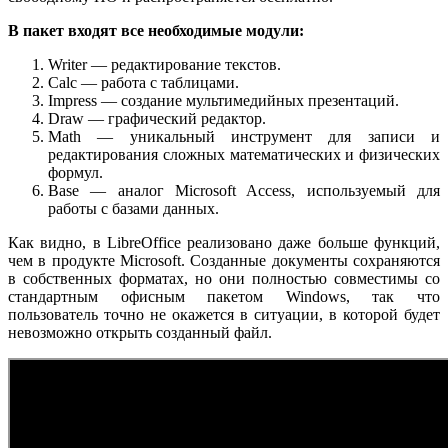
В пакет входят все необходимые модули:
Writer — редактирование текстов.
Calc — работа с таблицами.
Impress — создание мультимедийных презентаций.
Draw — графический редактор.
Math — уникальный инструмент для записи и
редактирования сложных математических и физических
формул.
Base — аналог Microsoft Access, используемый для
работы с базами данных.
Как видно, в LibreOffice реализовано даже больше функций,
чем в продукте Microsoft. Созданные документы сохраняются
в собственных форматах, но они полностью совместимы со
стандартным офисным пакетом Windows, так что
пользователь точно не окажется в ситуации, в которой будет
невозможно открыть созданный файл.