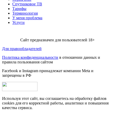
Спутниковое ТВ
Тарифы
Терминология
У меня проблема
Услуги
Сайт предназначен для пользователей 18+
Для правообладателей
Политика конфиденциальности
в отношении данных и
правила пользования сайтом
Facebook и Instagram принадлежат компании Metа и
запрещены в РФ
Используя этот сайт, вы соглашаетесь на обработку файлов
cookies для его корректной работы, аналитики и повышения
качества сервиса.