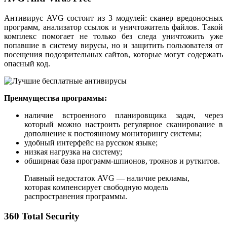
Антивирус AVG состоит из 3 модулей: сканер вредоносных
программ, анализатор ссылок и уничтожитель файлов. Такой
комплекс помогает не только без следа уничтожить уже
попавшие в систему вирусы, но и защитить пользователя от
посещения подозрительных сайтов, которые могут содержать
опасный код.
Преимущества программы:
наличие встроенного планировщика задач, через
который можно настроить регулярное сканирование в
дополнение к постоянному мониторингу системы;
удобный интерфейс на русском языке;
низкая нагрузка на систему;
обширная база программ-шпионов, троянов и руткитов.
Главный недостаток AVG — наличие рекламы,
которая компенсирует свободную модель
распространения программы.
360 Total Security