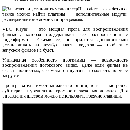
На сайте разработчика
также можно найти плагины — дополнительные модули,
расширяющие возможности программы.
VLC Player — это мощная прога для воспроизведения
фильмов, которая поддерживает все распространенные
видеоформаты. Скачав ее, не придется дополнительно
устанавливать на ноутбук пакеты кодеков — проблем с
запуском файлов не будет.
Уникальная особенность программы — возможность
воспроизведения потокового видео. Даже если фильм не
скачан полностью, его можно запустить и смотреть по мере
загрузки.
Проигрыватель имеет множество опций, в т. ч. настройка
субтитров и увеличение громкости звуковых дорожек. Для
управления плеером можно использовать горячие клавиши.