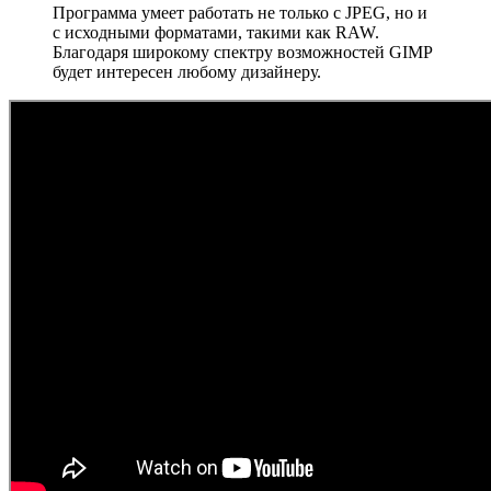
Программа умеет работать не только с JPEG, но и
с исходными форматами, такими как RAW.
Благодаря широкому спектру возможностей GIMP
будет интересен любому дизайнеру.