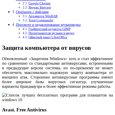
Google Chrome
Яндекс Браузер
Операции с файлами
Архиватор WinRAR
Total Commander
Просмотр и редактирование мультимедиа
Графический редактор GIMP
Проигрыватели музыки и видео
Офисный пакет LibreOffice
Защита компьютера от вирусов
Обновленный «Защитник Windows» хоть и стал эффективнее
по сравнению со стандартными антивирусами, встроенными
в предыдущие версии системы, но по-прежнему не может
обеспечить максимально надежную защиту компьютера от
внешних атак. Сторонние антивирусные программы имеют
более широкие базы вирусных сигнатур, улучшенные
варианты брандмауэра и более эффективные режимы работы.
Avast. Free Antivirus