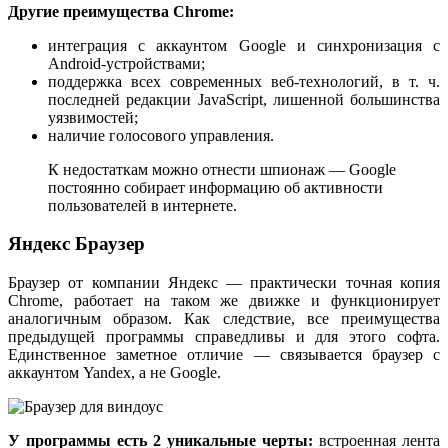
Другие преимущества Chrome:
интеграция с аккаунтом Google и синхронизация с
Android-устройствами;
поддержка всех современных веб-технологий, в т. ч.
последней редакции JavaScript, лишенной большинства
уязвимостей;
наличие голосового управления.
К недостаткам можно отнести шпионаж — Google
постоянно собирает информацию об активности
пользователей в интернете.
Яндекс Браузер
Браузер от компании Яндекс — практически точная копия
Chrome, работает на таком же движке и функционирует
аналогичным образом. Как следствие, все преимущества
предыдущей программы справедливы и для этого софта.
Единственное заметное отличие — связывается браузер с
аккаунтом Yandex, а не Google.
У программы есть 2 уникальные черты:
встроенная лента